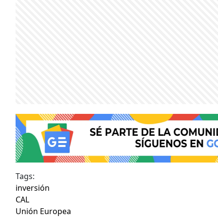
Tags:
inversión
CAL
Unión Europea