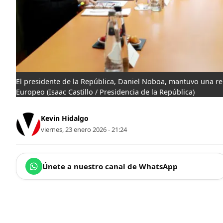
El presidente de la República, Daniel Noboa, mantuvo una r
Europeo
(Isaac Castillo / Presidencia de la República)
Kevin Hidalgo
viernes, 23 enero 2026 - 21:24
Únete a nuestro canal de WhatsApp