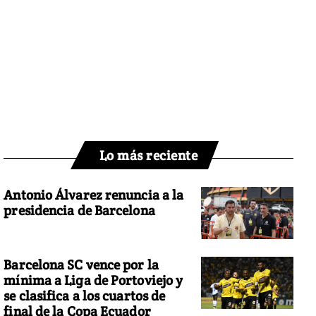
Lo más reciente
Antonio Álvarez renuncia a la
presidencia de Barcelona
Barcelona SC vence por la
mínima a Liga de Portoviejo y
se clasifica a los cuartos de
final de la Copa Ecuador