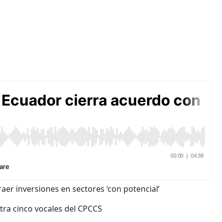
er inversiones en sectores ‘con potencial’
tra cinco vocales del CPCCS