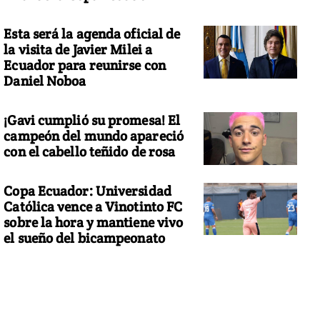
Esta será la agenda oficial de
la visita de Javier Milei a
Ecuador para reunirse con
Daniel Noboa
¡Gavi cumplió su promesa! El
campeón del mundo apareció
con el cabello teñido de rosa
Copa Ecuador: Universidad
Católica vence a Vinotinto FC
sobre la hora y mantiene vivo
el sueño del bicampeonato