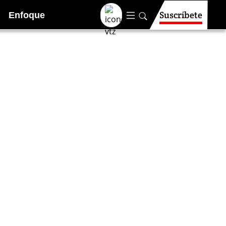
Suscríbete
Enfoque