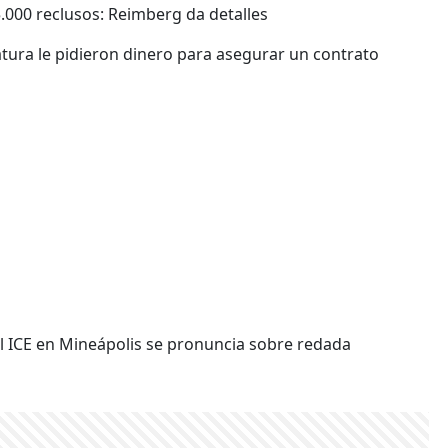
000 reclusos: Reimberg da detalles
tura le pidieron dinero para asegurar un contrato
el ICE en Mineápolis se pronuncia sobre redada