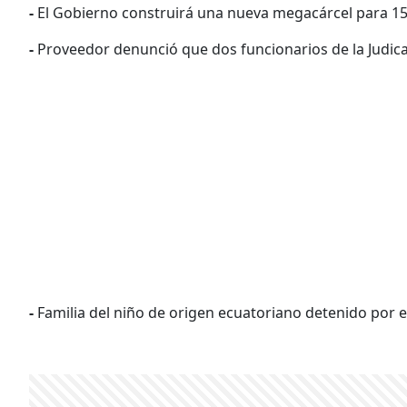
-
El Gobierno construirá una nueva megacárcel para 15.
-
Proveedor denunció que dos funcionarios de la Judica
-
Familia del niño de origen ecuatoriano detenido por 