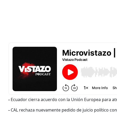
-
Ecuador cierra acuerdo con la Unión Europea para atra
-
CAL rechaza nuevamente pedido de juicio político con