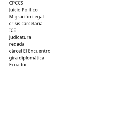
CPCCS
Juicio Político
Migración ilegal
crisis carcelaria
ICE
Judicatura
redada
cárcel El Encuentro
gira diplomática
Ecuador