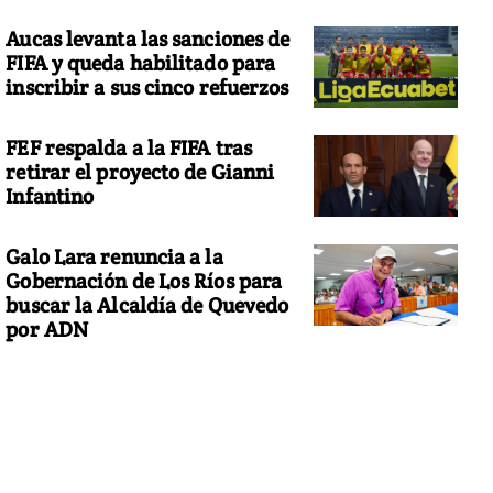
Aucas levanta las sanciones de
FIFA y queda habilitado para
inscribir a sus cinco refuerzos
FEF respalda a la FIFA tras
retirar el proyecto de Gianni
Infantino
Galo Lara renuncia a la
Gobernación de Los Ríos para
buscar la Alcaldía de Quevedo
por ADN