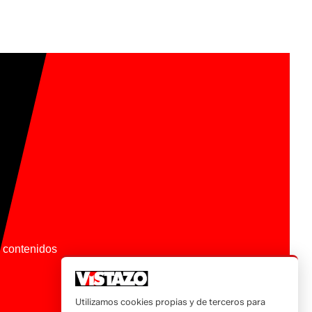
os contenidos
Utilizamos cookies propias y de terceros para