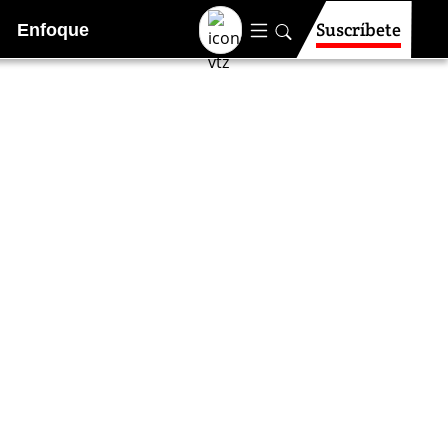
Suscríbete
Enfoque