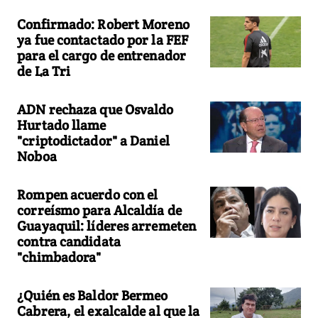
Confirmado: Robert Moreno
ya fue contactado por la FEF
para el cargo de entrenador
de La Tri
ADN rechaza que Osvaldo
Hurtado llame
"criptodictador" a Daniel
Noboa
Rompen acuerdo con el
correísmo para Alcaldía de
Guayaquil: líderes arremeten
contra candidata
"chimbadora"
¿Quién es Baldor Bermeo
Cabrera, el exalcalde al que la