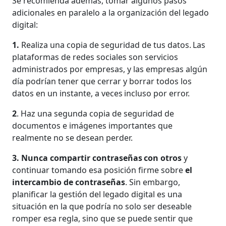
Se recomienda además, tomar algunos pasos
adicionales en paralelo a la organización del legado
digital:
1.
Realiza una copia de seguridad de tus datos. Las
plataformas de redes sociales son servicios
administrados por empresas, y las empresas algún
día podrían tener que cerrar y borrar todos los
datos en un instante, a veces incluso por error.
2
. Haz una segunda copia de seguridad de
documentos e imágenes importantes que
realmente no se desean perder.
3.
Nunca compartir contraseñas con otros
y
continuar tomando esa posición firme sobre
el
intercambio de contraseñas
. Sin embargo,
planificar la gestión del legado digital es una
situación en la que podría no solo ser deseable
romper esa regla, sino que se puede sentir que