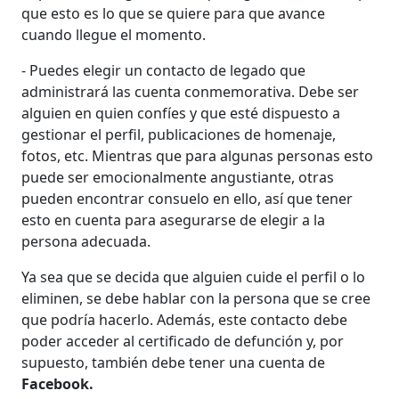
que esto es lo que se quiere para que avance
cuando llegue el momento.
- Puedes elegir un contacto de legado que
administrará las cuenta conmemorativa. Debe ser
alguien en quien confíes y que esté dispuesto a
gestionar el perfil, publicaciones de homenaje,
fotos, etc. Mientras que para algunas personas esto
puede ser emocionalmente angustiante, otras
pueden encontrar consuelo en ello, así que tener
esto en cuenta para asegurarse de elegir a la
persona adecuada.
Ya sea que se decida que alguien cuide el perfil o lo
eliminen, se debe hablar con la persona que se cree
que podría hacerlo. Además, este contacto debe
poder acceder al certificado de defunción y, por
supuesto, también debe tener una cuenta de
Facebook.