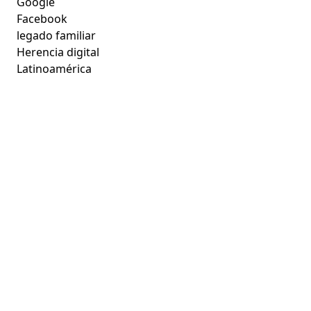
Google
Facebook
legado familiar
Herencia digital
Latinoamérica