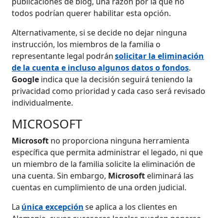
publicaciones de blog, una razón por la que no
todos podrían querer habilitar esta opción.
Alternativamente, si se decide no dejar ninguna
instrucción, los miembros de la familia o
representante legal podrán
solicitar la eliminación
de la cuenta e incluso algunos datos o fondos
.
Google
indica que la decisión seguirá teniendo la
privacidad como prioridad y cada caso será revisado
individualmente.
MICROSOFT
Microsoft
no proporciona ninguna herramienta
específica que permita administrar el legado, ni que
un miembro de la familia solicite la eliminación de
una cuenta. Sin embargo,
Microsoft
eliminará las
cuentas en cumplimiento de una orden judicial.
La
única excepción
se aplica a los clientes en