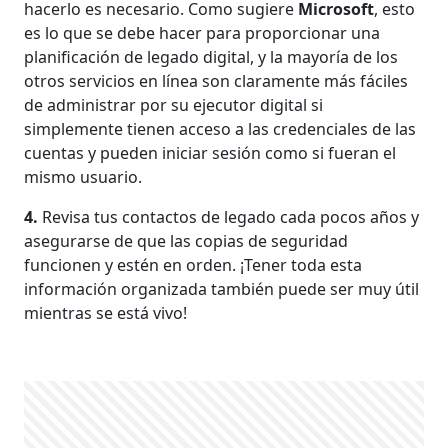
hacerlo es necesario. Como sugiere
Microsoft
, esto
es lo que se debe hacer para proporcionar una
planificación de legado digital, y la mayoría de los
otros servicios en línea son claramente más fáciles
de administrar por su ejecutor digital si
simplemente tienen acceso a las credenciales de las
cuentas y pueden iniciar sesión como si fueran el
mismo usuario.
4.
Revisa tus contactos de legado cada pocos años y
asegurarse de que las copias de seguridad
funcionen y estén en orden. ¡Tener toda esta
información organizada también puede ser muy útil
mientras se está vivo!