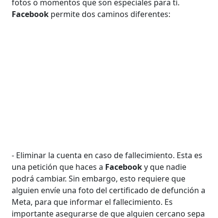
fotos o momentos que son especiales para ti.
Facebook
permite dos caminos diferentes:
- Eliminar la cuenta en caso de fallecimiento. Esta es
una petición que haces a
Facebook
y que nadie
podrá cambiar. Sin embargo, esto requiere que
alguien envíe una foto del certificado de defunción a
Meta, para que informar el fallecimiento. Es
importante asegurarse de que alguien cercano sepa