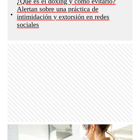
¿Qué es el doxing y cómo evitarlo?
Alertan sobre una práctica de
•
intimidación y extorsión en redes
sociales