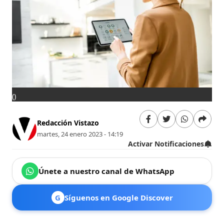
()
Redacción Vistazo
martes, 24 enero 2023 - 14:19
Activar Notificaciones
Únete a nuestro canal de WhatsApp
G
Síguenos en Google Discover