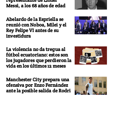
Messi, a los 68 años de edad
Abelardo de la Espriella se
reunió con Noboa, Milei y el
Rey Felipe VI antes de su
investidura
La violencia no da tregua al
fútbol ecuatoriano: estos son
los jugadores que perdieron la
vida en los últimos 12 meses
Manchester City prepara una
ofensiva por Enzo Fernández
ante la posible salida de Rodri