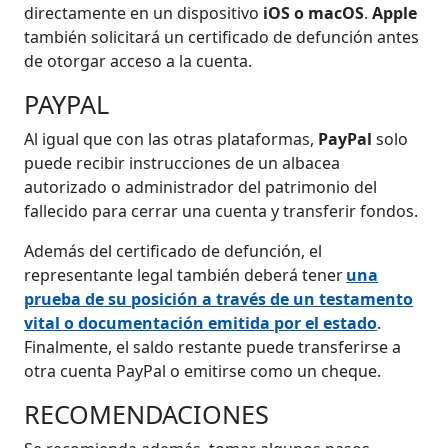
directamente en un dispositivo
iOS o macOS
.
Apple
también solicitará un certificado de defunción antes
de otorgar acceso a la cuenta.
PAYPAL
Al igual que con las otras plataformas,
PayPal
solo
puede recibir instrucciones de un albacea
autorizado o administrador del patrimonio del
fallecido para cerrar una cuenta y transferir fondos.
Además del certificado de defunción, el
representante legal también deberá tener
una
prueba de su posición a través de un testamento
vital o documentación emitida por el estado
.
Finalmente, el saldo restante puede transferirse a
otra cuenta PayPal o emitirse como un cheque.
RECOMENDACIONES