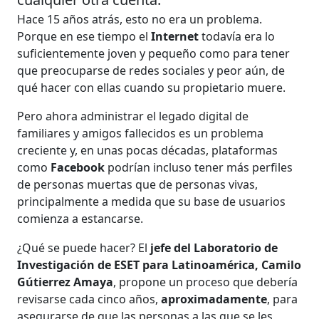
Hace 15 años atrás, esto no era un problema.
Porque en ese tiempo el
Internet
todavía era lo
suficientemente joven y pequeño como para tener
que preocuparse de redes sociales y peor aún, de
qué hacer con ellas cuando su propietario muere.
Pero ahora administrar el legado digital de
familiares y amigos fallecidos es un problema
creciente y, en unas pocas décadas, plataformas
como
Facebook
podrían incluso tener más perfiles
de personas muertas que de personas vivas,
principalmente a medida que su base de usuarios
comienza a estancarse.
¿Qué se puede hacer? El
jefe del Laboratorio de
Investigación de ESET para Latinoamérica, Camilo
Gútierrez Amaya
, propone un proceso que debería
revisarse cada cinco años,
aproximadamente
, para
asegurarse de que las personas a las que se les