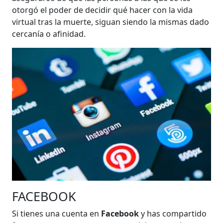
otorgó el poder de decidir qué hacer con la vida
virtual tras la muerte, siguan siendo la mismas dado
cercanía o afinidad.
FACEBOOK
Si tienes una cuenta en
Facebook
y has compartido