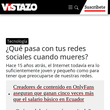
Suscríbete
Tecnología
¿Qué pasa con tus redes
sociales cuando mueres?
Hace 15 años atrás, el Internet todavía era lo
suficientemente joven y pequeño como para
tener que preocuparse de nuestras redes.
Creadores de contenido en OnlyFans
aseguran que ganan cinco veces más
•
que el salario básico en Ecuador