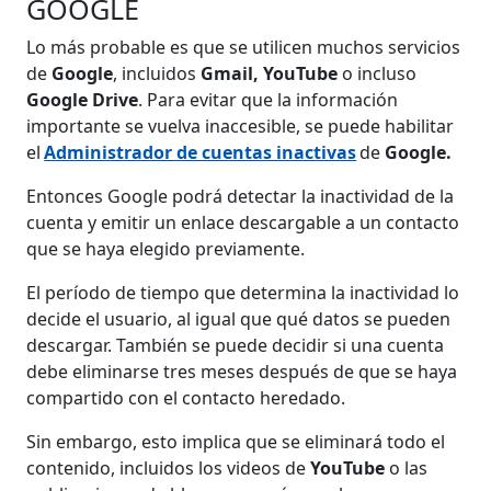
GOOGLE
Lo más probable es que se utilicen muchos servicios
de
Google
, incluidos
Gmail, YouTube
o incluso
Google Drive
. Para evitar que la información
importante se vuelva inaccesible, se puede habilitar
el
Administrador de cuentas inactivas
de
Google.
Entonces Google podrá detectar la inactividad de la
cuenta y emitir un enlace descargable a un contacto
que se haya elegido previamente.
El período de tiempo que determina la inactividad lo
decide el usuario, al igual que qué datos se pueden
descargar. También se puede decidir si una cuenta
debe eliminarse tres meses después de que se haya
compartido con el contacto heredado.
Sin embargo, esto implica que se eliminará todo el
contenido, incluidos los videos de
YouTube
o las