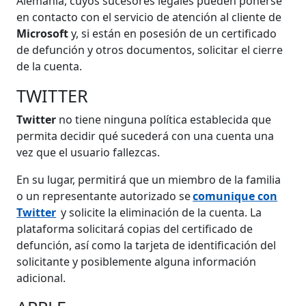
Alemania, cuyos sucesores legales pueden ponerse
en contacto con el servicio de atención al cliente de
Microsoft
y, si están en posesión de un certificado
de defunción y otros documentos, solicitar el cierre
de la cuenta.
TWITTER
Twitter
no tiene ninguna política establecida que
permita decidir qué sucederá con una cuenta una
vez que el usuario fallezcas.
En su lugar, permitirá que un miembro de la familia
o un representante autorizado se
comunique con
Twitter
y solicite la eliminación de la cuenta. La
plataforma solicitará copias del certificado de
defunción, así como la tarjeta de identificación del
solicitante y posiblemente alguna información
adicional.