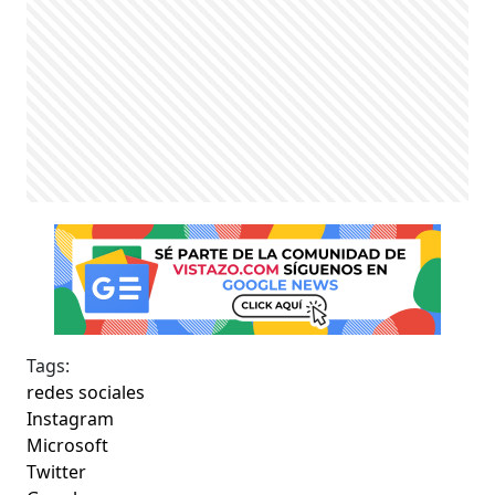
Tags:
redes sociales
Instagram
Microsoft
Twitter