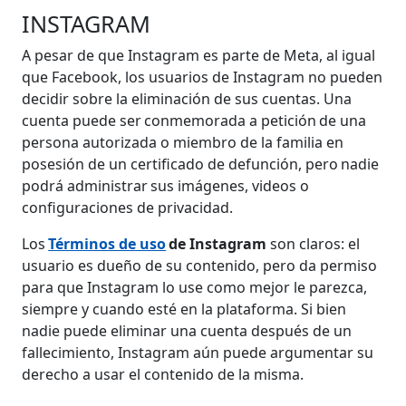
INSTAGRAM
A pesar de que Instagram es parte de Meta, al igual
que Facebook, los usuarios de Instagram no pueden
decidir sobre la eliminación de sus cuentas. Una
cuenta puede ser conmemorada a petición de una
persona autorizada o miembro de la familia en
posesión de un certificado de defunción, pero nadie
podrá administrar sus imágenes, videos o
configuraciones de privacidad.
Los
Términos de uso
de Instagram
son claros: el
usuario es dueño de su contenido, pero da permiso
para que Instagram lo use como mejor le parezca,
siempre y cuando esté en la plataforma. Si bien
nadie puede eliminar una cuenta después de un
fallecimiento, Instagram aún puede argumentar su
derecho a usar el contenido de la misma.