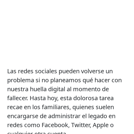
Las redes sociales pueden volverse un
problema si no planeamos qué hacer con
nuestra huella digital al momento de
fallecer. Hasta hoy, esta dolorosa tarea
recae en los familiares, quienes suelen
encargarse de administrar el legado en
redes como Facebook, Twitter, Apple o
cualquier otra cuenta.