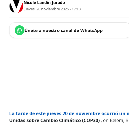
Nicole Landín Jurado
jueves, 20 noviembre 2025 - 17:13
Únete a nuestro canal de WhatsApp
La tarde de este jueves 20 de noviembre ocurrió un 
Unidas sobre Cambio Climático (COP30)
, en Belém, Br