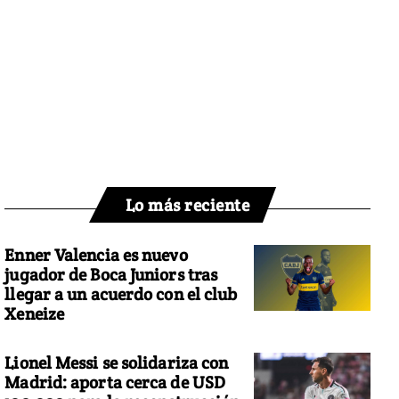
Lo más reciente
Enner Valencia es nuevo
jugador de Boca Juniors tras
llegar a un acuerdo con el club
Xeneize
Lionel Messi se solidariza con
Madrid: aporta cerca de USD