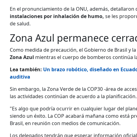
En el pronunciamiento de la ONU, además, detallaron
instalaciones por inhalación de humo,
se les propor
de salud.
Zona Azul permanece cerra
Como medida de precaución, el Gobierno de Brasil y la
Zona Azul
mientras el cuerpo de bomberos continúa la
Lea también:
Un brazo robótico, diseñado en Ecuado
auditiva
Sin embargo, la Zona Verde de la COP30 -área de acceso
las actividades continúan de acuerdo a la planificación.
"Es algo que podría ocurrir en cualquier lugar del plan
siendo un éxito. La COP acabará mañana como está prev
Brasil, en reunión con medios de comunicación.
Los delegados tendrán que esperar información oficial