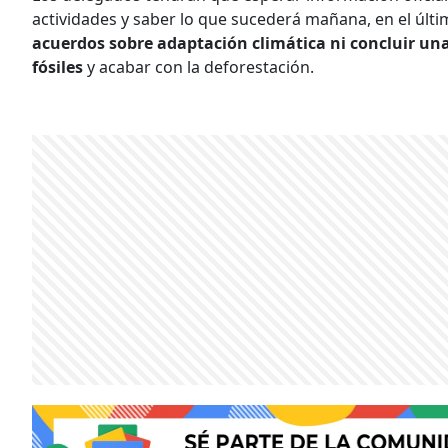
actividades y saber lo que sucederá mañana, en el últi
acuerdos sobre adaptación climática ni concluir un
fósiles
y acabar con la deforestación.