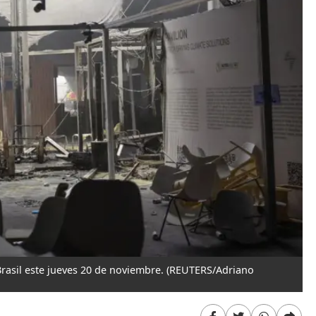
rasil este jueves 20 de noviembre.
(REUTERS/Adriano