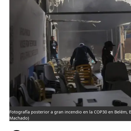
Fotografía posterior a gran incendio en la COP30 en Belém, B
Machado)