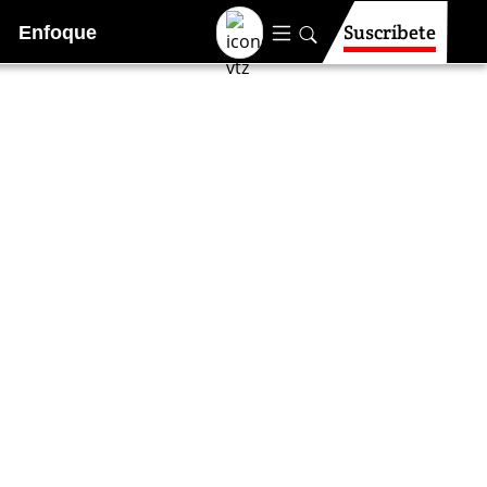
Suscríbete
Enfoque