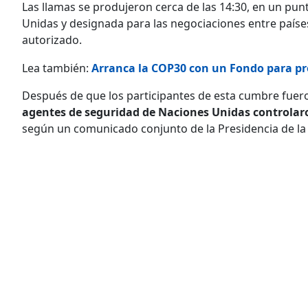
Las llamas se produjeron cerca de las 14:30, en un pun
Unidas y designada para las negociaciones entre paíse
autorizado.
Lea también:
Arranca la COP30 con un Fondo para pro
Después de que los participantes de esta cumbre fuer
agentes de seguridad de Naciones Unidas controlar
según un comunicado conjunto de la Presidencia de la