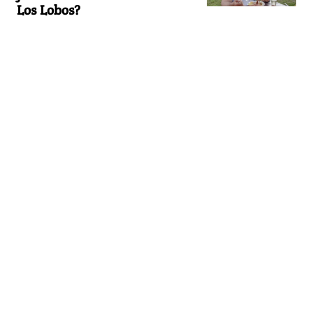
Los Lobos?