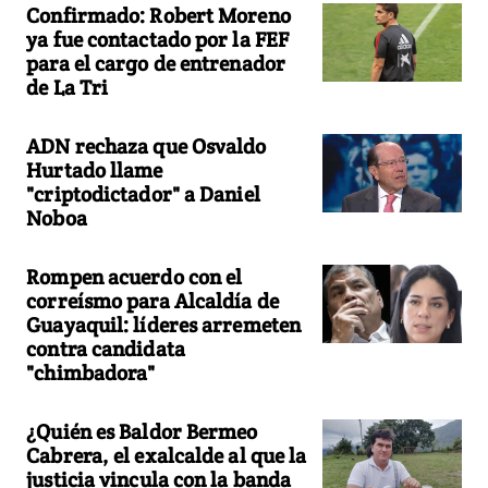
Confirmado: Robert Moreno
ya fue contactado por la FEF
para el cargo de entrenador
de La Tri
ADN rechaza que Osvaldo
Hurtado llame
"criptodictador" a Daniel
Noboa
Rompen acuerdo con el
correísmo para Alcaldía de
Guayaquil: líderes arremeten
contra candidata
"chimbadora"
¿Quién es Baldor Bermeo
Cabrera, el exalcalde al que la
justicia vincula con la banda