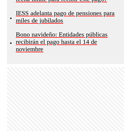
IESS adelanta pago de pensiones para
•
miles de jubilados
Bono navideño: Entidades públicas
recibirán el pago hasta el 14 de
•
noviembre