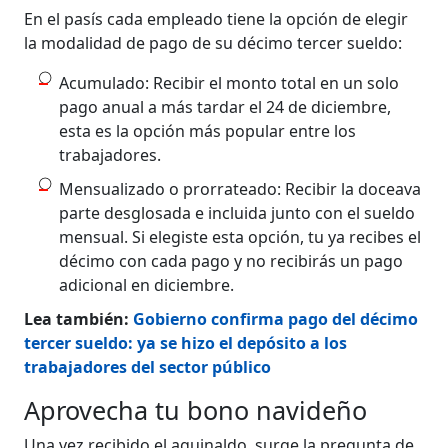
En el pasís cada empleado tiene la opción de elegir
la modalidad de pago de su décimo tercer sueldo:
Acumulado: Recibir el monto total en un solo
pago anual a más tardar el 24 de diciembre,
esta es la opción más popular entre los
trabajadores.
Mensualizado o prorrateado: Recibir la doceava
parte desglosada e incluida junto con el sueldo
mensual. Si elegiste esta opción, tu ya recibes el
décimo con cada pago y no recibirás un pago
adicional en diciembre.
Lea también:
Gobierno confirma pago del décimo
tercer sueldo: ya se hizo el depósito a los
trabajadores del sector público
Aprovecha tu bono navideño
Una vez recibido el aguinaldo, surge la pregunta de