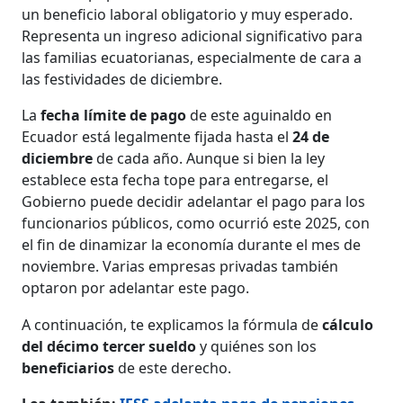
un beneficio laboral obligatorio y muy esperado.
Representa un ingreso adicional significativo para
las familias ecuatorianas, especialmente de cara a
las festividades de diciembre.
La
fecha límite de pago
de este aguinaldo en
Ecuador está legalmente fijada hasta el
24 de
diciembre
de cada año. Aunque si bien la ley
establece esta fecha tope para entregarse, el
Gobierno puede decidir adelantar el pago para los
funcionarios públicos, como ocurrió este 2025, con
el fin de dinamizar la economía durante el mes de
noviembre. Varias empresas privadas también
optaron por adelantar este pago.
A continuación, te explicamos la fórmula de
cálculo
del décimo tercer sueldo
y quiénes son los
beneficiarios
de este derecho.