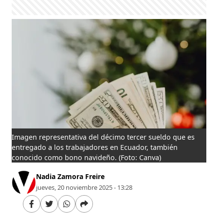
Imagen representativa del décimo tercer sueldo que es
entregado a los trabajadores en Ecuador, también
conocido como bono navideño.
(Foto: Canva)
Nadia Zamora Freire
jueves, 20 noviembre 2025 - 13:28