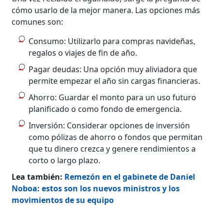
cómo usarlo
de la mejor manera. Las opciones más
comunes son:
Consumo: Utilizarlo para compras navideñas,
regalos o viajes de fin de año.
Pagar deudas: Una opción muy aliviadora que
permite empezar el año sin cargas financieras.
Ahorro: Guardar el monto para un uso futuro
planificado o como fondo de emergencia.
Inversión: Considerar opciones de inversión
como pólizas de ahorro o fondos que permitan
que tu dinero crezca y genere rendimientos a
corto o largo plazo.
Lea también:
Remezón en el gabinete de Daniel
Noboa: estos son los nuevos ministros y los
movimientos de su equipo