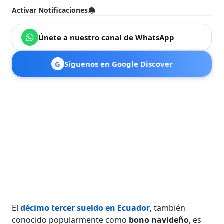
Activar Notificaciones
Únete a nuestro canal de WhatsApp
G
Síguenos en Google Discover
El
décimo tercer sueldo en Ecuador
, también
conocido popularmente como
bono navideño
, es