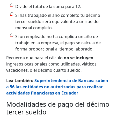
Divide el total de la suma para 12.
Si has trabajado el año completo tu décimo
tercer sueldo será equivalente a un sueldo
mensual completo.
Si un empleado no ha cumplido un año de
trabajo en la empresa, el pago se calcula de
forma proporcional al tiempo laborado.
Recuerda que para el cálculo
no se incluyen
ingresos ocasionales como utilidades, viáticos,
vacaciones, o el décimo cuarto sueldo.
Lea también:
Superintendencia de Bancos: suben
a 56 las entidades no autorizadas para realizar
actividades financieras en Ecuador
Modalidades de pago del décimo
tercer sueldo