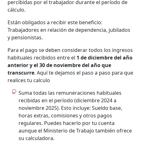
percibidas por el trabajador durante el período de
cálculo.
Están obligados a recibir este beneficio:
Trabajadores en relación de dependencia, jubilados
y pensionistas.
Para el pago se deben considerar todos los ingresos
habituales recibidos entre el
1 de diciembre del año
anterior y el 30 de noviembre del año que
transcurre
. Aquí te dejamos el paso a paso para que
realices tu calculo
Suma todas las remuneraciones habituales
recibidas en el período (diciembre 2024 a
noviembre 2025). Esto incluye: Sueldo base,
horas extras, comisiones y otros pagos
regulares. Puedes hacerlo por tu cuenta
aunque el Ministerio de Trabajo también ofrece
su calculadora.