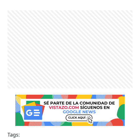
Tags: