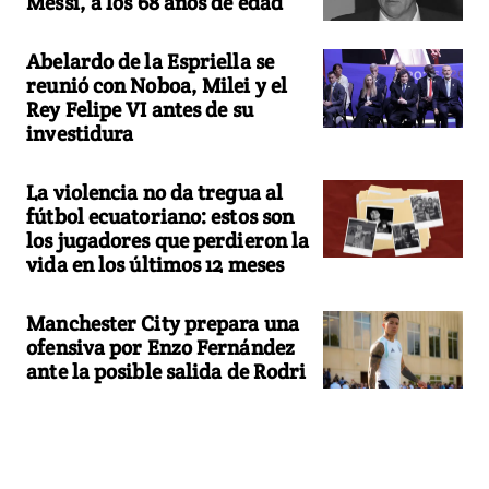
Messi, a los 68 años de edad
Abelardo de la Espriella se
reunió con Noboa, Milei y el
Rey Felipe VI antes de su
investidura
La violencia no da tregua al
fútbol ecuatoriano: estos son
los jugadores que perdieron la
vida en los últimos 12 meses
Manchester City prepara una
ofensiva por Enzo Fernández
ante la posible salida de Rodri