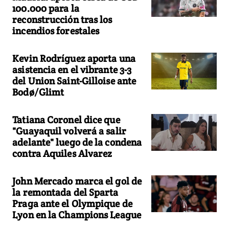
100.000 para la
reconstrucción tras los
incendios forestales
Kevin Rodríguez aporta una
asistencia en el vibrante 3-3
del Union Saint-Gilloise ante
Bodø/Glimt
Tatiana Coronel dice que
"Guayaquil volverá a salir
adelante" luego de la condena
contra Aquiles Alvarez
John Mercado marca el gol de
la remontada del Sparta
Praga ante el Olympique de
Lyon en la Champions League