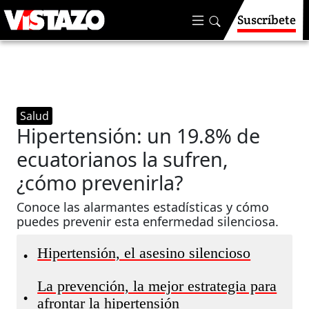
Suscríbete
Salud
Hipertensión: un 19.8% de
ecuatorianos la sufren,
¿cómo prevenirla?
Conoce las alarmantes estadísticas y cómo
puedes prevenir esta enfermedad silenciosa.
Hipertensión, el asesino silencioso
•
La prevención, la mejor estrategia para
•
afrontar la hipertensión