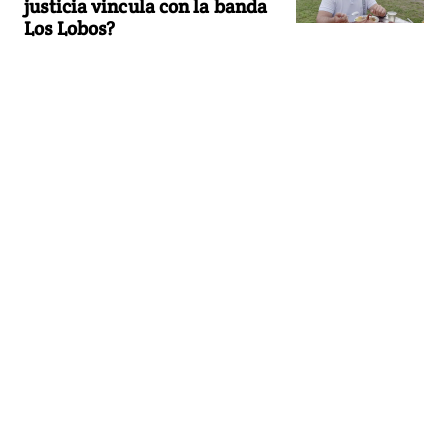
justicia vincula con la banda
Los Lobos?