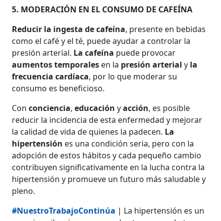
5. MODERACIÓN EN EL CONSUMO DE CAFEÍNA
Reducir la ingesta de cafeína
, presente en bebidas
como el café y el té, puede ayudar a controlar la
presión arterial.
La cafeína
puede provocar
aumentos temporales
en la
presión arterial
y
la
frecuencia cardíaca
, por lo que moderar su
consumo es beneficioso.
Con
conciencia
,
educación
y
acción
, es posible
reducir la incidencia de esta enfermedad y mejorar
la calidad de vida de quienes la padecen.
La
hipertensión
es una condición seria, pero con la
adopción de estos hábitos y cada pequeño cambio
contribuyen significativamente en la lucha contra la
hipertensión y promueve un futuro más saludable y
pleno.
#NuestroTrabajoContinúa
| La hipertensión es un