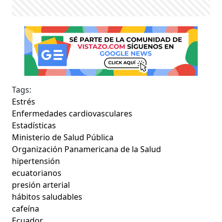
Tags:
Estrés
Enfermedades cardiovasculares
Estadísticas
Ministerio de Salud Pública
Organización Panamericana de la Salud
hipertensión
ecuatorianos
presión arterial
hábitos saludables
cafeína
Ecuador