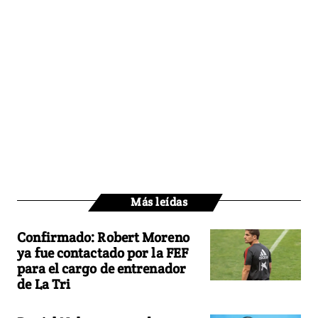
Más leídas
Confirmado: Robert Moreno
ya fue contactado por la FEF
para el cargo de entrenador
de La Tri