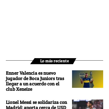
Lo más reciente
Enner Valencia es nuevo
jugador de Boca Juniors tras
llegar a un acuerdo con el
club Xeneize
Lionel Messi se solidariza con
Madrid: aporta cerca de USD