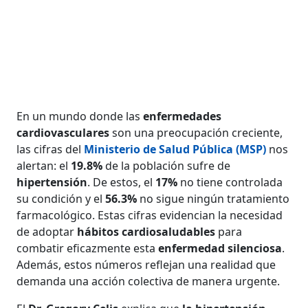
En un mundo donde las
enfermedades
cardiovasculares
son una preocupación creciente,
las cifras del
Ministerio de Salud Pública (MSP)
nos
alertan: el
19.8%
de la población sufre de
hipertensión
. De estos, el
17%
no tiene controlada
su condición y el
56.3%
no sigue ningún tratamiento
farmacológico. Estas cifras evidencian la necesidad
de adoptar
hábitos cardiosaludables
para
combatir eficazmente esta
enfermedad silenciosa
.
Además, estos números reflejan una realidad que
demanda una acción colectiva de manera urgente.