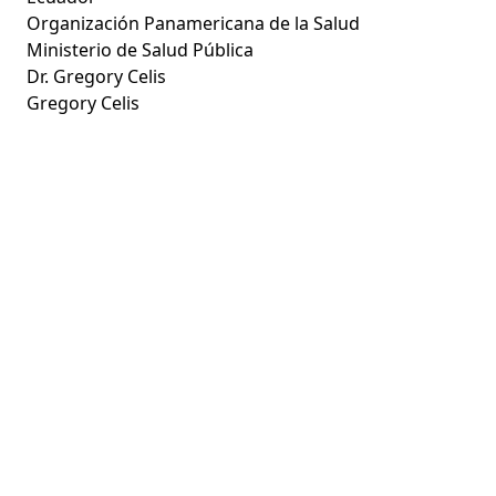
Organización Panamericana de la Salud
Ministerio de Salud Pública
Dr. Gregory Celis
Gregory Celis