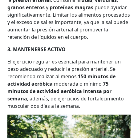
granos enteros
y
proteínas magras
puede ayudar
significativamente. Limitar los alimentos procesados
y el exceso de sal es importante, ya que la sal puede
aumentar la presión arterial al promover la
retención de líquidos en el cuerpo.
3. MANTENERSE ACTIVO
El ejercicio regular es esencial para mantener un
peso adecuado y reducir la presión arterial. Se
recomienda realizar al menos
150 minutos de
actividad aeróbica
moderada o mínimo
75
minutos de actividad aeróbica intensa por
semana
, además, de ejercicios de fortalecimiento
muscular dos días a la semana.