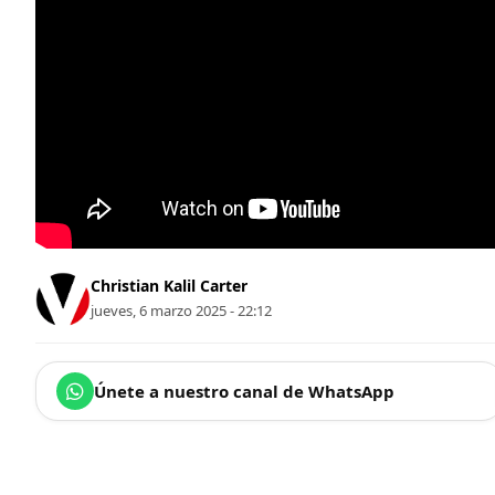
Christian Kalil Carter
jueves, 6 marzo 2025 - 22:12
Únete a nuestro canal de WhatsApp