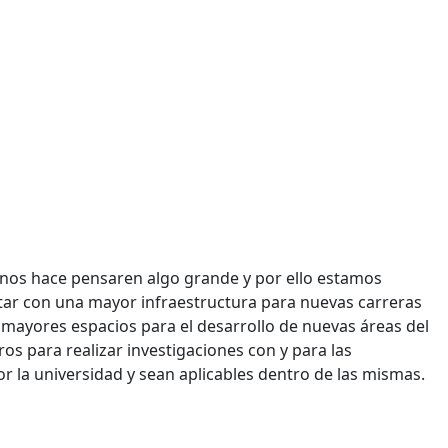
, nos hace pensaren algo grande y por ello estamos
tar con una mayor infraestructura para nuevas carreras
mayores espacios para el desarrollo de nuevas áreas del
os para realizar investigaciones con y para las
r la universidad y sean aplicables dentro de las mismas.