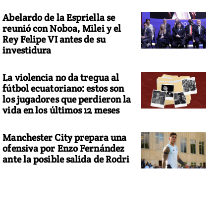
Abelardo de la Espriella se
reunió con Noboa, Milei y el
Rey Felipe VI antes de su
investidura
La violencia no da tregua al
fútbol ecuatoriano: estos son
los jugadores que perdieron la
vida en los últimos 12 meses
Manchester City prepara una
ofensiva por Enzo Fernández
ante la posible salida de Rodri