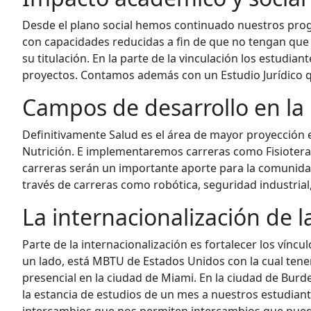
Desde el plano social hemos continuado nuestros prog
con capacidades reducidas a fin de que no tengan que 
su titulación. En la parte de la vinculación los estudiante
proyectos. Contamos además con un Estudio Jurídico q
Campos de desarrollo en la
Definitivamente Salud es el área de mayor proyección 
Nutrición. E implementaremos carreras como Fisioterapi
carreras serán un importante aporte para la comunida
través de carreras como robótica, seguridad industrial, 
La internacionalización de 
Parte de la internacionalización es fortalecer los vínc
un lado, está MBTU de Estados Unidos con la cual ten
presencial en la ciudad de Miami. En la ciudad de Burd
la estancia de estudios de un mes a nuestros estudian