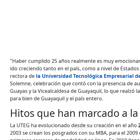
"Haber cumplido 25 años realmente es muy emocionante
ido creciendo tanto en el país, como a nivel de Estado
rectora de
la Universidad Tecnológica Empresarial d
Solemne, celebración que contó con la presencia de au
Guayas y la Vicealcaldesa de Guayaquil, lo que realzó l
para bien de Guayaquil y el país entero.
Hitos que han marcado a l
La UTEG ha evolucionado desde su creación en el año
2003 se crean los posgrados con su MBA, para el 2009 o