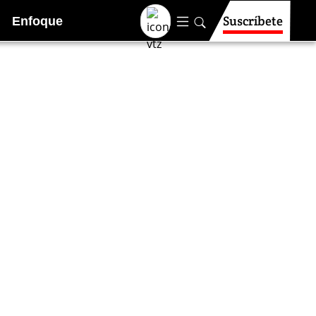
Suscríbete
Enfoque