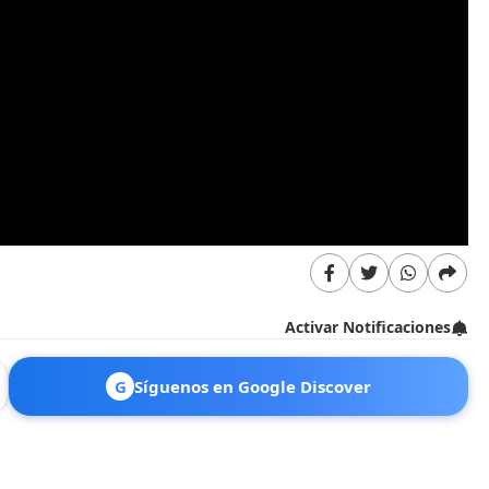
Activar Notificaciones
G
Síguenos en Google Discover