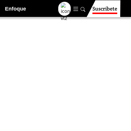
Suscríbete
Enfoque