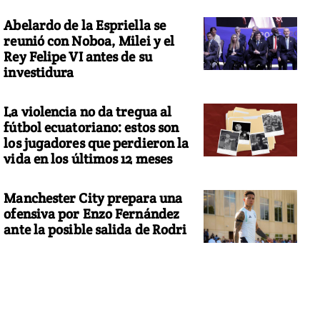
Abelardo de la Espriella se
reunió con Noboa, Milei y el
Rey Felipe VI antes de su
investidura
La violencia no da tregua al
fútbol ecuatoriano: estos son
los jugadores que perdieron la
vida en los últimos 12 meses
Manchester City prepara una
ofensiva por Enzo Fernández
ante la posible salida de Rodri