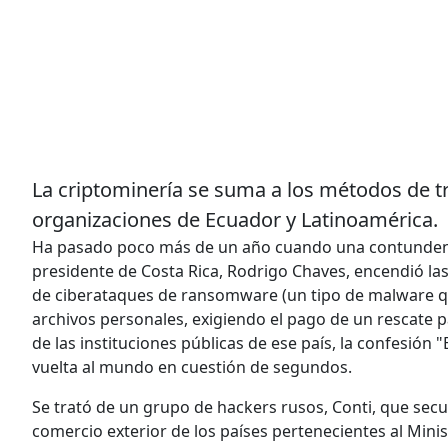
La criptominería se suma a los métodos de tri
organizaciones de Ecuador y Latinoamérica.
Ha pasado poco más de un año cuando una contundente
presidente de Costa Rica, Rodrigo Chaves, encendió la
de ciberataques de ransomware (un tipo de malware qu
archivos personales, exigiendo el pago de un rescate p
de las instituciones públicas de ese país, la confesión
vuelta al mundo en cuestión de segundos.
Se trató de un grupo de hackers rusos, Conti, que sec
comercio exterior de los países pertenecientes al Minis