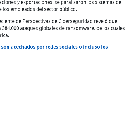
iones y exportaciones, se paralizaron los sistemas de
e los empleados del sector público.
eciente de
Perspectivas de Ciberseguridad reveló que,
n 384.000 ataques globales de ransomware, de los cuales
rica.
 son acechados por redes sociales o incluso los