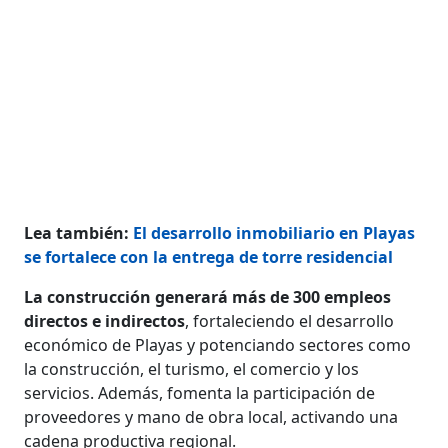
Lea también:
El desarrollo inmobiliario en Playas
se fortalece con la entrega de torre residencial
La construcción generará más de 300 empleos
directos e indirectos
, fortaleciendo el desarrollo
económico de Playas y potenciando sectores como
la construcción, el turismo, el comercio y los
servicios. Además, fomenta la participación de
proveedores y mano de obra local, activando una
cadena productiva regional.