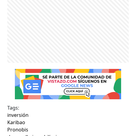
Tags:
inversión
Karibao
Pronobis