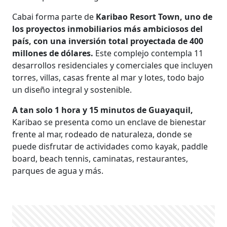
Cabai forma parte de
Karibao Resort Town, uno de
los proyectos inmobiliarios más ambiciosos del
país, con una inversión total proyectada de 400
millones de dólares.
Este complejo contempla 11
desarrollos residenciales y comerciales que incluyen
torres, villas, casas frente al mar y lotes, todo bajo
un diseño integral y sostenible.
A tan solo 1 hora y 15 minutos de Guayaquil,
Karibao se presenta como un enclave de bienestar
frente al mar, rodeado de naturaleza, donde se
puede disfrutar de actividades como kayak, paddle
board, beach tennis, caminatas, restaurantes,
parques de agua y más.