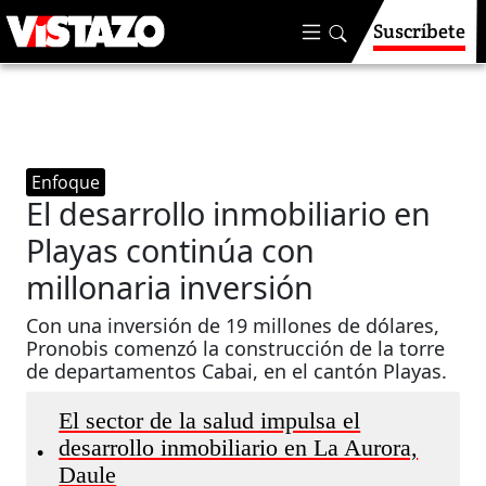
Suscríbete
Enfoque
El desarrollo inmobiliario en
Playas continúa con
millonaria inversión
Con una inversión de 19 millones de dólares,
Pronobis comenzó la construcción de la torre
de departamentos Cabai, en el cantón Playas.
El sector de la salud impulsa el
desarrollo inmobiliario en La Aurora,
•
Daule