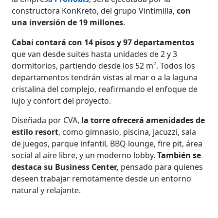
constructora KonKreto, del grupo Vintimilla,
con
una inversión de 19 millones
.
Cabai contará con 14 pisos y 97 departamentos
que van desde suites hasta unidades de 2 y 3
dormitorios, partiendo desde los 52 m². Todos los
departamentos tendrán vistas al mar o a la laguna
cristalina del complejo, reafirmando el enfoque de
lujo y confort del proyecto.
Diseñada por CVA,
la torre ofrecerá amenidades de
estilo resort
, como gimnasio, piscina, jacuzzi, sala
de juegos, parque infantil, BBQ lounge, fire pit, área
social al aire libre, y un moderno lobby.
También se
destaca su Business Center,
pensado para quienes
deseen trabajar remotamente desde un entorno
natural y relajante.