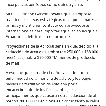
incorpora super foods como quinua y chía.
Su CEO, Edisson Garzón, resalta que la empresa
mantiene reservas estratégicas de algunas materias
primas y mantienen contacto con proveedores
internacionales para importar aquellas en las que el
Ecuador es deficitario o no produce.
Proyecciones de la Aprobal señalan que, debido a la
reducción de área de siembra (de 250.000 a 188.000
hectáreas) habrá 350.000 TM menos de producción
de maíz.
A eso hay que sumarle el daño causado por la
enfermedad de la mancha de asfalto y los bajos
niveles de fertilización de este año por el
encarecimiento de los fertilizantes, urea
principalmente, que causarán otra reducción de al
menos 200.000 TM adicionales. “Por lo tanto la caída