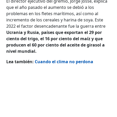
El director ejecutivo del gremio, Jorge Josse, explica
que el año pasado el aumento se debió a los
problemas en los fletes marítimos, así como al
incremento de los cereales y harina de soya. Este
2022 el factor desencadenante fue la guerra entre
Ucrania y Rusia, países que exportan el 29 por
ciento del trigo, el 16 por ciento del maíz y que
producen el 60 por ciento del aceite de girasol a
nivel mundial.
Lea también:
Cuando el clima no perdona