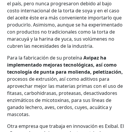
el país, pero nunca progresaron debido al bajo
costo internacional de la torta de soya y en el caso
del aceite éste era más conveniente importarlo que
producirlo. Asimismo, aunque se ha experimentado
con productos no tradicionales como la torta de
maracuyá y la harina de yuca, sus volúmenes no
cubren las necesidades de la industria.
Para la fabricación de su proteína
Avipaz ha
implementado mejoras tecnológicas, así como
tecnología de punta para molienda, peletización,
procesos de extrusión, así como aditivos para
aprovechar mejor las materias primas con el uso de
fitasas, carbohidrasas, proteasas, desactivadores
enzimáticos de micotoxinas, para sus líneas de
ganado lechero, aves, cerdos, cuyes, acuática y
mascotas.
Otra empresa que trabaja en innovación es Exibal. El