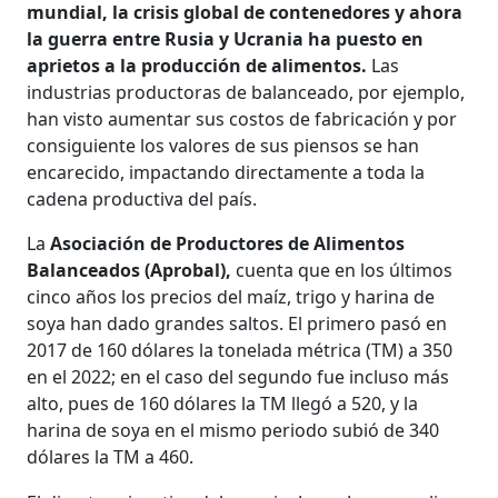
mundial, la crisis global de contenedores y ahora
la guerra entre Rusia y Ucrania ha puesto en
aprietos a la producción de alimentos.
Las
industrias productoras de balanceado, por ejemplo,
han visto aumentar sus costos de fabricación y por
consiguiente los valores de sus piensos se han
encarecido, impactando directamente a toda la
cadena productiva del país.
La
Asociación de Productores de Alimentos
Balanceados (Aprobal),
cuenta que en los últimos
cinco años los precios del maíz, trigo y harina de
soya han dado grandes saltos. El primero pasó en
2017 de 160 dólares la tonelada métrica (TM) a 350
en el 2022; en el caso del segundo fue incluso más
alto, pues de 160 dólares la TM llegó a 520, y la
harina de soya en el mismo periodo subió de 340
dólares la TM a 460.