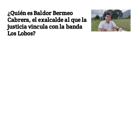
¿Quién es Baldor Bermeo
Cabrera, el exalcalde al que la
justicia vincula con la banda
Los Lobos?