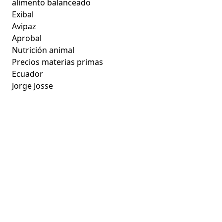
alimento balanceado
Exibal
Avipaz
Aprobal
Nutrición animal
Precios materias primas
Ecuador
Jorge Josse