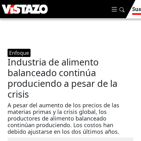
Sus
Enfoque
Industria de alimento
balanceado continúa
produciendo a pesar de la
crisis
A pesar del aumento de los precios de las
materias primas y la crisis global, los
productores de alimento balanceado
continúan produciendo. Los costos han
debido ajustarse en los dos últimos años.