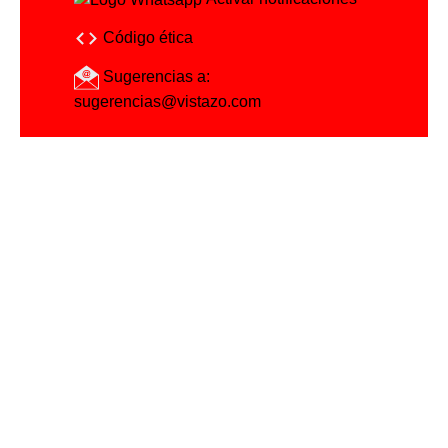
Código ética
Sugerencias a:
sugerencias@vistazo.com