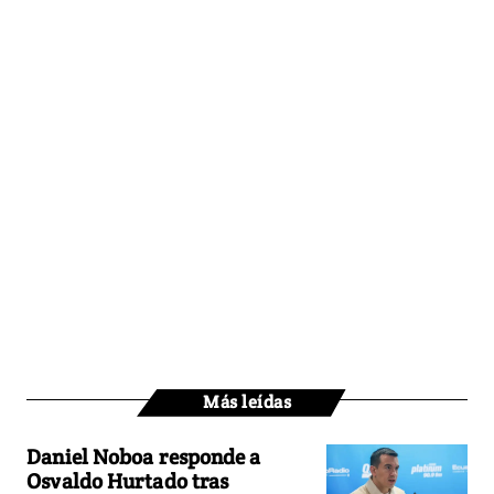
Más leídas
Daniel Noboa responde a
Osvaldo Hurtado tras