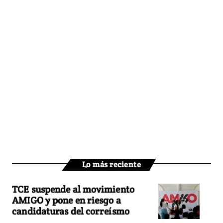
Lo más reciente
TCE suspende al movimiento
AMIGO y pone en riesgo a
candidaturas del correísmo