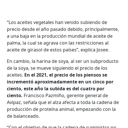
“Los aceites vegetales han venido subiendo de
precio desde el año pasado debido, principalmente,
a una baja en la producción mundial de aceite de
palma, la cual se agrava con las restricciones al
aceite de girasol de estos países”, explica Josee.
En cambio, la harina de soya, al ser un subproducto
de la soya, se mueve siguiendo el precio de los
aceites.
En el 2021, el precio de los piensos se
incrementó aproximadamente en un cinco por
ciento, este año la subida es del cuatro por
ciento.
Francisco Pazmiño, gerente general de
Avipaz, señala que el alza afecta a toda la cadena de
producción de proteína animal, empezando con la
de balanceado.
“Con el objetivo de que la cadena de suministro no