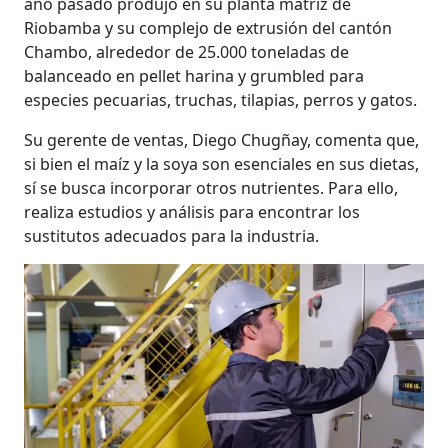
año pasado produjo en su planta matriz de
Riobamba y su complejo de extrusión del cantón
Chambo, alrededor de 25.000 toneladas de
balanceado en pellet harina y grumbled para
especies pecuarias, truchas, tilapias, perros y gatos.
Su gerente de ventas, Diego Chugñay, comenta que,
si bien el maíz y la soya son esenciales en sus dietas,
sí se busca incorporar otros nutrientes. Para ello,
realiza estudios y análisis para encontrar los
sustitutos adecuados para la industria.