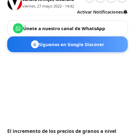
viernes, 27 mayo 2022 - 14:42
Activar Notificaciones
Únete a nuestro canal de WhatsApp
G
Síguenos en Google Discover
El incremento de los precios de granos a nivel