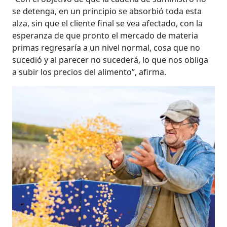
se detenga, en un principio se absorbió toda esta
alza, sin que el cliente final se vea afectado, con la
esperanza de que pronto el mercado de materia
primas regresaría a un nivel normal, cosa que no
sucedió y al parecer no sucederá, lo que nos obliga
a subir los precios del alimento”, afirma.