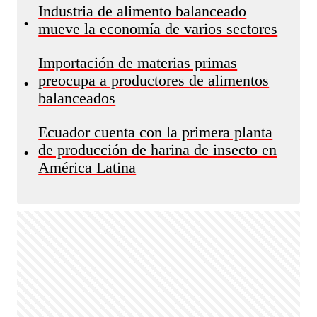
Industria de alimento balanceado
•
mueve la economía de varios sectores
Importación de materias primas
preocupa a productores de alimentos
•
balanceados
Ecuador cuenta con la primera planta
de producción de harina de insecto en
•
América Latina