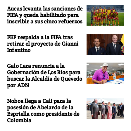
Aucas levanta las sanciones de
FIFA y queda habilitado para
inscribir a sus cinco refuerzos
FEF respalda a la FIFA tras
retirar el proyecto de Gianni
Infantino
Galo Lara renuncia a la
Gobernación de Los Ríos para
buscar la Alcaldía de Quevedo
por ADN
Noboa llega a Cali para la
posesión de Abelardo de la
Espriella como presidente de
Colombia