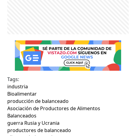
Tags:
industria
Bioalimentar
producción de balanceado
Asociación de Productores de Alimentos
Balanceados
guerra Rusia y Ucrania
productores de balanceado