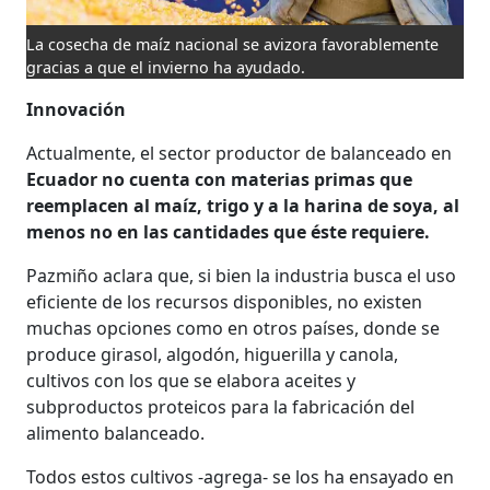
La cosecha de maíz nacional se avizora favorablemente
gracias a que el invierno ha ayudado.
Innovación
Actualmente, el sector productor de balanceado en
Ecuador no cuenta con materias primas que
reemplacen al maíz, trigo y a la harina de soya, al
menos no en las cantidades que éste requiere.
Pazmiño aclara que, si bien la industria busca el uso
eficiente de los recursos disponibles, no existen
muchas opciones como en otros países, donde se
produce girasol, algodón, higuerilla y canola,
cultivos con los que se elabora aceites y
subproductos proteicos para la fabricación del
alimento balanceado.
Todos estos cultivos -agrega- se los ha ensayado en