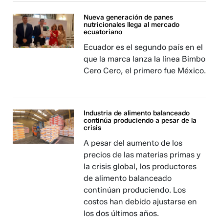
Nueva generación de panes
nutricionales llega al mercado
ecuatoriano
Ecuador es el segundo país en el
que la marca lanza la línea Bimbo
Cero Cero, el primero fue México.
Industria de alimento balanceado
continúa produciendo a pesar de la
crisis
A pesar del aumento de los
precios de las materias primas y
la crisis global, los productores
de alimento balanceado
continúan produciendo. Los
costos han debido ajustarse en
los dos últimos años.