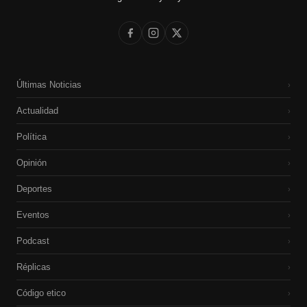
Últimas Noticias
›
Actualidad
›
Política
›
Opinión
›
Deportes
›
Eventos
›
Podcast
›
Réplicas
›
Código etico
›