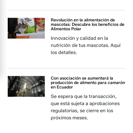
Revolución en la alimentación de
mascotas: Descubre los beneficios de
Alimentos Polar
Innovación y calidad en la
nutrición de tus mascotas. Aquí
los detalles.
Con asociación se aumentará la
producción de alimento para camarón
en Ecuador
Se espera que la transacción,
que está sujeta a aprobaciones
regulatorias, se cierre en los
próximos meses.