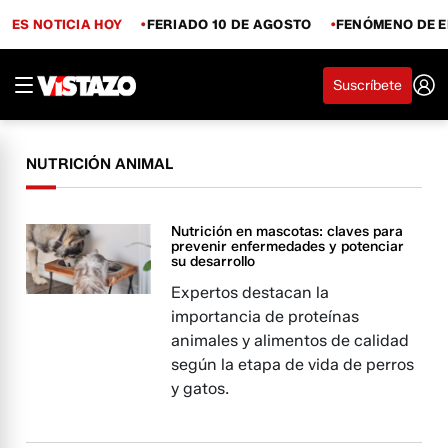
ES NOTICIA HOY
FERIADO 10 DE AGOSTO
FENÓMENO DE E
Suscríbete
NUTRICIÓN ANIMAL
Nutrición en mascotas: claves para
prevenir enfermedades y potenciar
su desarrollo
Expertos destacan la
importancia de proteínas
animales y alimentos de calidad
según la etapa de vida de perros
y gatos.