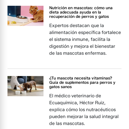
Nutrición en mascotas: cómo una
dieta adecuada ayuda en la
recuperación de perros y gatos
Expertos destacan que la
alimentación específica fortalece
el sistema inmune, facilita la
digestión y mejora el bienestar
de las mascotas enfermas.
¿Tu mascota necesita vitaminas?
Guía de suplementos para perros y
gatos sanos
El médico veterinario de
Ecuaquímica, Héctor Ruiz,
explica cómo los nutracéuticos
pueden mejorar la salud integral
de las mascotas.