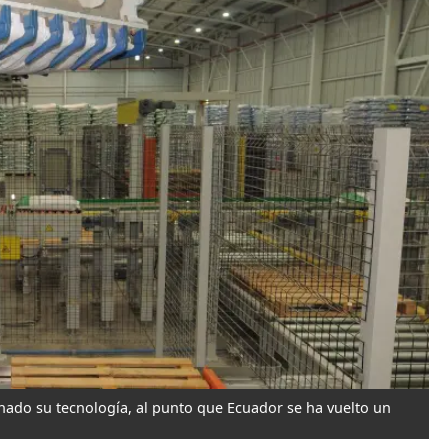
nado su tecnología, al punto que Ecuador se ha vuelto un