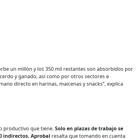
rbe un millón y los 350 mil restantes son absorbidos por
 cerdo y ganado, así como por otros sectores e
ano directo en harinas, maicenas y snacks”, explica
o productivo que tiene.
Solo en plazas de trabajo se
0 indirectos. Aprobal
resalta que tomando en cuenta