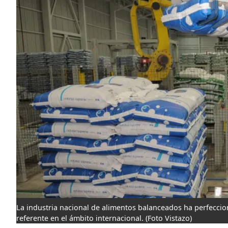
La industria nacional de alimentos balanceados ha perfeccio
referente en el ámbito internacional.
(Foto Vistazo)