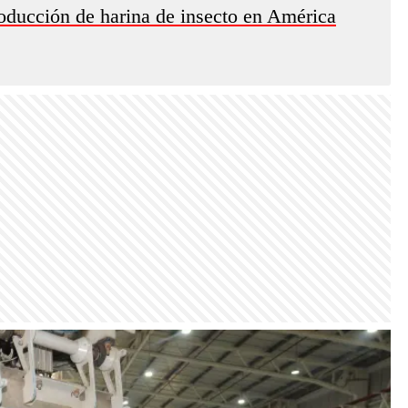
roducción de harina de insecto en América