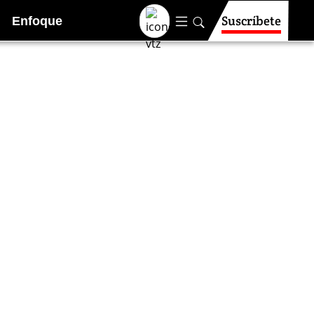
Suscríbete
Enfoque