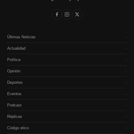
Últimas Noticias
›
Actualidad
›
Política
›
Opinión
›
Deportes
›
Eventos
›
Podcast
›
Réplicas
›
Código etico
›