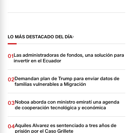
LO MÁS DESTACADO DEL DÍA
Las administradoras de fondos, una solución para
01
invertir en el Ecuador
Demandan plan de Trump para enviar datos de
02
familias vulnerables a Migración
Noboa aborda con ministro emiratí una agenda
03
de cooperación tecnológica y económica
Aquiles Alvarez es sentenciado a tres años de
04
prisión por el Caso Grillete