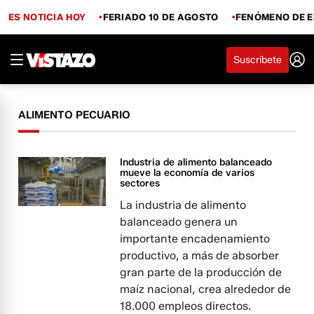
ES NOTICIA HOY
FERIADO 10 DE AGOSTO
FENÓMENO DE E
Suscríbete
ALIMENTO PECUARIO
Industria de alimento balanceado
mueve la economía de varios
sectores
La industria de alimento
balanceado genera un
importante encadenamiento
productivo, a más de absorber
gran parte de la producción de
maíz nacional, crea alrededor de
18.000 empleos directos.