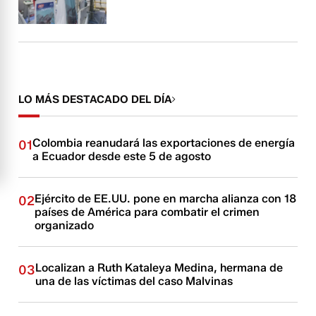
LO MÁS DESTACADO DEL DÍA
Colombia reanudará las exportaciones de energía
01
a Ecuador desde este 5 de agosto
Ejército de EE.UU. pone en marcha alianza con 18
02
países de América para combatir el crimen
organizado
Localizan a Ruth Kataleya Medina, hermana de
03
una de las víctimas del caso Malvinas