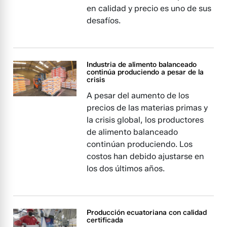
en calidad y precio es uno de sus
desafíos.
Industria de alimento balanceado
continúa produciendo a pesar de la
crisis
A pesar del aumento de los
precios de las materias primas y
la crisis global, los productores
de alimento balanceado
continúan produciendo. Los
costos han debido ajustarse en
los dos últimos años.
Producción ecuatoriana con calidad
certificada