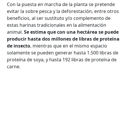
Con la puesta en marcha de la planta se pretende
evitar la sobre pesca y la deforestación, entre otros
beneficios, al ser sustituto y/o complemento de
estas harinas tradicionales en la alimentación
animal.
Se estima que con una hectárea se puede
producir hasta dos millones de libras de proteína
de insecto
, mientras que en el mismo espacio
solamente se pueden generar hasta 1.500 libras de
proteína de soya, y hasta 192 libras de proteína de
carne.