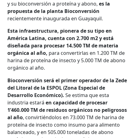
y su bioconversión a proteína y abono,
es la
propuesta de la planta Bioconversión
recientemente inaugurada en Guayaquil.
Esta infraestructura, pionera de su tipo en
América Latina, cuenta con 2.700 m2 y está
diseñada para procesar 14.500 TM de materia
orgánica al año,
para convertirlas en 1.200 TM de
harina de proteína de insecto y 5.000 TM de abono
orgánico al año.
Bioconversión será el primer operador de la Zede
del Litoral de la ESPOL (Zona Especial de
Desarrollo Económico).
Se estima que esta
industria estará
en capacidad de procesar
1’460.000 TM de residuos orgánicos no peligrosos
al año
, convirtiéndolos en 73.000 TM de harina de
proteína de insecto como insumo para alimento
balanceado, y en 505.000 toneladas de abono