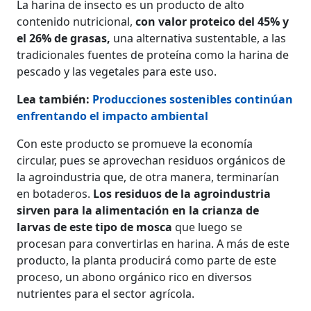
La harina de insecto es un producto de alto
contenido nutricional,
con valor proteico del 45% y
el 26% de grasas,
una alternativa sustentable, a las
tradicionales fuentes de proteína como la harina de
pescado y las vegetales para este uso.
Lea también:
Producciones sostenibles continúan
enfrentando el impacto ambiental
Con este producto se promueve la economía
circular, pues se aprovechan residuos orgánicos de
la agroindustria que, de otra manera, terminarían
en botaderos.
Los residuos de la agroindustria
sirven para la alimentación en la crianza de
larvas de este tipo de mosca
que luego se
procesan para convertirlas en harina. A más de este
producto, la planta producirá como parte de este
proceso, un abono orgánico rico en diversos
nutrientes para el sector agrícola.