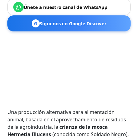
Únete a nuestro canal de WhatsApp
G
Síguenos en Google Discover
Una producción alternativa para alimentación
animal, basada en el aprovechamiento de residuos
de la agroindustria, la
crianza de la mosca
Hermetia Illucens
(conocida como Soldado Negro),