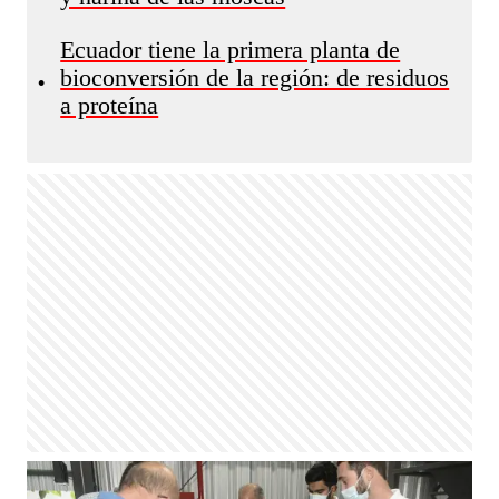
Ecuador tiene la primera planta de
bioconversión de la región: de residuos
•
a proteína