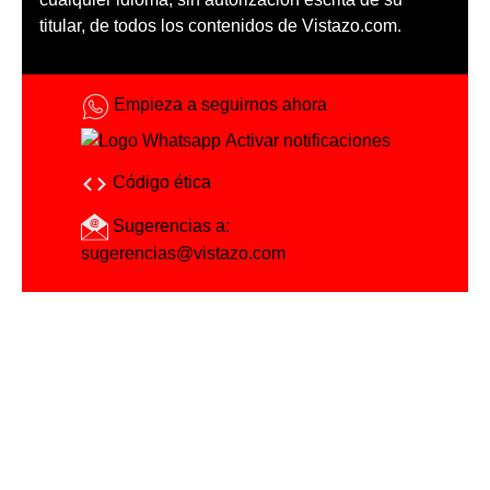
titular, de todos los contenidos de Vistazo.com.
Empieza a seguirnos ahora
Activar notificaciones
Código ética
Sugerencias a:
sugerencias@vistazo.com