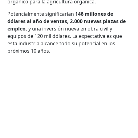
orgánico para la agricultura orgánica.
Potencialmente significarían
146 millones de
dólares al año de ventas, 2.000 nuevas plazas de
empleo,
y una inversión nueva en obra civil y
equipos de 120 mil dólares. La expectativa es que
esta industria alcance todo su potencial en los
próximos 10 años.