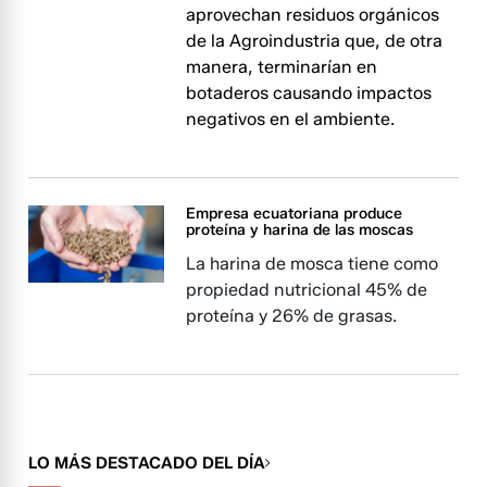
aprovechan residuos orgánicos
de la Agroindustria que, de otra
manera, terminarían en
botaderos causando impactos
negativos en el ambiente.
Empresa ecuatoriana produce
proteína y harina de las moscas
La harina de mosca tiene como
propiedad nutricional 45% de
proteína y 26% de grasas.
LO MÁS DESTACADO DEL DÍA