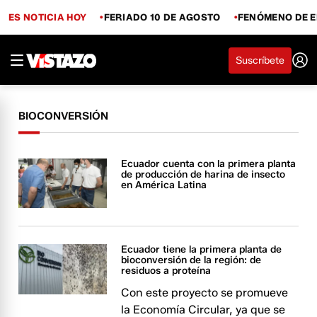
ES NOTICIA HOY
FERIADO 10 DE AGOSTO
FENÓMENO DE E
Suscríbete
BIOCONVERSIÓN
Ecuador cuenta con la primera planta
de producción de harina de insecto
en América Latina
Ecuador tiene la primera planta de
bioconversión de la región: de
residuos a proteína
Con este proyecto se promueve
la Economía Circular, ya que se