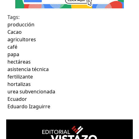
Tags:
producción
Cacao
agricultores
café
papa
hectáreas
asistencia técnica
fertilizante
hortalizas
urea subvencionada
Ecuador
Eduardo Izaguirre