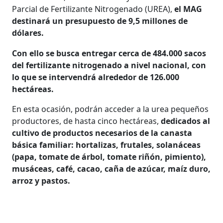
Parcial de Fertilizante Nitrogenado (UREA),
el MAG
destinará un presupuesto de 9,5 millones de
dólares.
Con ello se busca entregar cerca de 484.000 sacos
del fertilizante nitrogenado a nivel nacional, con
lo que se intervendrá alrededor de 126.000
hectáreas.
En esta ocasión, podrán acceder a la urea pequeños
productores, de hasta cinco hectáreas,
dedicados al
cultivo de productos necesarios de la canasta
básica familiar: hortalizas, frutales, solanáceas
(papa, tomate de árbol, tomate riñón, pimiento),
musáceas, café, cacao, caña de azúcar, maíz duro,
arroz y pastos.