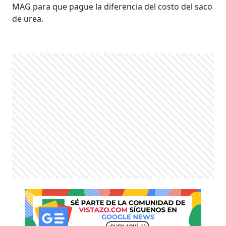
MAG para que pague la diferencia del costo del saco
de urea.