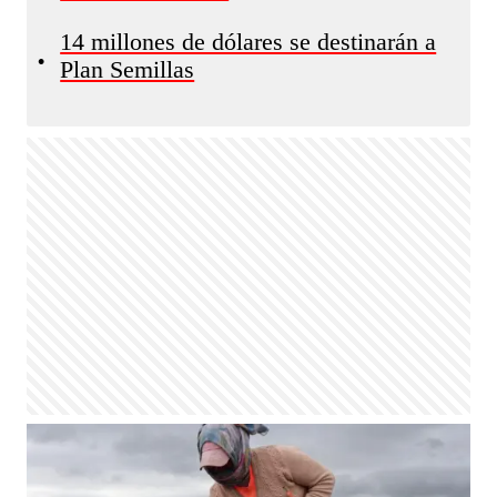
14 millones de dólares se destinarán a
•
Plan Semillas