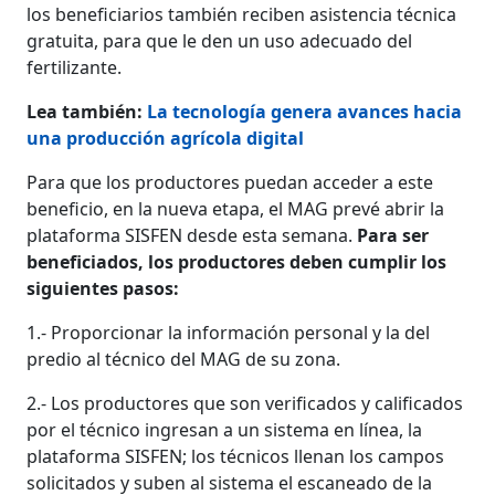
los beneficiarios también reciben asistencia técnica
gratuita, para que le den un uso adecuado del
fertilizante.
Lea también:
La tecnología genera avances hacia
una producción agrícola digital
Para que los productores puedan acceder a este
beneficio, en la nueva etapa, el MAG prevé abrir la
plataforma SISFEN desde esta semana.
Para ser
beneficiados, los productores deben cumplir los
siguientes pasos:
1.- Proporcionar la información personal y la del
predio al técnico del MAG de su zona.
2.- Los productores que son verificados y calificados
por el técnico ingresan a un sistema en línea, la
plataforma SISFEN; los técnicos llenan los campos
solicitados y suben al sistema el escaneado de la