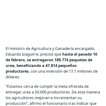
El ministro de Agricultura y Ganadería encargado,
Eduardo Izaguirre, precisó que
hasta el pasado 10
de febrero, se entregaron 189.774 paquetes de
urea, beneficiando a 47.814 pequeños
productores
, con una inversión de 17,1 millones de
dólares.
“Estamos cerca de cumplir la meta ofrecida de
entregar urea a 50.000 productores. De esta manera
los agricultores mejoran e incrementan su
producción”, afirmo el funcionario tras indicar que