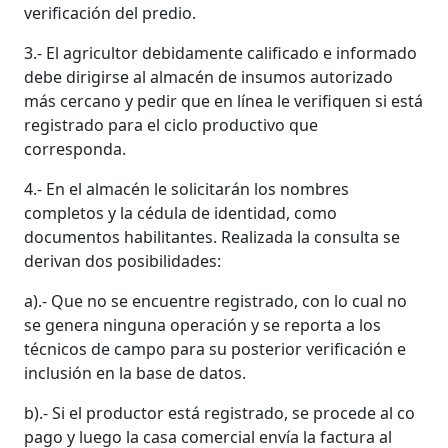
verificación del predio.
3.- El agricultor debidamente calificado e informado
debe dirigirse al almacén de insumos autorizado
más cercano y pedir que en línea le verifiquen si está
registrado para el ciclo productivo que
corresponda.
4.- En el almacén le solicitarán los nombres
completos y la cédula de identidad, como
documentos habilitantes. Realizada la consulta se
derivan dos posibilidades:
a).- Que no se encuentre registrado, con lo cual no
se genera ninguna operación y se reporta a los
técnicos de campo para su posterior verificación e
inclusión en la base de datos.
b).- Si el productor está registrado, se procede al co
pago y luego la casa comercial envía la factura al