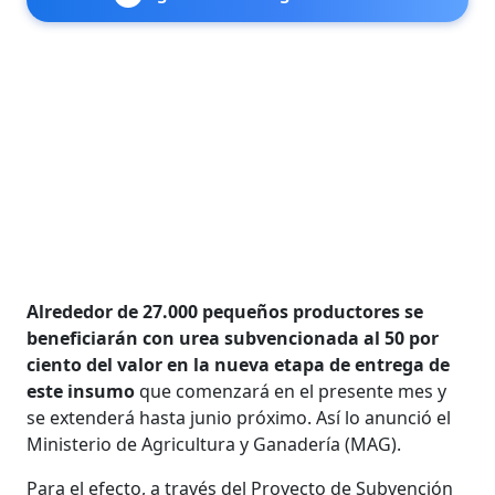
Alrededor de 27.000 pequeños productores se
beneficiarán con urea subvencionada al 50 por
ciento del valor en la nueva etapa de entrega de
este insumo
que comenzará en el presente mes y
se extenderá hasta junio próximo. Así lo anunció el
Ministerio de Agricultura y Ganadería (MAG).
Para el efecto, a través del Proyecto de Subvención