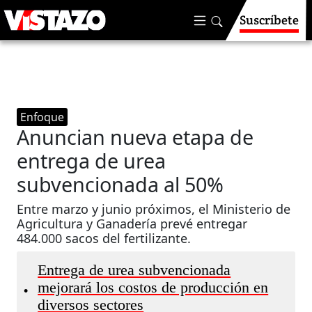
Suscríbete
Enfoque
Anuncian nueva etapa de
entrega de urea
subvencionada al 50%
Entre marzo y junio próximos, el Ministerio de
Agricultura y Ganadería prevé entregar
484.000 sacos del fertilizante.
Entrega de urea subvencionada
mejorará los costos de producción en
•
diversos sectores