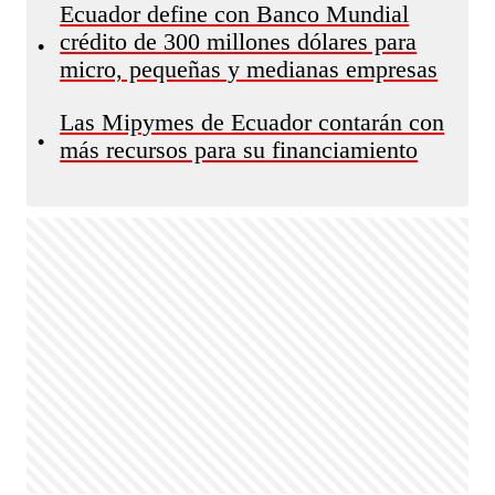
Ecuador define con Banco Mundial
crédito de 300 millones dólares para
•
micro, pequeñas y medianas empresas
Las Mipymes de Ecuador contarán con
•
más recursos para su financiamiento