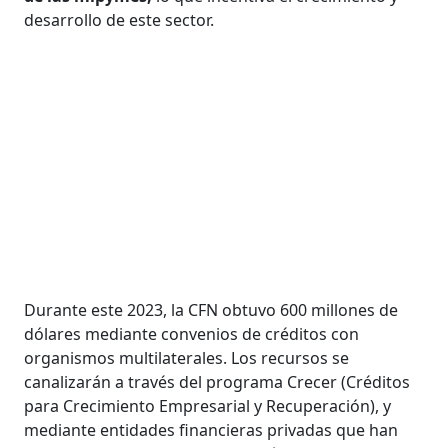
desarrollo de este sector.
Durante este 2023, la CFN obtuvo 600 millones de
dólares mediante convenios de créditos con
organismos multilaterales. Los recursos se
canalizarán a través del programa Crecer (Créditos
para Crecimiento Empresarial y Recuperación), y
mediante entidades financieras privadas que han