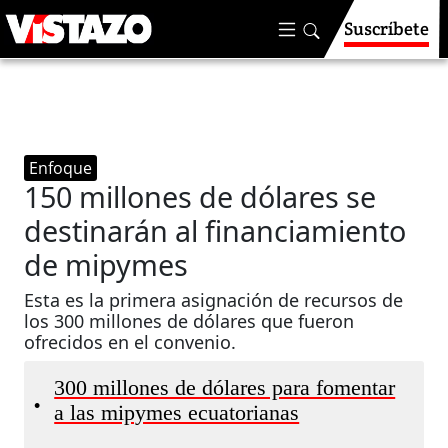
Suscríbete
Enfoque
150 millones de dólares se
destinarán al financiamiento
de mipymes
Esta es la primera asignación de recursos de
los 300 millones de dólares que fueron
ofrecidos en el convenio.
300 millones de dólares para fomentar
•
a las mipymes ecuatorianas