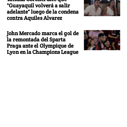
"Guayaquil volverá a salir
adelante" luego de la condena
contra Aquiles Alvarez
John Mercado marca el gol de
la remontada del Sparta
Praga ante el Olympique de
Lyon en la Champions League