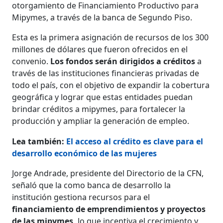
otorgamiento de Financiamiento Productivo para
Mipymes, a través de la banca de Segundo Piso.
Esta es la primera asignación de recursos de los 300
millones de dólares que fueron ofrecidos en el
convenio.
Los fondos serán dirigidos a créditos
a
través de las instituciones financieras privadas de
todo el país, con el objetivo de expandir la cobertura
geográfica y lograr que estas entidades puedan
brindar créditos a mipymes, para fortalecer la
producción y ampliar la generación de empleo.
Lea también:
El acceso al crédito es clave para el
desarrollo económico de las mujeres
Jorge Andrade, presidente del Directorio de la CFN,
señaló que la como banca de desarrollo la
institución gestiona recursos para el
financiamiento de emprendimientos y proyectos
de las mipymes,
lo que incentiva el crecimiento y