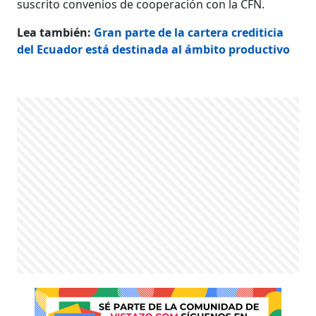
suscrito convenios de cooperación con la CFN.
Lea también:
Gran parte de la cartera crediticia
del Ecuador está destinada al ámbito productivo