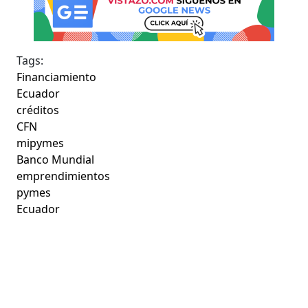
Tags:
Financiamiento
Ecuador
créditos
CFN
mipymes
Banco Mundial
emprendimientos
pymes
Ecuador