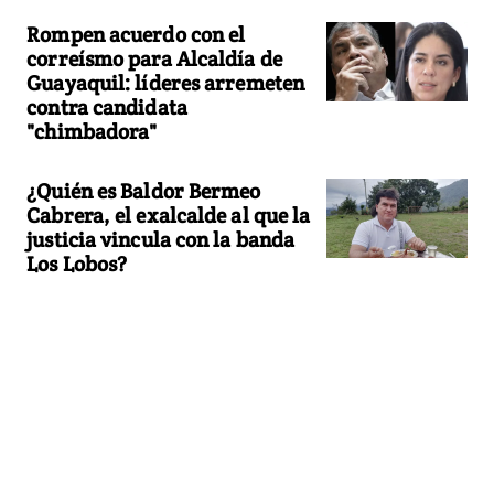
Rompen acuerdo con el
correísmo para Alcaldía de
Guayaquil: líderes arremeten
contra candidata
"chimbadora"
¿Quién es Baldor Bermeo
Cabrera, el exalcalde al que la
justicia vincula con la banda
Los Lobos?