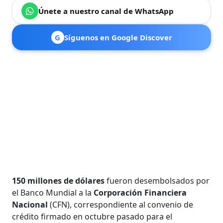
Únete a nuestro canal de WhatsApp
G
Síguenos en Google Discover
150 millones de dólares
fueron desembolsados por
el Banco Mundial a la
Corporación Financiera
Nacional
(CFN), correspondiente al convenio de
crédito firmado en octubre pasado para el