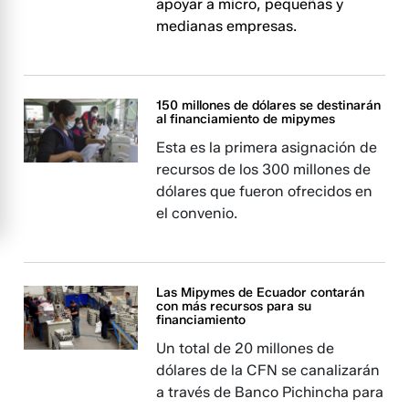
apoyar a micro, pequeñas y
medianas empresas.
150 millones de dólares se destinarán
al financiamiento de mipymes
Esta es la primera asignación de
recursos de los 300 millones de
dólares que fueron ofrecidos en
el convenio.
Las Mipymes de Ecuador contarán
con más recursos para su
financiamiento
Un total de 20 millones de
dólares de la CFN se canalizarán
a través de Banco Pichincha para