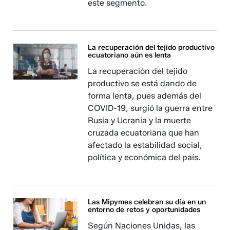
este segmento.
La recuperación del tejido productivo
ecuatoriano aún es lenta
La recuperación del tejido
productivo se está dando de
forma lenta, pues además del
COVID-19, surgió la guerra entre
Rusia y Ucrania y la muerte
cruzada ecuatoriana que han
afectado la estabilidad social,
política y económica del país.
Las Mipymes celebran su día en un
entorno de retos y oportunidades
Según Naciones Unidas, las