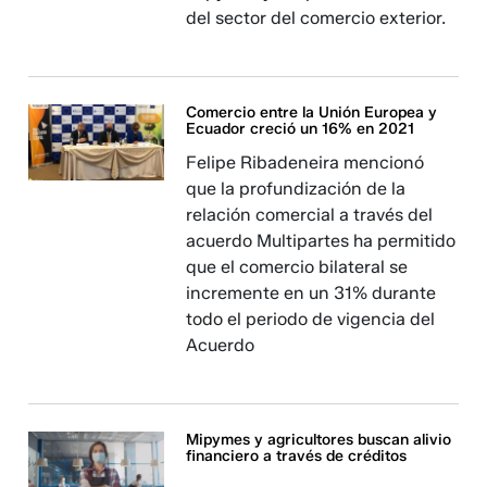
del sector del comercio exterior.
Comercio entre la Unión Europea y
Ecuador creció un 16% en 2021
Felipe Ribadeneira mencionó
que la profundización de la
relación comercial a través del
acuerdo Multipartes ha permitido
que el comercio bilateral se
incremente en un 31% durante
todo el periodo de vigencia del
Acuerdo
Mipymes y agricultores buscan alivio
financiero a través de créditos