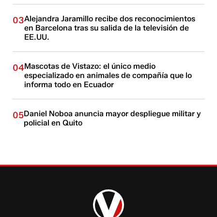
Alejandra Jaramillo recibe dos reconocimientos
03
en Barcelona tras su salida de la televisión de
EE.UU.
Mascotas de Vistazo: el único medio
04
especializado en animales de compañía que lo
informa todo en Ecuador
Daniel Noboa anuncia mayor despliegue militar y
05
policial en Quito