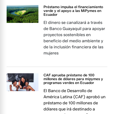
Préstamo impulsa el financiamiento
verde y el apoyo a las MiPymes en
Ecuador
El dinero se canalizará a través
de Banco Guayaquil para apoyar
proyectos sostenibles en
beneficio del medio ambiente y
de la inclusión financiera de las
mujeres
CAF aprueba préstamo de 100
millones de dólares para mipymes y
programas verdes en Ecuador
El Banco de Desarrollo de
América Latina (CAF) aprobó un
préstamo de 100 millones de
dólares que irá destinado a