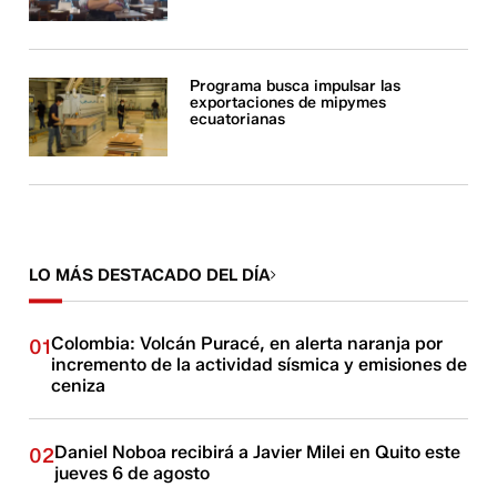
Programa busca impulsar las
exportaciones de mipymes
ecuatorianas
LO MÁS DESTACADO DEL DÍA
Colombia: Volcán Puracé, en alerta naranja por
01
incremento de la actividad sísmica y emisiones de
ceniza
Daniel Noboa recibirá a Javier Milei en Quito este
02
jueves 6 de agosto