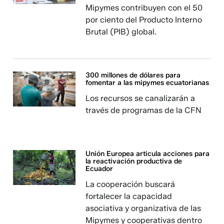
Mipymes contribuyen con el 50
por ciento del Producto Interno
Brutal (PIB) global.
300 millones de dólares para
fomentar a las mipymes ecuatorianas
Los recursos se canalizarán a
través de programas de la CFN
Unión Europea articula acciones para
la reactivación productiva de
Ecuador
La cooperación buscará
fortalecer la capacidad
asociativa y organizativa de las
Mipymes y cooperativas dentro