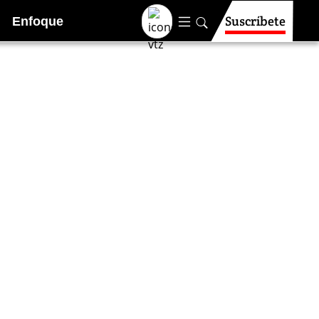
Suscríbete
Enfoque