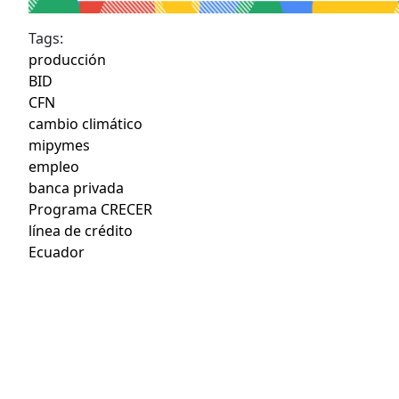
Tags:
producción
BID
CFN
cambio climático
mipymes
empleo
banca privada
Programa CRECER
línea de crédito
Ecuador