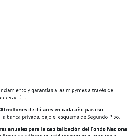
nciamiento y garantías a las mipymes a través de
ooperación.
00 millones de dólares en cada año para su
 la banca privada, bajo el esquema de Segundo Piso.
ares anuales para la capitalización del Fondo Nacional