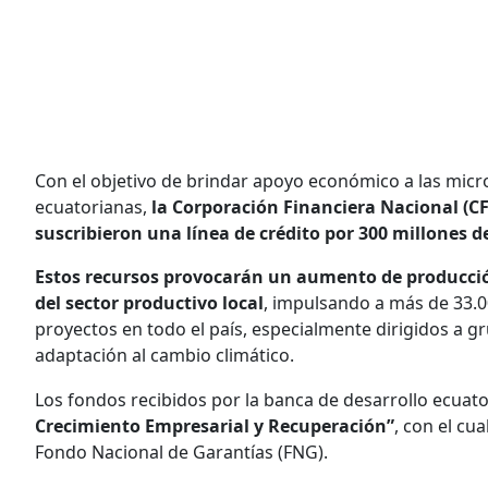
Con el objetivo de brindar apoyo económico a las mi
ecuatorianas,
la Corporación Financiera Nacional (CF
suscribieron una línea de crédito por 300 millones d
Estos recursos provocarán un aumento de producció
del sector productivo local
, impulsando a más de 33.0
proyectos en todo el país, especialmente dirigidos a gr
adaptación al cambio climático.
Los fondos recibidos por la banca de desarrollo ecuat
Crecimiento Empresarial y Recuperación”
, con el cu
Fondo Nacional de Garantías (FNG).