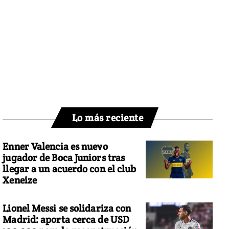
Lo más reciente
Enner Valencia es nuevo
jugador de Boca Juniors tras
llegar a un acuerdo con el club
Xeneize
Lionel Messi se solidariza con
Madrid: aporta cerca de USD