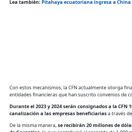
Lea también:
Pitahaya ecuatoriana ingresa a China
Con estos mecanismos, la CFN actualmente otorga fina
entidades financieras que han suscrito convenios de c
Durante el 2023 y 2024 serán consignados a la CFN 1
canalización a las empresas beneficiarias
a través de
De la misma manera,
se recibirán 20 millones de dól