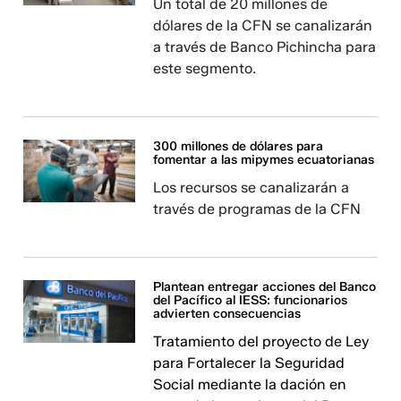
Un total de 20 millones de
dólares de la CFN se canalizarán
a través de Banco Pichincha para
este segmento.
300 millones de dólares para
fomentar a las mipymes ecuatorianas
Los recursos se canalizarán a
través de programas de la CFN
Plantean entregar acciones del Banco
del Pacífico al IESS: funcionarios
advierten consecuencias
Tratamiento del proyecto de Ley
para Fortalecer la Seguridad
Social mediante la dación en