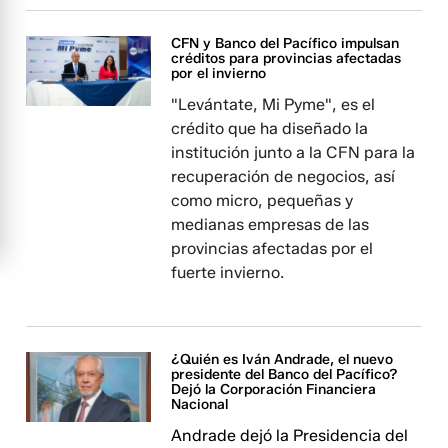
CFN y Banco del Pacífico impulsan
créditos para provincias afectadas
por el invierno
"Levántate, Mi Pyme", es el
crédito que ha diseñado la
institución junto a la CFN para la
recuperación de negocios, así
como micro, pequeñas y
medianas empresas de las
provincias afectadas por el
fuerte invierno.
¿Quién es Iván Andrade, el nuevo
presidente del Banco del Pacífico?
Dejó la Corporación Financiera
Nacional
Andrade dejó la Presidencia del