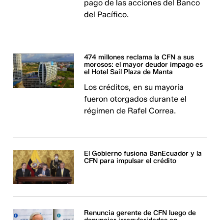
pago de las acciones del Banco
del Pacífico.
474 millones reclama la CFN a sus
morosos: el mayor deudor impago es
el Hotel Sail Plaza de Manta
Los créditos, en su mayoría
fueron otorgados durante el
régimen de Rafel Correa.
El Gobierno fusiona BanEcuador y la
CFN para impulsar el crédito
Renuncia gerente de CFN luego de