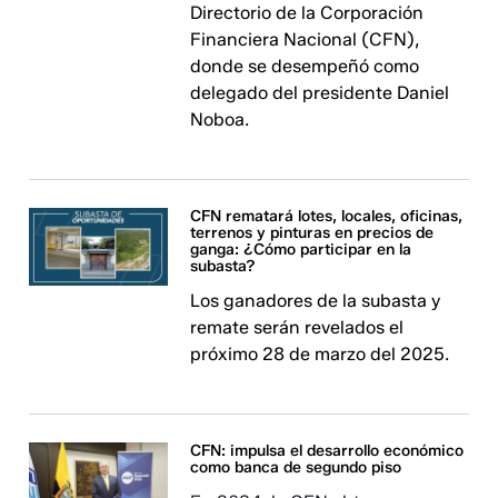
Directorio de la Corporación
Financiera Nacional (CFN),
donde se desempeñó como
delegado del presidente Daniel
Noboa.
CFN rematará lotes, locales, oficinas,
terrenos y pinturas en precios de
ganga: ¿Cómo participar en la
subasta?
Los ganadores de la subasta y
remate serán revelados el
próximo 28 de marzo del 2025.
CFN: impulsa el desarrollo económico
como banca de segundo piso