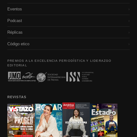
Eventos
›
Podcast
›
Réplicas
›
Código etico
›
PREMIOS A LA EXCELENCIA PERIODÍSTICA Y LIDERAZGO
EDITORIAL
REVISTAS