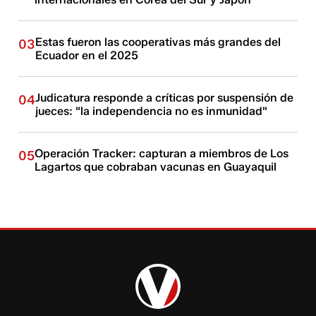
Estas fueron las cooperativas más grandes del
03
Ecuador en el 2025
Judicatura responde a críticas por suspensión de
04
jueces: "la independencia no es inmunidad"
Operación Tracker: capturan a miembros de Los
05
Lagartos que cobraban vacunas en Guayaquil