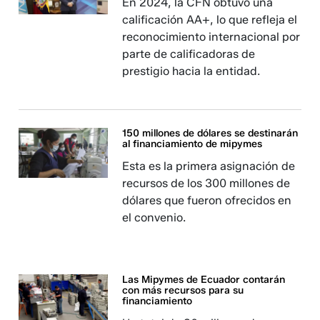
En 2024, la CFN obtuvo una
calificación AA+, lo que refleja el
reconocimiento internacional por
parte de calificadoras de
prestigio hacia la entidad.
150 millones de dólares se destinarán
al financiamiento de mipymes
Esta es la primera asignación de
recursos de los 300 millones de
dólares que fueron ofrecidos en
el convenio.
Las Mipymes de Ecuador contarán
con más recursos para su
financiamiento