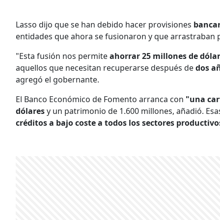
Lasso dijo que se han debido hacer provisiones
bancar
entidades que ahora se fusionaron y que arrastraban
"Esta fusión nos permite
ahorrar 25 millones de dóla
aquellos que necesitan recuperarse después de
dos añ
agregó el gobernante.
El Banco Económico de Fomento arranca con
"una car
dólares
y un patrimonio de 1.600 millones, añadió. Esa
créditos a bajo coste a todos los sectores productivo