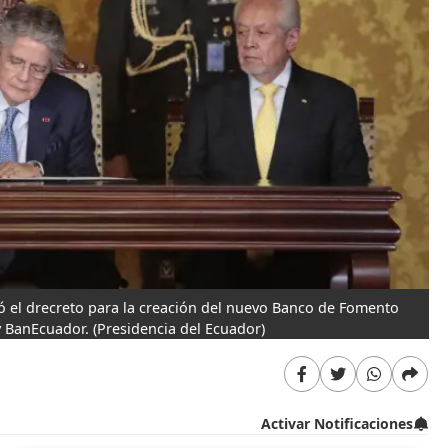
mó el drecreto para la creación del nuevo Banco de Fomento
y BanEcuador.
(Presidencia del Ecuador)
Activar Notificaciones