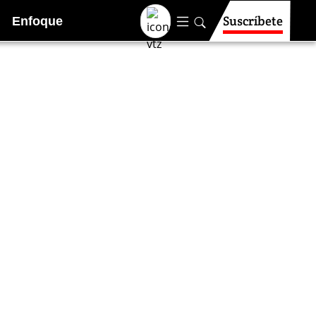
Suscríbete
Enfoque