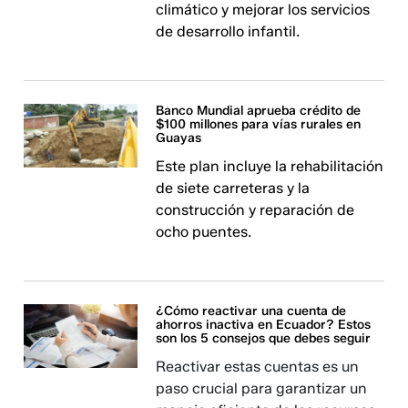
climático y mejorar los servicios
de desarrollo infantil.
Banco Mundial aprueba crédito de
$100 millones para vías rurales en
Guayas
Este plan incluye la rehabilitación
de siete carreteras y la
construcción y reparación de
ocho puentes.
¿Cómo reactivar una cuenta de
ahorros inactiva en Ecuador? Estos
son los 5 consejos que debes seguir
Reactivar estas cuentas es un
paso crucial para garantizar un