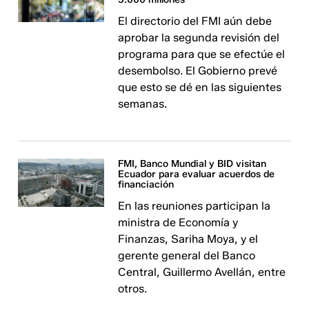
El directorio del FMI aún debe
aprobar la segunda revisión del
programa para que se efectúe el
desembolso. El Gobierno prevé
que esto se dé en las siguientes
semanas.
FMI, Banco Mundial y BID visitan
Ecuador para evaluar acuerdos de
financiación
En las reuniones participan la
ministra de Economía y
Finanzas, Sariha Moya, y el
gerente general del Banco
Central, Guillermo Avellán, entre
otros.