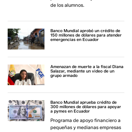
de los alumnos.
Banco Mundial aprobó un crédito de
150 millones de dólares para atender
emergencias en Ecuador
Amenazan de muerte a la fiscal Diana
Salazar, mediante un video de un
grupo armado
Banco Mundial aprueba crédito de
300 millones de dólares para apoyar
a pymes en Ecuador
Programa de apoyo financiero a
pequeñas y medianas empresas