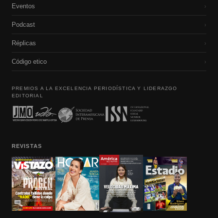
Eventos
›
Podcast
›
Réplicas
›
Código etico
›
PREMIOS A LA EXCELENCIA PERIODÍSTICA Y LIDERAZGO
EDITORIAL
REVISTAS