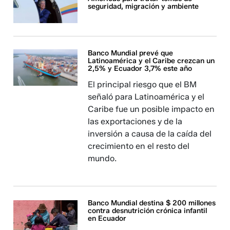
seguridad, migración y ambiente
Banco Mundial prevé que
Latinoamérica y el Caribe crezcan un
2,5% y Ecuador 3,7% este año
El principal riesgo que el BM
señaló para Latinoamérica y el
Caribe fue un posible impacto en
las exportaciones y de la
inversión a causa de la caída del
crecimiento en el resto del
mundo.
Banco Mundial destina $ 200 millones
contra desnutrición crónica infantil
en Ecuador