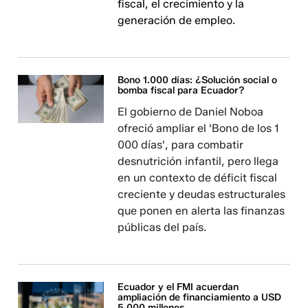
fiscal, el crecimiento y la
generación de empleo.
Bono 1.000 días: ¿Solución social o
bomba fiscal para Ecuador?
El gobierno de Daniel Noboa
ofreció ampliar el 'Bono de los 1
000 días', para combatir
desnutrición infantil, pero llega
en un contexto de déficit fiscal
creciente y deudas estructurales
que ponen en alerta las finanzas
públicas del país.
Ecuador y el FMI acuerdan
ampliación de financiamiento a USD
5.000 millones