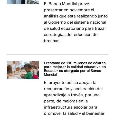
El Banco Mundial prevé
presentar en noviembre el
análisis que está realizando junto
al Gobierno del sistema nacional
de salud ecuatoriano para trazar
estrategias de reducción de
brechas.
Préstamo de 190 millones de dólares
para mejorar la calidad educativa en
Ecuador es otorgado por el Banco
Mundial
El proyecto busca apoyar la
recuperación y aceleración del
aprendizaje a través, por una
parte, de mejoras en la
infraestructura escolar para
promover la salud y el bienestar