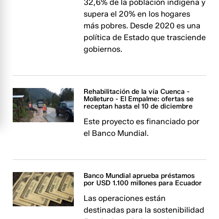
32,6% de la población indígena y
supera el 20% en los hogares
más pobres. Desde 2020 es una
política de Estado que trasciende
gobiernos.
Rehabilitación de la vía Cuenca -
Molleturo - El Empalme: ofertas se
receptan hasta el 10 de diciembre
Este proyecto es financiado por
el Banco Mundial.
Banco Mundial aprueba préstamos
por USD 1.100 millones para Ecuador
Las operaciones están
destinadas para la sostenibilidad