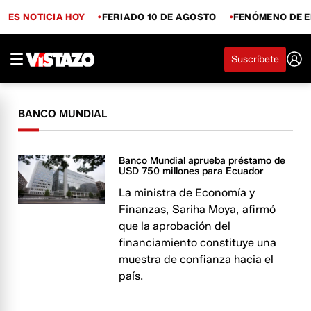
ES NOTICIA HOY
FERIADO 10 DE AGOSTO
FENÓMENO DE E
Suscríbete
BANCO MUNDIAL
Banco Mundial aprueba préstamo de
USD 750 millones para Ecuador
La ministra de Economía y
Finanzas, Sariha Moya, afirmó
que la aprobación del
financiamiento constituye una
muestra de confianza hacia el
país.