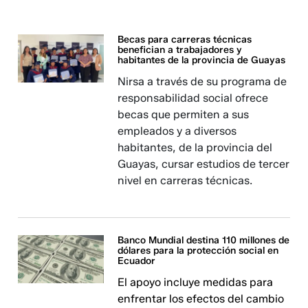
Becas para carreras técnicas
benefician a trabajadores y
habitantes de la provincia de Guayas
Nirsa a través de su programa de
responsabilidad social ofrece
becas que permiten a sus
empleados y a diversos
habitantes, de la provincia del
Guayas, cursar estudios de tercer
nivel en carreras técnicas.
Banco Mundial destina 110 millones de
dólares para la protección social en
Ecuador
El apoyo incluye medidas para
enfrentar los efectos del cambio