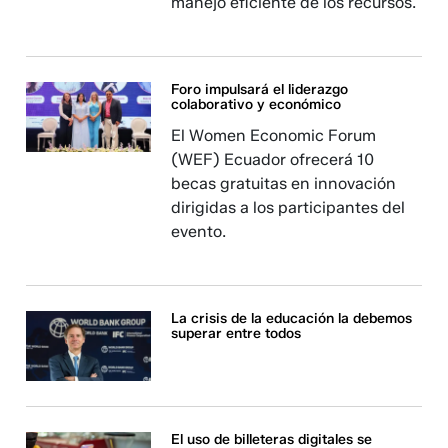
manejo eficiente de los recursos.
Foro impulsará el liderazgo
colaborativo y económico
El Women Economic Forum
(WEF) Ecuador ofrecerá 10
becas gratuitas en innovación
dirigidas a los participantes del
evento.
La crisis de la educación la debemos
superar entre todos
El uso de billeteras digitales se