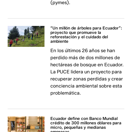
(pymes).
“Un millón de árboles para Ecuador”:
proyecto que promueve la
reforestación y el cuidado del
ambiente
En los últimos 26 años se han
perdido más de dos millones de
hectáreas de bosque en Ecuador.
La PUCE lidera un proyecto para
recuperar zonas perdidas y crear
conciencia ambiental sobre esta
problemática.
Ecuador define con Banco Mundial
crédito de 300 millones dólares para
micro, pequeñas y medianas
empresas