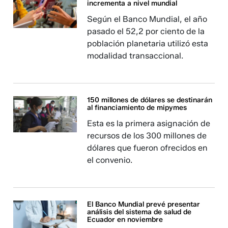
incrementa a nivel mundial
Según el Banco Mundial, el año
pasado el 52,2 por ciento de la
población planetaria utilizó esta
modalidad transaccional.
150 millones de dólares se destinarán
al financiamiento de mipymes
Esta es la primera asignación de
recursos de los 300 millones de
dólares que fueron ofrecidos en
el convenio.
El Banco Mundial prevé presentar
análisis del sistema de salud de
Ecuador en noviembre