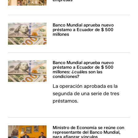
Banco Mundial aprueba nuevo
préstamo a Ecuador de $ 500
millones
Banco Mundial aprueba nuevo
préstamo a Ecuador de $ 500
millones: ¿cuáles son las
condiciones?
La operación aprobada es la
segunda de una serie de tres
préstamos.
Ministro de Economía se reúne con
representante del Banco Mundial,
para afianzar vínculos