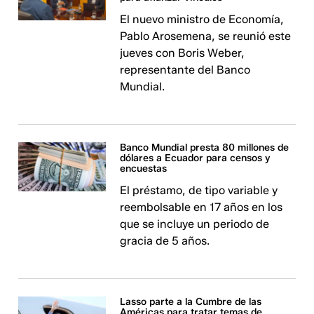
El nuevo ministro de Economía,
Pablo Arosemena, se reunió este
jueves con Boris Weber,
representante del Banco
Mundial.
Banco Mundial presta 80 millones de
dólares a Ecuador para censos y
encuestas
El préstamo, de tipo variable y
reembolsable en 17 años en los
que se incluye un periodo de
gracia de 5 años.
Lasso parte a la Cumbre de las
Américas para tratar temas de