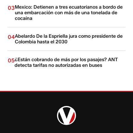
Mexico: Detienen a tres ecuatorianos a bordo de
03
una embarcación con más de una tonelada de
cocaína
Abelardo De la Espriella jura como presidente de
04
Colombia hasta el 2030
¿Están cobrando de más por los pasajes? ANT
05
detecta tarifas no autorizadas en buses