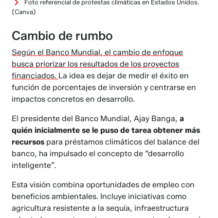
Foto referencial de protestas climáticas en Estados Unidos.
(Canva)
Cambio de rumbo
Según el Banco Mundial, el cambio de enfoque
busca priorizar los resultados de los proyectos
financiados.
La idea es dejar de medir el éxito en
función de porcentajes de inversión y centrarse en
impactos concretos en desarrollo.
El presidente del Banco Mundial, Ajay Banga,
a
quién inicialmente se le puso de tarea obtener más
recursos
para préstamos climáticos del balance del
banco, ha impulsado el concepto de “desarrollo
inteligente”.
Esta visión combina oportunidades de empleo con
beneficios ambientales. Incluye iniciativas como
agricultura resistente a la sequía, infraestructura