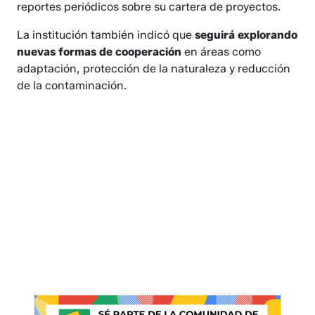
reportes periódicos sobre su cartera de proyectos.
La institución también indicó que
seguirá explorando
nuevas formas de cooperación
en áreas como
adaptación, protección de la naturaleza y reducción
de la contaminación.