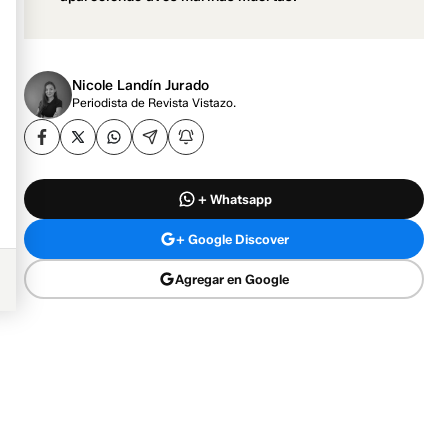
Nicole Landín Jurado
Periodista de Revista Vistazo.
+ Whatsapp
+ Google Discover
Agregar en Google