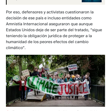
Por eso, defensores y activistas cuestionaron la
decisión de ese país e incluso entidades como
Amnistía Internacional aseguraron que aunque
Estados Unidos deje de ser parte del tratado, "sigue
teniendo la obligación jurídica de proteger a la
humanidad de los peores efectos del cambio
climático".