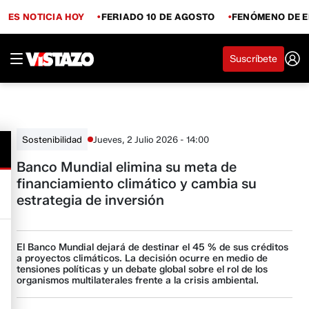
ES NOTICIA HOY
FERIADO 10 DE AGOSTO
FENÓMENO DE E
Suscríbete
Jueves, 2 Julio 2026 - 14:00
Sostenibilidad
Banco Mundial elimina su meta de
financiamiento climático y cambia su
estrategia de inversión
El Banco Mundial dejará de destinar el 45 % de sus créditos
a proyectos climáticos. La decisión ocurre en medio de
tensiones políticas y un debate global sobre el rol de los
organismos multilaterales frente a la crisis ambiental.