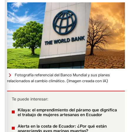
Fotografía referencial del Banco Mundial y sus planes
relacionados al cambio climático.
(Imagen creada con IA)
Te puede interesar:
Kilaya: el emprendimiento del páramo que dignifica
el trabajo de mujeres artesanas en Ecuador
Alerta en la costa de Ecuador: ¿Por qué están
apareciendo aves marinas muertas?