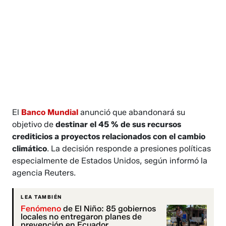
El
Banco Mundial
anunció que abandonará su
objetivo de
destinar el 45 % de sus recursos
crediticios a proyectos relacionados con el cambio
climático
. La decisión responde a presiones políticas
especialmente de Estados Unidos, según informó la
agencia Reuters.
LEA TAMBIÉN
Fenómeno
de El Niño: 85 gobiernos
locales no entregaron planes de
prevención en Ecuador