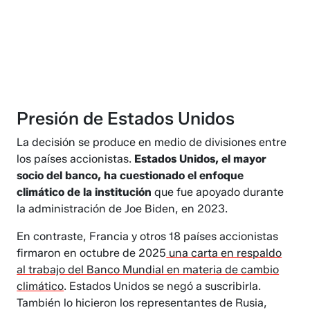
Presión de Estados Unidos
La decisión se produce en medio de divisiones entre
los países accionistas.
Estados Unidos, el mayor
socio del banco, ha cuestionado el enfoque
climático de la institución
que fue apoyado durante
la administración de Joe Biden, en 2023.
En contraste, Francia y otros 18 países accionistas
firmaron en octubre de 2025
una carta en respaldo
al trabajo del Banco Mundial en materia de cambio
climático
. Estados Unidos se negó a suscribirla.
También lo hicieron los representantes de Rusia,