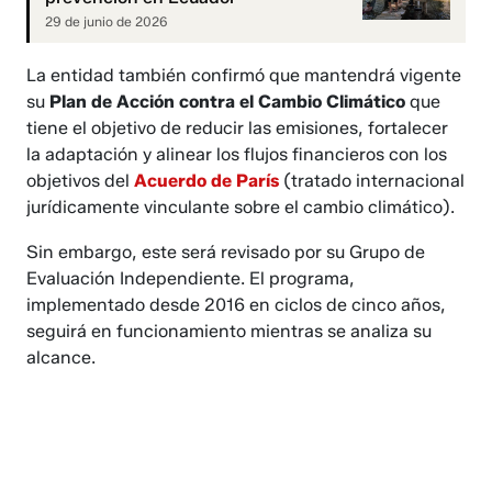
29 de junio de 2026
La entidad también confirmó que mantendrá vigente
su
Plan de Acción contra el Cambio Climático
que
tiene el objetivo de reducir las emisiones, fortalecer
la adaptación y alinear los flujos financieros con los
objetivos del
Acuerdo de París
(tratado internacional
jurídicamente vinculante sobre el cambio climático).
Sin embargo, este será revisado por su Grupo de
Evaluación Independiente. El programa,
implementado desde 2016 en ciclos de cinco años,
seguirá en funcionamiento mientras se analiza su
alcance.