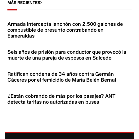
MÁS RECIENTES
Armada intercepta lanchón con 2.500 galones de
combustible de presunto contrabando en
Esmeraldas
Seis años de prisión para conductor que provocó la
muerte de una pareja de esposos en Salcedo
Ratifican condena de 34 años contra Germán
Cáceres por el femicidio de María Belén Bernal
¿Están cobrando de más por los pasajes? ANT
detecta tarifas no autorizadas en buses