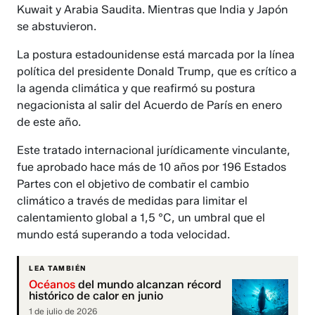
Kuwait y Arabia Saudita. Mientras que India y Japón
se abstuvieron.
La postura estadounidense está marcada por la línea
política del presidente Donald Trump, que es crítico a
la agenda climática y que reafirmó su postura
negacionista al salir del Acuerdo de París en enero
de este año.
Este tratado internacional jurídicamente vinculante,
fue aprobado hace más de 10 años por 196 Estados
Partes con el objetivo de combatir el cambio
climático a través de medidas para limitar el
calentamiento global a 1,5 °C, un umbral que el
mundo está superando a toda velocidad.
LEA TAMBIÉN
Océanos
del mundo alcanzan récord
histórico de calor en junio
1 de julio de 2026