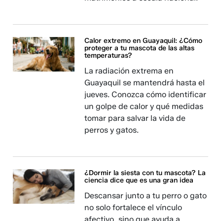
Calor extremo en Guayaquil: ¿Cómo
proteger a tu mascota de las altas
temperaturas?
La radiación extrema en
Guayaquil se mantendrá hasta el
jueves. Conozca cómo identificar
un golpe de calor y qué medidas
tomar para salvar la vida de
perros y gatos.
¿Dormir la siesta con tu mascota? La
ciencia dice que es una gran idea
Descansar junto a tu perro o gato
no solo fortalece el vínculo
afectivo, sino que ayuda a