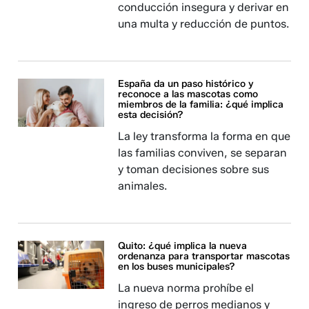
conducción insegura y derivar en
una multa y reducción de puntos.
España da un paso histórico y
reconoce a las mascotas como
miembros de la familia: ¿qué implica
esta decisión?
La ley transforma la forma en que
las familias conviven, se separan
y toman decisiones sobre sus
animales.
Quito: ¿qué implica la nueva
ordenanza para transportar mascotas
en los buses municipales?
La nueva norma prohíbe el
ingreso de perros medianos y