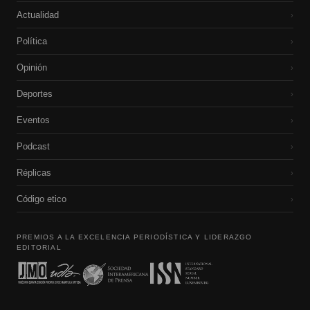
Actualidad
›
Política
›
Opinión
›
Deportes
›
Eventos
›
Podcast
›
Réplicas
›
Código etico
›
PREMIOS A LA EXCELENCIA PERIODÍSTICA Y LIDERAZGO
EDITORIAL