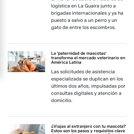
logística en La Guaira junto a
brigadas internacionales y ya ha
puesto a salvo a un perro y un
gato de entre los escombros.
La 'paternidad de mascotas'
transforma el mercado veterinario en
América Latina
Las solicitudes de asistencia
especializada se duplican en los
últimos dos años, impulsadas por
consultas digitales y atención a
domicilio.
¿Viajas al extranjero con tu mascota?
Estos son los pasos y requisitos clave