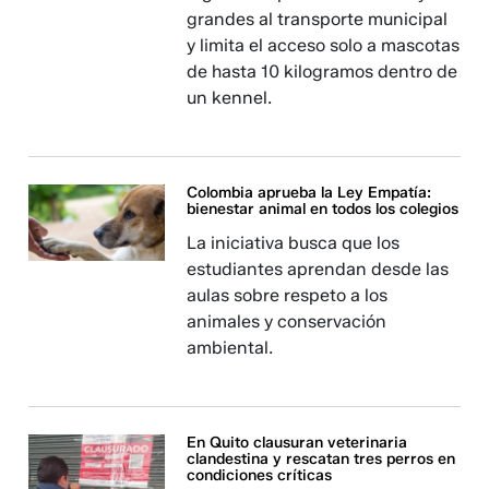
grandes al transporte municipal
y limita el acceso solo a mascotas
de hasta 10 kilogramos dentro de
un kennel.
Colombia aprueba la Ley Empatía:
bienestar animal en todos los colegios
La iniciativa busca que los
estudiantes aprendan desde las
aulas sobre respeto a los
animales y conservación
ambiental.
En Quito clausuran veterinaria
clandestina y rescatan tres perros en
condiciones críticas