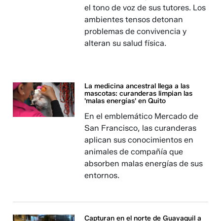
el tono de voz de sus tutores. Los
ambientes tensos detonan
problemas de convivencia y
alteran su salud física.
La medicina ancestral llega a las
mascotas: curanderas limpian las
'malas energías' en Quito
En el emblemático Mercado de
San Francisco, las curanderas
aplican sus conocimientos en
animales de compañía que
absorben malas energías de sus
entornos.
Capturan en el norte de Guayaquil a