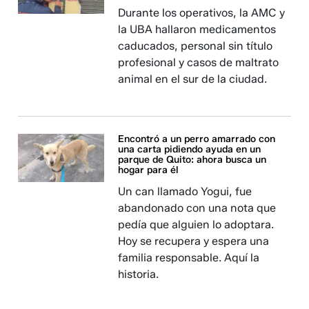
Durante los operativos, la AMC y
la UBA hallaron medicamentos
caducados, personal sin título
profesional y casos de maltrato
animal en el sur de la ciudad.
Encontró a un perro amarrado con
una carta pidiendo ayuda en un
parque de Quito: ahora busca un
hogar para él
Un can llamado Yogui, fue
abandonado con una nota que
pedía que alguien lo adoptara.
Hoy se recupera y espera una
familia responsable. Aquí la
historia.