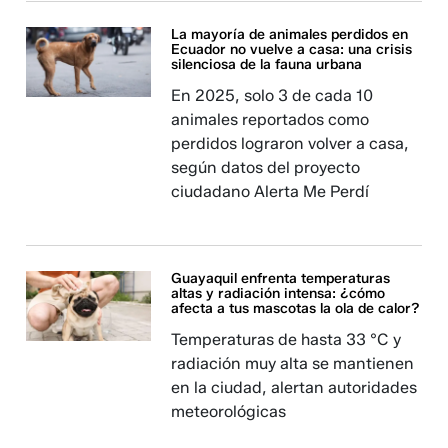
La mayoría de animales perdidos en
Ecuador no vuelve a casa: una crisis
silenciosa de la fauna urbana
En 2025, solo 3 de cada 10
animales reportados como
perdidos lograron volver a casa,
según datos del proyecto
ciudadano Alerta Me Perdí
Guayaquil enfrenta temperaturas
altas y radiación intensa: ¿cómo
afecta a tus mascotas la ola de calor?
Temperaturas de hasta 33 °C y
radiación muy alta se mantienen
en la ciudad, alertan autoridades
meteorológicas