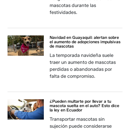
mascotas durante las
festividades.
Navidad en Guayaquil: alertan sobre
el aumento de adopciones impulsivas
de mascotas
La temporada navideña suele
traer un aumento de mascotas
perdidas o abandonadas por
falta de compromiso.
¿Pueden multarte por llevar a tu
mascota suelta en el auto? Esto dice
la ley en Ecuador
Transportar mascotas sin
sujeción puede considerarse