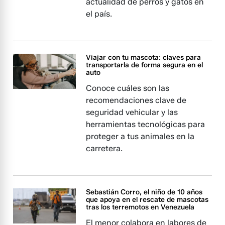
actualidad de perros y gatos en
el país.
Viajar con tu mascota: claves para
transportarla de forma segura en el
auto
Conoce cuáles son las
recomendaciones clave de
seguridad vehicular y las
herramientas tecnológicas para
proteger a tus animales en la
carretera.
Sebastián Corro, el niño de 10 años
que apoya en el rescate de mascotas
tras los terremotos en Venezuela
El menor colabora en labores de