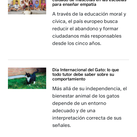
para enseñar empatía
A través de la educación moral y
cívica, el país europeo busca
reducir el abandono y formar
ciudadanos más responsables
desde los cinco años.
Día Internacional del Gato: lo que
todo tutor debe saber sobre su
comportamiento
Más allá de su independencia, el
bienestar animal de los gatos
depende de un entorno
adecuado y de una
interpretación correcta de sus
señales.