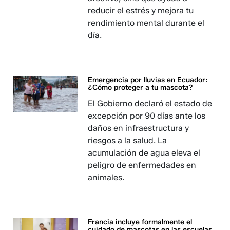
reducir el estrés y mejora tu
rendimiento mental durante el
día.
Emergencia por lluvias en Ecuador:
¿Cómo proteger a tu mascota?
El Gobierno declaró el estado de
excepción por 90 días ante los
daños en infraestructura y
riesgos a la salud. La
acumulación de agua eleva el
peligro de enfermedades en
animales.
Francia incluye formalmente el
cuidado de mascotas en las escuelas