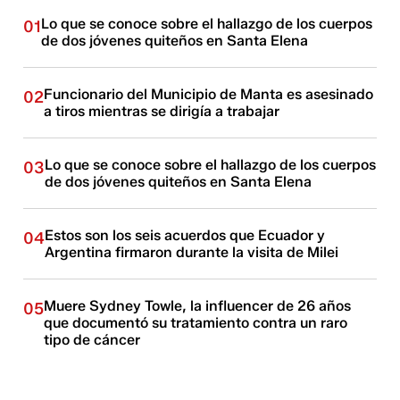
Lo que se conoce sobre el hallazgo de los cuerpos
01
de dos jóvenes quiteños en Santa Elena
Funcionario del Municipio de Manta es asesinado
02
a tiros mientras se dirigía a trabajar
Lo que se conoce sobre el hallazgo de los cuerpos
03
de dos jóvenes quiteños en Santa Elena
Estos son los seis acuerdos que Ecuador y
04
Argentina firmaron durante la visita de Milei
Muere Sydney Towle, la influencer de 26 años
05
que documentó su tratamiento contra un raro
tipo de cáncer