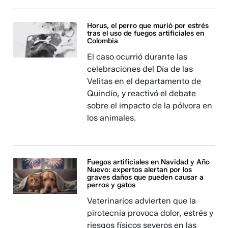
Horus, el perro que murió por estrés
tras el uso de fuegos artificiales en
Colombia
El caso ocurrió durante las
celebraciones del Día de las
Velitas en el departamento de
Quindío, y reactivó el debate
sobre el impacto de la pólvora en
los animales.
Fuegos artificiales en Navidad y Año
Nuevo: expertos alertan por los
graves daños que pueden causar a
perros y gatos
Veterinarios advierten que la
pirotecnia provoca dolor, estrés y
riesgos físicos severos en las