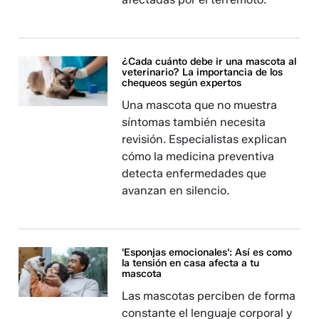
¿Cada cuánto debe ir una mascota al
veterinario? La importancia de los
chequeos según expertos
Una mascota que no muestra
síntomas también necesita
revisión. Especialistas explican
cómo la medicina preventiva
detecta enfermedades que
avanzan en silencio.
'Esponjas emocionales': Así es como
la tensión en casa afecta a tu
mascota
Las mascotas perciben de forma
constante el lenguaje corporal y