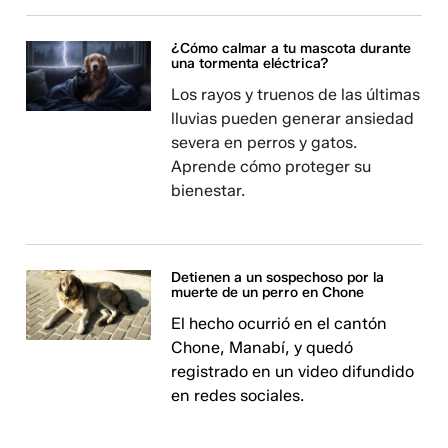
¿Cómo calmar a tu mascota durante
una tormenta eléctrica?
Los rayos y truenos de las últimas
lluvias pueden generar ansiedad
severa en perros y gatos.
Aprende cómo proteger su
bienestar.
Detienen a un sospechoso por la
muerte de un perro en Chone
El hecho ocurrió en el cantón
Chone, Manabí, y quedó
registrado en un video difundido
en redes sociales.