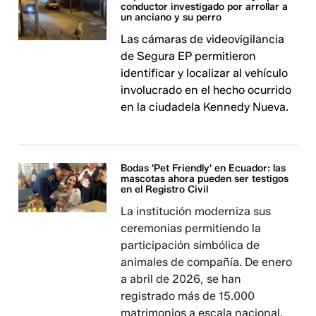
conductor investigado por arrollar a
un anciano y su perro
Las cámaras de videovigilancia
de Segura EP permitieron
identificar y localizar al vehículo
involucrado en el hecho ocurrido
en la ciudadela Kennedy Nueva.
Bodas 'Pet Friendly' en Ecuador: las
mascotas ahora pueden ser testigos
en el Registro Civil
La institución moderniza sus
ceremonias permitiendo la
participación simbólica de
animales de compañía. De enero
a abril de 2026, se han
registrado más de 15.000
matrimonios a escala nacional.