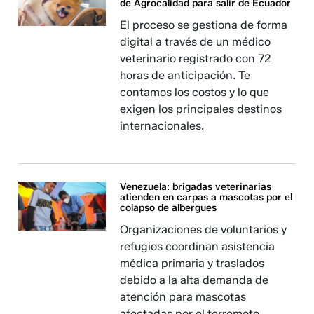
de Agrocalidad para salir de Ecuador
El proceso se gestiona de forma
digital a través de un médico
veterinario registrado con 72
horas de anticipación. Te
contamos los costos y lo que
exigen los principales destinos
internacionales.
Venezuela: brigadas veterinarias
atienden en carpas a mascotas por el
colapso de albergues
Organizaciones de voluntarios y
refugios coordinan asistencia
médica primaria y traslados
debido a la alta demanda de
atención para mascotas
afectadas por el terremoto.