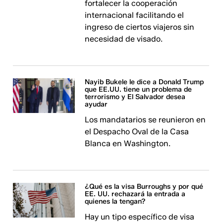
fortalecer la cooperación
internacional facilitando el
ingreso de ciertos viajeros sin
necesidad de visado.
Nayib Bukele le dice a Donald Trump
que EE.UU. tiene un problema de
terrorismo y El Salvador desea
ayudar
Los mandatarios se reunieron en
el Despacho Oval de la Casa
Blanca en Washington.
¿Qué es la visa Burroughs y por qué
EE. UU. rechazará la entrada a
quienes la tengan?
Hay un tipo específico de visa