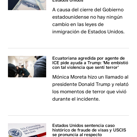
Estados Unidos
A causa del cierre del Gobierno
estadounidense no hay ningún
cambio en las leyes de
inmigración de Estados Unidos.
Ecuatoriana agredida por agente de
ICE pide ayuda a Trump: 'Me embistió
con tal violencia que sentí terror'
Mónica Moreta hizo un llamado al
presidente Donald Trump y relató
los momentos de terror que vivió
durante el incidente.
Estados Unidos sentencia caso
histórico de fraude de visas y USCIS
se pronuncia al respecto