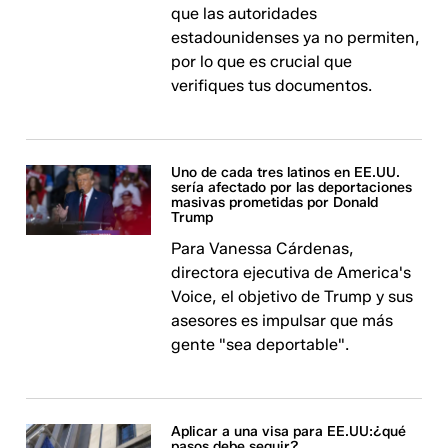
que las autoridades
estadounidenses ya no permiten,
por lo que es crucial que
verifiques tus documentos.
Uno de cada tres latinos en EE.UU.
sería afectado por las deportaciones
masivas prometidas por Donald
Trump
Para Vanessa Cárdenas,
directora ejecutiva de America's
Voice, el objetivo de Trump y sus
asesores es impulsar que más
gente "sea deportable".
Aplicar a una visa para EE.UU:¿qué
pasos debe seguir?