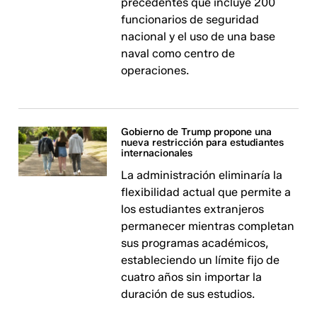
precedentes que incluye 200
funcionarios de seguridad
nacional y el uso de una base
naval como centro de
operaciones.
Gobierno de Trump propone una
nueva restricción para estudiantes
internacionales
La administración eliminaría la
flexibilidad actual que permite a
los estudiantes extranjeros
permanecer mientras completan
sus programas académicos,
estableciendo un límite fijo de
cuatro años sin importar la
duración de sus estudios.