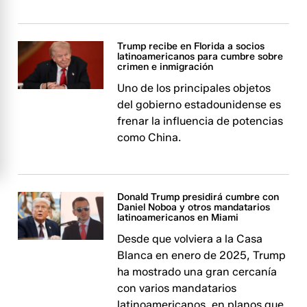
Trump recibe en Florida a socios
latinoamericanos para cumbre sobre
crimen e inmigración
Uno de los principales objetos
del gobierno estadounidense es
frenar la influencia de potencias
como China.
Donald Trump presidirá cumbre con
Daniel Noboa y otros mandatarios
latinoamericanos en Miami
Desde que volviera a la Casa
Blanca en enero de 2025, Trump
ha mostrado una gran cercanía
con varios mandatarios
latinoamericanos, en planos que