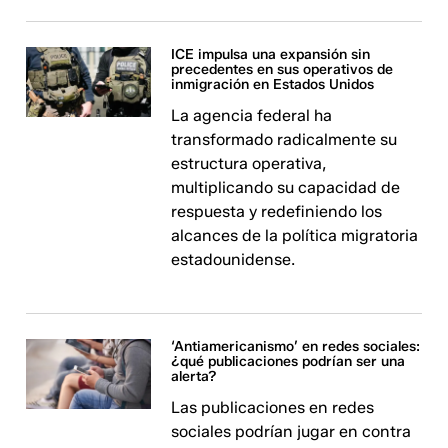
ICE impulsa una expansión sin
precedentes en sus operativos de
inmigración en Estados Unidos
La agencia federal ha
transformado radicalmente su
estructura operativa,
multiplicando su capacidad de
respuesta y redefiniendo los
alcances de la política migratoria
estadounidense.
‘Antiamericanismo’ en redes sociales:
¿qué publicaciones podrían ser una
alerta?
Las publicaciones en redes
sociales podrían jugar en contra