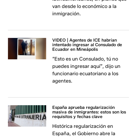
van desde lo económico a la
inmigración.
VIDEO | Agentes de ICE habrían
intentado ingresar al Consulado de
Ecuador en Mineápolis
“Esto es un Consulado, tú no
puedes ingresar aquí”, dijo un
funcionario ecuatoriano a los
agentes.
España aprueba regularización
masiva de inmigrantes: estos son los
requisitos y fechas clave
Histórica regularización en
España, el Gobierno abre la