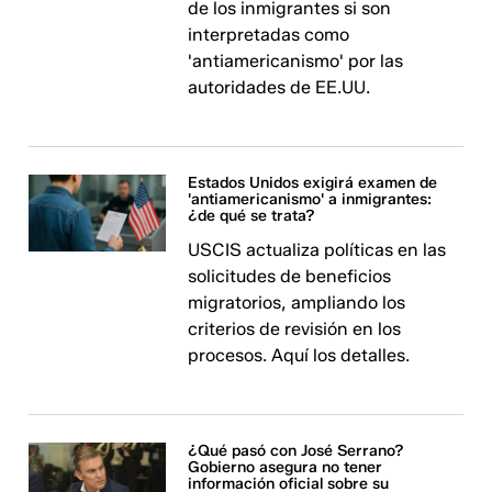
de los inmigrantes si son
interpretadas como
'antiamericanismo' por las
autoridades de EE.UU.
Estados Unidos exigirá examen de
'antiamericanismo' a inmigrantes:
¿de qué se trata?
USCIS actualiza políticas en las
solicitudes de beneficios
migratorios, ampliando los
criterios de revisión en los
procesos. Aquí los detalles.
¿Qué pasó con José Serrano?
Gobierno asegura no tener
información oficial sobre su