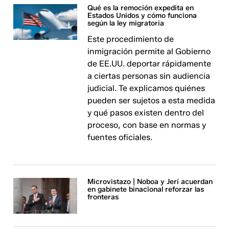
Qué es la remoción expedita en
Estados Unidos y cómo funciona
según la ley migratoria
Este procedimiento de
inmigración permite al Gobierno
de EE.UU. deportar rápidamente
a ciertas personas sin audiencia
judicial. Te explicamos quiénes
pueden ser sujetos a esta medida
y qué pasos existen dentro del
proceso, con base en normas y
fuentes oficiales.
Microvistazo | Noboa y Jerí acuerdan
en gabinete binacional reforzar las
fronteras