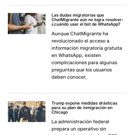
Las dudas migratorias que
ChatMigrante aún no logra resolver:
¿cuándo usar el bot de WhatsApp?
Aunque ChatMigrante ha
revolucionado el acceso a
información migratoria gratuita
en WhatsApp, existen
complicaciones para algunas
preguntas que los usuarios
deben conocer.
Trump expone medidas drásticas
para su plan de inmigración en
Chicago
La administración federal
prepara un operativo sin