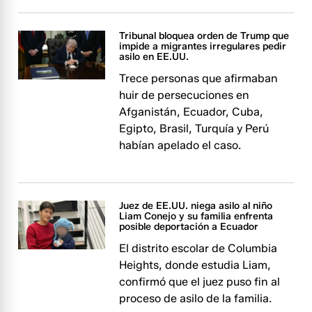
Tribunal bloquea orden de Trump que
impide a migrantes irregulares pedir
asilo en EE.UU.
Trece personas que afirmaban
huir de persecuciones en
Afganistán, Ecuador, Cuba,
Egipto, Brasil, Turquía y Perú
habían apelado el caso.
Juez de EE.UU. niega asilo al niño
Liam Conejo y su familia enfrenta
posible deportación a Ecuador
El distrito escolar de Columbia
Heights, donde estudia Liam,
confirmó que el juez puso fin al
proceso de asilo de la familia.