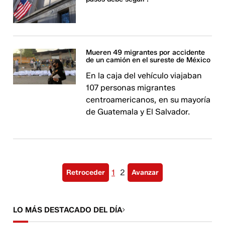
Mueren 49 migrantes por accidente
de un camión en el sureste de México
En la caja del vehículo viajaban
107 personas migrantes
centroamericanos, en su mayoría
de Guatemala y El Salvador.
1
2
Retroceder
Avanzar
LO MÁS DESTACADO DEL DÍA