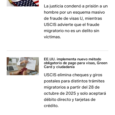
La justicia condenó a prisión a un
hombre por un esquema masivo
de fraude de visas U, mientras
USCIS advierte que el fraude
migratorio no es un delito sin
víctimas.
EE.UU. implementa nuevo método
obligatorio de pago para visas, Green
Card y ciudadanía
USCIS elimina cheques y giros
postales para distintos trámites
migratorios a partir del 28 de
octubre de 2025 y solo aceptará
débito directo y tarjetas de
crédito.