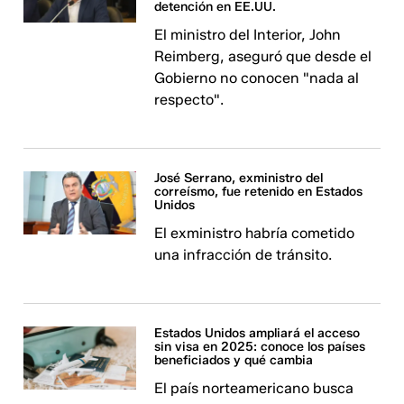
detención en EE.UU.
El ministro del Interior, John
Reimberg, aseguró que desde el
Gobierno no conocen "nada al
respecto".
José Serrano, exministro del
correísmo, fue retenido en Estados
Unidos
El exministro habría cometido
una infracción de tránsito.
Estados Unidos ampliará el acceso
sin visa en 2025: conoce los países
beneficiados y qué cambia
El país norteamericano busca