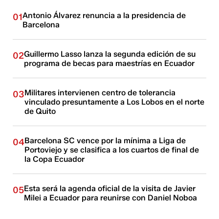
Antonio Álvarez renuncia a la presidencia de
01
Barcelona
Guillermo Lasso lanza la segunda edición de su
02
programa de becas para maestrías en Ecuador
Militares intervienen centro de tolerancia
03
vinculado presuntamente a Los Lobos en el norte
de Quito
Barcelona SC vence por la mínima a Liga de
04
Portoviejo y se clasifica a los cuartos de final de
la Copa Ecuador
Esta será la agenda oficial de la visita de Javier
05
Milei a Ecuador para reunirse con Daniel Noboa