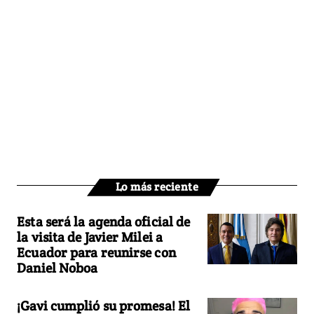
Lo más reciente
Esta será la agenda oficial de
la visita de Javier Milei a
Ecuador para reunirse con
Daniel Noboa
¡Gavi cumplió su promesa! El