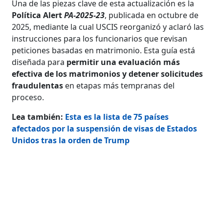
Una de las piezas clave de esta actualización es la
Política Alert
PA-2025-23
, publicada en octubre de
2025, mediante la cual USCIS reorganizó y aclaró las
instrucciones para los funcionarios que revisan
peticiones basadas en matrimonio. Esta guía está
diseñada para
permitir una evaluación más
efectiva de los matrimonios y detener solicitudes
fraudulentas
en etapas más tempranas del
proceso.
Lea también:
Esta es la lista de 75 países
afectados por la suspensión de visas de Estados
Unidos tras la orden de Trump