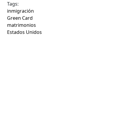
Tags:
inmigración
Green Card
matrimonios
Estados Unidos