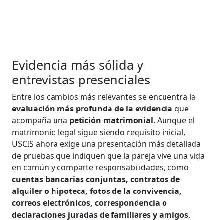
Evidencia más sólida y
entrevistas presenciales
Entre los cambios más relevantes se encuentra la
evaluación más profunda de la evidencia
que
acompaña una
petición matrimonial
. Aunque el
matrimonio legal sigue siendo requisito inicial,
USCIS ahora exige una presentación más detallada
de pruebas que indiquen que la pareja vive una vida
en común y comparte responsabilidades, como
cuentas bancarias conjuntas, contratos de
alquiler o hipoteca, fotos de la convivencia,
correos electrónicos, correspondencia o
declaraciones juradas de familiares y amigos
,