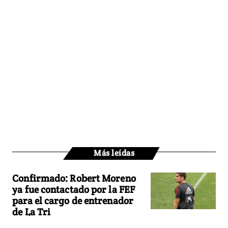
Más leídas
Confirmado: Robert Moreno
ya fue contactado por la FEF
para el cargo de entrenador
de La Tri