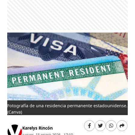
Fotografía de una residencia permanente estadounidense.
(Canva)
Karelys Rincón
jueves, 15 enero 2026 - 17:10