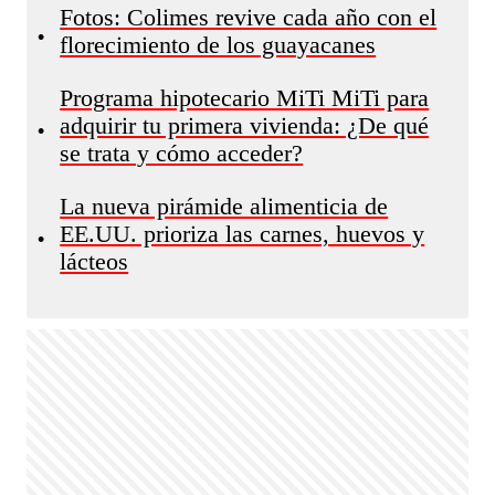
Fotos: Colimes revive cada año con el
•
florecimiento de los guayacanes
Programa hipotecario MiTi MiTi para
adquirir tu primera vivienda: ¿De qué
•
se trata y cómo acceder?
La nueva pirámide alimenticia de
EE.UU. prioriza las carnes, huevos y
•
lácteos