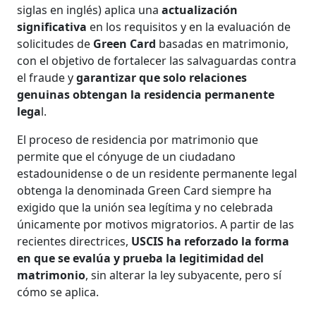
siglas en inglés) aplica una
actualización
significativa
en los requisitos y en la evaluación de
solicitudes de
Green Card
basadas en matrimonio,
con el objetivo de fortalecer las salvaguardas contra
el fraude y
garantizar que solo relaciones
genuinas obtengan la residencia permanente
lega
l.
El proceso de residencia por matrimonio que
permite que el cónyuge de un ciudadano
estadounidense o de un residente permanente legal
obtenga la denominada Green Card siempre ha
exigido que la unión sea legítima y no celebrada
únicamente por motivos migratorios. A partir de las
recientes directrices,
USCIS ha reforzado la forma
en que se evalúa y prueba la legitimidad del
matrimonio
, sin alterar la ley subyacente, pero sí
cómo se aplica.