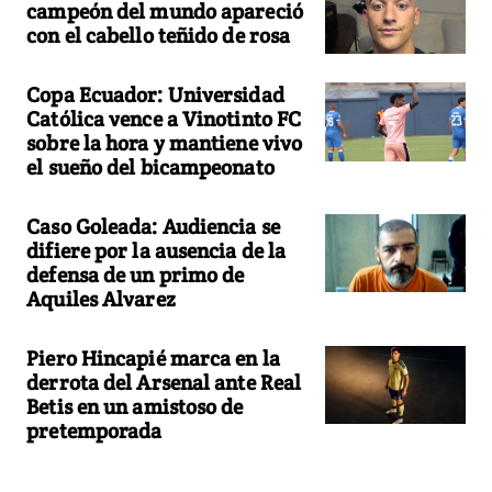
campeón del mundo apareció
con el cabello teñido de rosa
Copa Ecuador: Universidad
Católica vence a Vinotinto FC
sobre la hora y mantiene vivo
el sueño del bicampeonato
Caso Goleada: Audiencia se
difiere por la ausencia de la
defensa de un primo de
Aquiles Alvarez
Piero Hincapié marca en la
derrota del Arsenal ante Real
Betis en un amistoso de
pretemporada