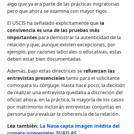
algo que ya era parte de las prácticas migratorias
pero que ahora se examina con mayor rigor.
El USCIS ha señalado explícitamente que
la
convivencia es una de las pruebas más
importantes
para demostrar la autenticidad de la
relación y que, aunque existen excepciones, por
ejemplo, por razones laborales o educativas, estas
deben estar bien documentadas.
Además, bajo estas directrices se
refuerzan las
entrevistas presenciales
tanto para el solicitante
como para su cónyuge. Hasta hace poco, la decisión
de realizar una entrevista quedaba a discreción del
oficial; ahora, en la práctica, la mayoría de los casos
por matrimonio incluirán entrevistas conjuntas en
persona para evaluar la coherencia de la relación.
Lea también:
La Nasa capta imagen inédita del
cometa interestelar 3I/ATLAS