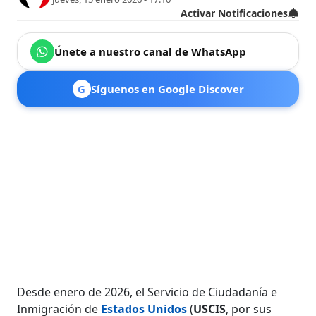
Activar Notificaciones
Únete a nuestro canal de WhatsApp
G
Síguenos en Google Discover
Desde enero de 2026, el Servicio de Ciudadanía e
Inmigración de
Estados Unidos
(
USCIS
, por sus