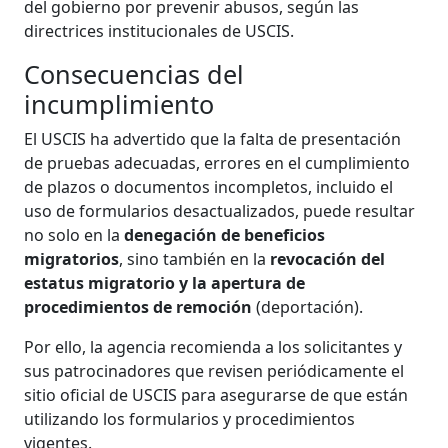
del gobierno por prevenir abusos, según las
directrices institucionales de USCIS.
Consecuencias del
incumplimiento
El USCIS ha advertido que la falta de presentación
de pruebas adecuadas, errores en el cumplimiento
de plazos o documentos incompletos, incluido el
uso de formularios desactualizados, puede resultar
no solo en la
denegación de beneficios
migratorios
, sino también en la
revocación del
estatus migratorio y la apertura de
procedimientos de remoción
(deportación).
Por ello, la agencia recomienda a los solicitantes y
sus patrocinadores que revisen periódicamente el
sitio oficial de USCIS para asegurarse de que están
utilizando los formularios y procedimientos
vigentes.