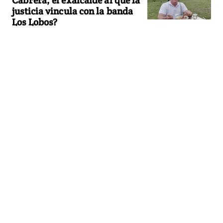
justicia vincula con la banda
Los Lobos?