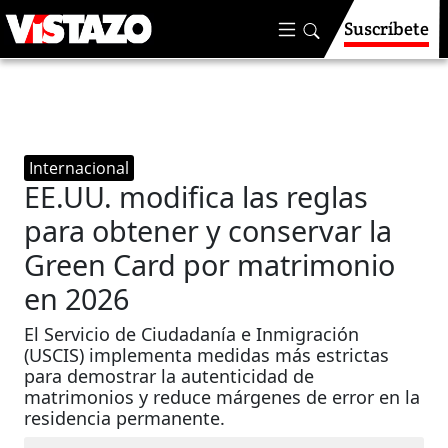
Suscríbete
Internacional
EE.UU. modifica las reglas
para obtener y conservar la
Green Card por matrimonio
en 2026
El Servicio de Ciudadanía e Inmigración
(USCIS) implementa medidas más estrictas
para demostrar la autenticidad de
matrimonios y reduce márgenes de error en la
residencia permanente.