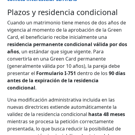
Plazos y residencia condicional
Cuando un matrimonio tiene menos de dos años de
vigencia al momento de la aprobación de la Green
Card, el beneficiario recibe inicialmente una
residencia permanente condicional válida por dos
años
, un estándar que sigue vigente. Para
convertirla en una Green Card permanente
(generalmente válida por 10 años), la pareja debe
presentar el
Formulario I-751
dentro de los
90 días
antes de la expiración de la residencia
condicional
.
Una modificación administrativa incluida en las
nuevas directrices extiende automáticamente la
validez de la residencia condicional
hasta 48 meses
mientras se procesa la petición correctamente
presentada, lo que busca reducir la posibilidad de