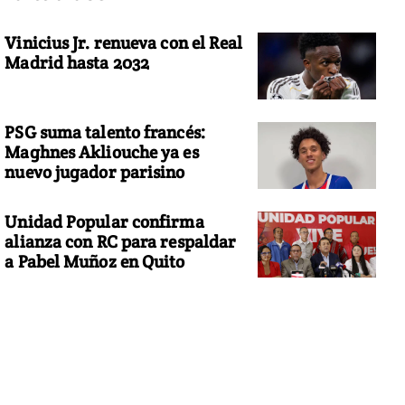
Vinicius Jr. renueva con el Real
Madrid hasta 2032
PSG suma talento francés:
Maghnes Akliouche ya es
nuevo jugador parisino
Unidad Popular confirma
alianza con RC para respaldar
a Pabel Muñoz en Quito