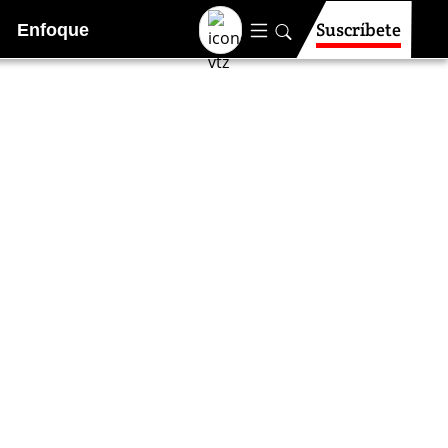
Suscríbete
Enfoque