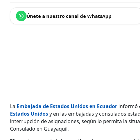
Únete a nuestro canal de WhatsApp
La
Embajada de Estados Unidos en Ecuador
informó 
Estados Unidos
y en las embajadas y consulados estad
interrupción de asignaciones, según lo permita la situa
Consulado en Guayaquil.