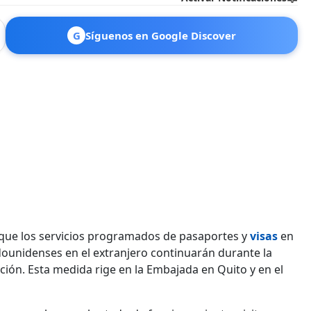
G
Síguenos en Google Discover
que los servicios programados de pasaportes y
visas
en
ounidenses en el extranjero continuarán durante la
ción. Esta medida rige en la Embajada en Quito y en el