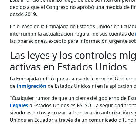
debido a que el Congreso no aprobó una medida de fina
desde 2019.
En el caso de la Embajada de Estados Unidos en Ecuado
interrumpir la actualización regular de sus cuentas de
las operaciones, excepto para información urgente so
Las leyes y los controles m
activas en Estados Unidos
La Embajada indicó que a causa del cierre del Gobiern
de
inmigración
de Estados Unidos ni en la aplicación d
"Cualquier rumor de que un cierre del gobierno de Est
ilegales
a Estados Unidos es FALSO. La seguridad fronte
siendo estrictos y cruzar la frontera sin autorización 
Unidos en Ecuador, a través de un comunicado difundido