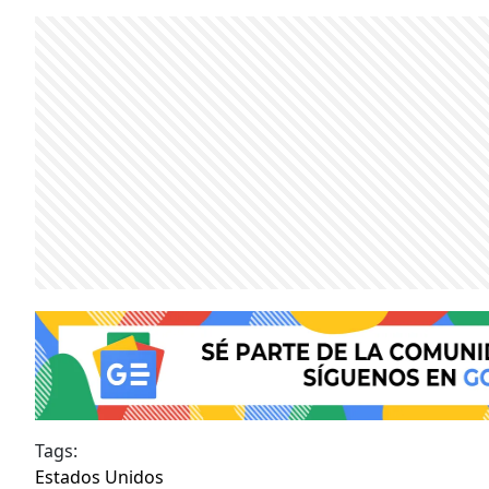
Tags:
Estados Unidos