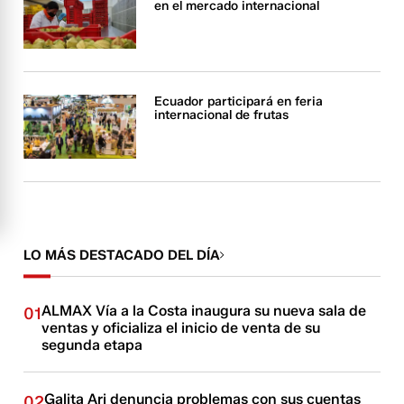
en el mercado internacional
Ecuador participará en feria
internacional de frutas
LO MÁS DESTACADO DEL DÍA
ALMAX Vía a la Costa inaugura su nueva sala de
01
ventas y oficializa el inicio de venta de su
segunda etapa
Galita Ari denuncia problemas con sus cuentas
02