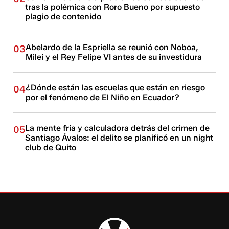
tras la polémica con Roro Bueno por supuesto
plagio de contenido
Abelardo de la Espriella se reunió con Noboa,
03
Milei y el Rey Felipe VI antes de su investidura
¿Dónde están las escuelas que están en riesgo
04
por el fenómeno de El Niño en Ecuador?
La mente fría y calculadora detrás del crimen de
05
Santiago Ávalos: el delito se planificó en un night
club de Quito