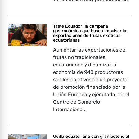
Taste Ecuador: la campaña
gastronómica que busca impulsar las
exportaciones de frutas exóticas
ecuatorianas
Aumentar las exportaciones de
frutas no tradicionales
ecuatorianas y dinamizar la
economía de 940 productores
son los objetivos de un proyecto
de promoción financiado por la
Unión Europea y ejecutado por el
Centro de Comercio
Internacional.
Uvilla ecuatoriana con gran potencial