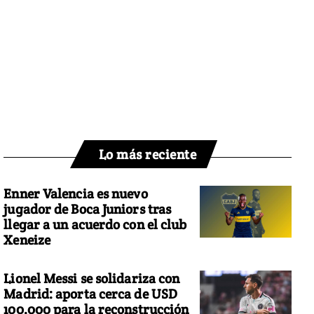
Lo más reciente
Enner Valencia es nuevo
jugador de Boca Juniors tras
llegar a un acuerdo con el club
Xeneize
Lionel Messi se solidariza con
Madrid: aporta cerca de USD
100.000 para la reconstrucción