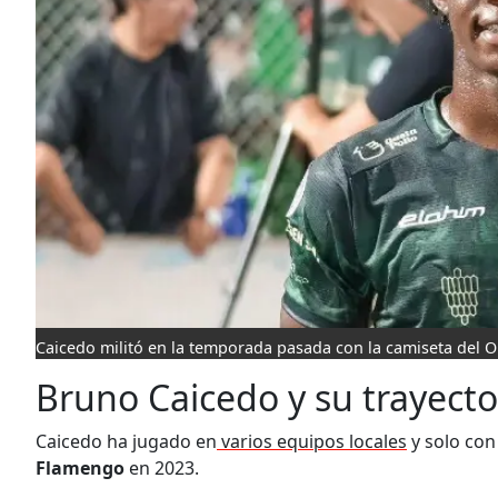
Caicedo militó en la temporada pasada con la camiseta del O
Bruno Caicedo y su trayecto
Caicedo ha jugado en
varios equipos locales
y solo con 
Flamengo
en 2023.