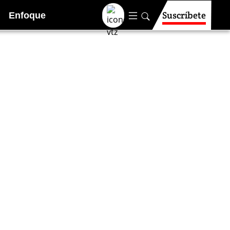
Suscríbete
Enfoque