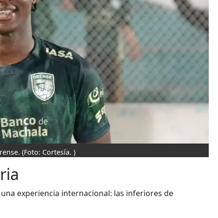
rense.
(Foto: Cortesía. )
ria
una experiencia internacional: las inferiores de