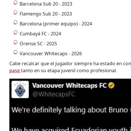
Barcelona Sub 20 - 2023
Flamengo Sub 20 - 2023
Barcelona (primer equipo) - 2024
Cumbayá FC - 2024
Orense SC - 2025
Vancouver Whitecaps - 2026
Cabe recalcar que el jugador siempre ha estado en co
pase
tanto en su etapa juvenil como profesional.