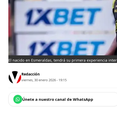
El nacido en Esmeraldas, tendrá su primera experiencia inte
Redacción
viernes, 30 enero 2026 - 19:15
Únete a nuestro canal de WhatsApp