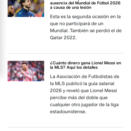
ausencia del Mundial de Fútbol 2026
a causa de una lesión
Esta es la segunda ocasión en la
que no participará de un
Mundial. También se perdió el de
Qatar 2022.
¿Cuánto dinero gana Lionel Messi en
la MLS? Aquí los detalles
La Asociación de Futbolistas de
la MLS publicó la guía salarial
2026 y reveló que Lionel Messi
percibe más del doble que
cualquier otro jugador de la liga
estadounidense.