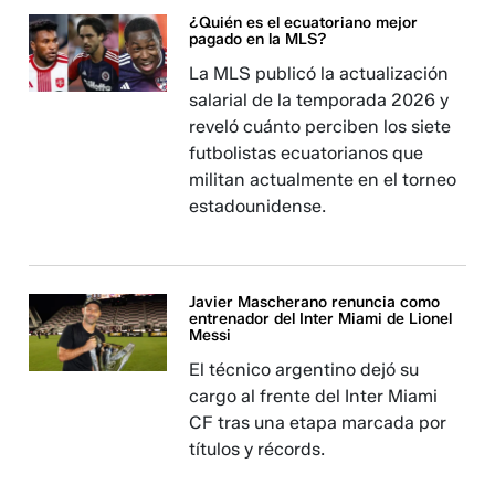
¿Quién es el ecuatoriano mejor
pagado en la MLS?
La MLS publicó la actualización
salarial de la temporada 2026 y
reveló cuánto perciben los siete
futbolistas ecuatorianos que
militan actualmente en el torneo
estadounidense.
Javier Mascherano renuncia como
entrenador del Inter Miami de Lionel
Messi
El técnico argentino dejó su
cargo al frente del Inter Miami
CF tras una etapa marcada por
títulos y récords.