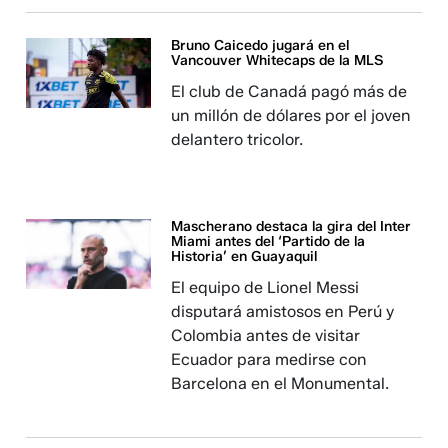
Bruno Caicedo jugará en el
Vancouver Whitecaps de la MLS
El club de Canadá pagó más de
un millón de dólares por el joven
delantero tricolor.
Mascherano destaca la gira del Inter
Miami antes del ‘Partido de la
Historia’ en Guayaquil
El equipo de Lionel Messi
disputará amistosos en Perú y
Colombia antes de visitar
Ecuador para medirse con
Barcelona en el Monumental.