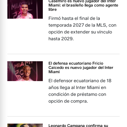
Casemiro es nuevo jugador del Inter
Miami: el brasileño llega como agente
libre
Firmó hasta el final de la
temporada 2027 de la MLS, con
opción de extender su vínculo
hasta 2029.
El defensa ecuatoriano Fricio
Caicedo es nuevo jugador del Inter
Miami
El defensor ecuatoriano de 18
años llega al Inter Miami en
condición de préstamo con
opción de compra.
Leonardo Campana confirma su