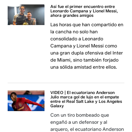
Así fue el primer encuentro entre
Leonardo Campana y Lionel Messi,
ahora grandes amigos
Las horas que han compartido en
la cancha no solo han
consolidado a Leonardo
Campana y Lionel Messi como
una gran dupla ofensiva del Inter
de Miami, sino también forjado
una sólida amistad entre ellos.
VIDEO | El ecuatoriano Anderson
Julio marca gol de lujo en el empate
entre el Real Salt Lake y Los Angeles
Galaxy
Con un tiro bombeado que
engañó a un defensor y al
arquero, el ecuatoriano Anderson