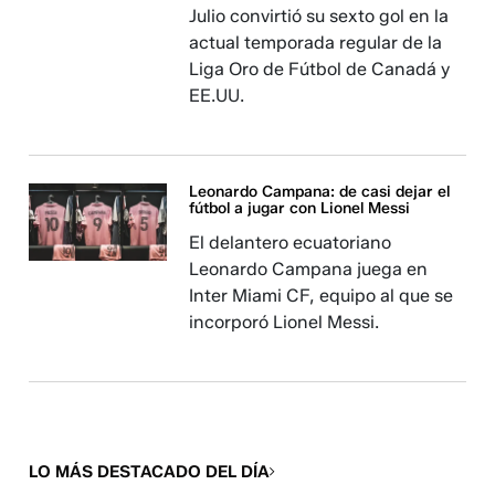
Julio convirtió su sexto gol en la
actual temporada regular de la
Liga Oro de Fútbol de Canadá y
EE.UU.
Leonardo Campana: de casi dejar el
fútbol a jugar con Lionel Messi
El delantero ecuatoriano
Leonardo Campana juega en
Inter Miami CF, equipo al que se
incorporó Lionel Messi.
LO MÁS DESTACADO DEL DÍA