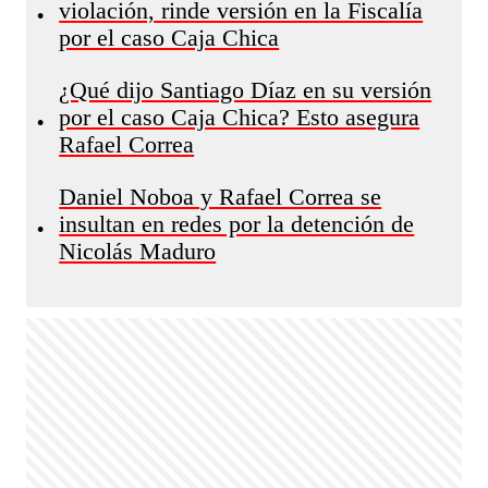
violación, rinde versión en la Fiscalía
•
por el caso Caja Chica
¿Qué dijo Santiago Díaz en su versión
por el caso Caja Chica? Esto asegura
•
Rafael Correa
Daniel Noboa y Rafael Correa se
insultan en redes por la detención de
•
Nicolás Maduro