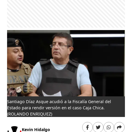
Santiago Díaz Asque acudió a la Fiscalía General del
Estado para rendir versión en el caso Caja Chica.
(ROLANDO ENRIQUEZ)
Kevin Hidalgo