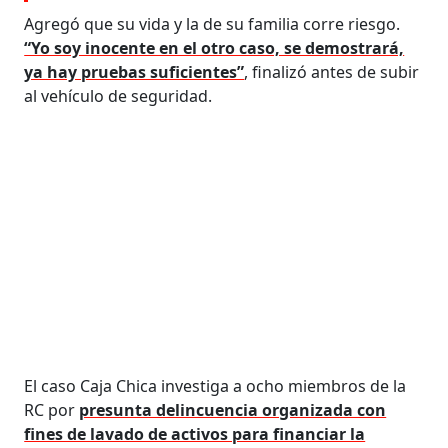
Agregó que su vida y la de su familia corre riesgo.
“Yo soy inocente en el otro caso, se demostrará,
ya hay pruebas suficientes”
, finalizó antes de subir
al vehículo de seguridad.
El caso Caja Chica investiga a ocho miembros de la
RC por
presunta delincuencia organizada con
fines de lavado de activos para financiar la