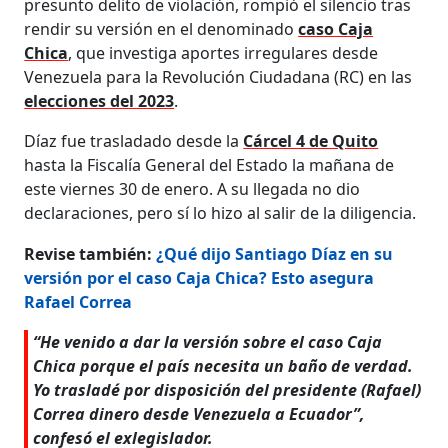
presunto delito de violación, rompió el silencio tras
rendir su versión en el denominado
caso Caja
Chica
, que investiga aportes irregulares desde
Venezuela para la Revolución Ciudadana (RC) en las
elecciones del 2023
.
Díaz fue trasladado desde la
Cárcel 4 de Quito
hasta la Fiscalía General del Estado la mañana de
este viernes 30 de enero. A su llegada no dio
declaraciones, pero sí lo hizo al salir de la diligencia.
Revise también:
¿Qué dijo Santiago Díaz en su
versión por el caso Caja Chica? Esto asegura
Rafael Correa
“He venido a dar la versión sobre el caso Caja
Chica porque el país necesita un baño de verdad.
Yo trasladé por disposición del presidente (Rafael)
Correa dinero desde Venezuela a Ecuador”,
confesó el exlegislador.