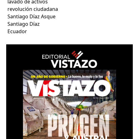
lavado de activos
revolución ciudadana
Santiago Díaz Asque
Santiago Díaz
Ecuador