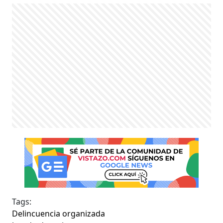
Tags:
Delincuencia organizada