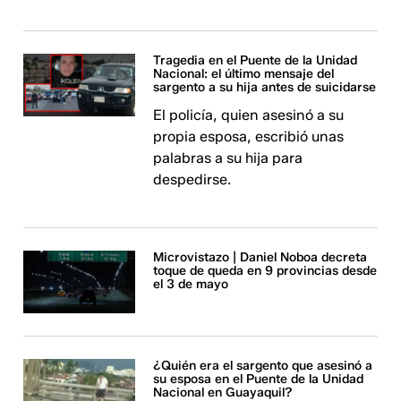
Tragedia en el Puente de la Unidad
Nacional: el último mensaje del
sargento a su hija antes de suicidarse
El policía, quien asesinó a su
propia esposa, escribió unas
palabras a su hija para
despedirse.
Microvistazo | Daniel Noboa decreta
toque de queda en 9 provincias desde
el 3 de mayo
¿Quién era el sargento que asesinó a
su esposa en el Puente de la Unidad
Nacional en Guayaquil?