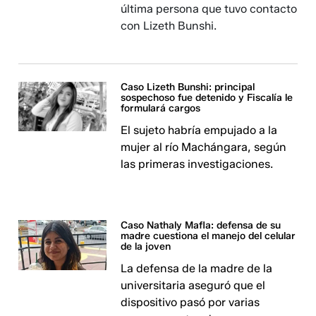
última persona que tuvo contacto
con Lizeth Bunshi.
Caso Lizeth Bunshi: principal
sospechoso fue detenido y Fiscalía le
formulará cargos
El sujeto habría empujado a la
mujer al río Machángara, según
las primeras investigaciones.
Caso Nathaly Mafla: defensa de su
madre cuestiona el manejo del celular
de la joven
La defensa de la madre de la
universitaria aseguró que el
dispositivo pasó por varias