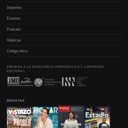
Deportes
›
Eventos
›
Podcast
›
Réplicas
›
Código etico
›
PREMIOS A LA EXCELENCIA PERIODÍSTICA Y LIDERAZGO
EDITORIAL
REVISTAS