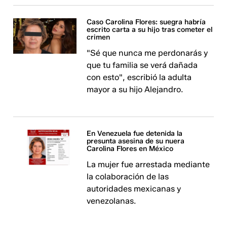
Caso Carolina Flores: suegra habría
escrito carta a su hijo tras cometer el
crimen
"Sé que nunca me perdonarás y
que tu familia se verá dañada
con esto", escribió la adulta
mayor a su hijo Alejandro.
En Venezuela fue detenida la
presunta asesina de su nuera
Carolina Flores en México
La mujer fue arrestada mediante
la colaboración de las
autoridades mexicanas y
venezolanas.