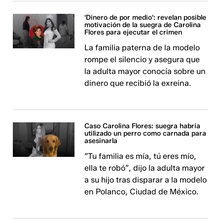
'Dinero de por medio': revelan posible
motivación de la suegra de Carolina
Flores para ejecutar el crimen
La familia paterna de la modelo
rompe el silencio y asegura que
la adulta mayor conocía sobre un
dinero que recibió la exreina.
Caso Carolina Flores: suegra habría
utilizado un perro como carnada para
asesinarla
“Tu familia es mía, tú eres mío,
ella te robó”, dijo la adulta mayor
a su hijo tras disparar a la modelo
en Polanco, Ciudad de México.