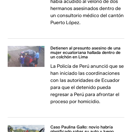
había acudido al velorio de dos
hermanos asesinados dentro de
un consultorio médico del cantón
Puerto López.
Detienen al presunto asesino de una
mujer ecuatoriana hallada dentro de
un colchón en Lima
La Policía de Perú anunció que se
han iniciado las coordinaciones
con las autoridades de Ecuador
para que el detenido pueda
regresar a Perú para afrontar el
proceso por homicidio.
Caso Paulina Gallo: novio habría
planificado robar su auto y luego