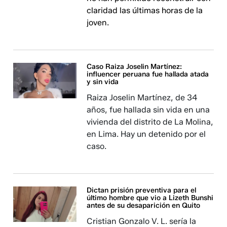
claridad las últimas horas de la
joven.
Caso Raiza Joselin Martínez:
influencer peruana fue hallada atada
y sin vida
Raiza Joselin Martínez, de 34
años, fue hallada sin vida en una
vivienda del distrito de La Molina,
en Lima. Hay un detenido por el
caso.
Dictan prisión preventiva para el
último hombre que vio a Lizeth Bunshi
antes de su desaparición en Quito
Cristian Gonzalo V. L. sería la