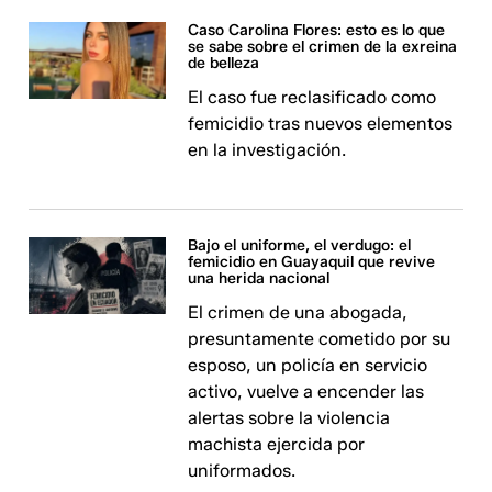
Caso Carolina Flores: esto es lo que
se sabe sobre el crimen de la exreina
de belleza
El caso fue reclasificado como
femicidio tras nuevos elementos
en la investigación.
Bajo el uniforme, el verdugo: el
femicidio en Guayaquil que revive
una herida nacional
El crimen de una abogada,
presuntamente cometido por su
esposo, un policía en servicio
activo, vuelve a encender las
alertas sobre la violencia
machista ejercida por
uniformados.