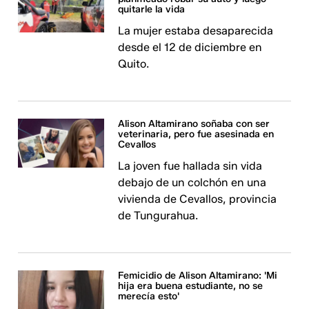
quitarle la vida
La mujer estaba desaparecida
desde el 12 de diciembre en
Quito.
Alison Altamirano soñaba con ser
veterinaria, pero fue asesinada en
Cevallos
La joven fue hallada sin vida
debajo de un colchón en una
vivienda de Cevallos, provincia
de Tungurahua.
Femicidio de Alison Altamirano: 'Mi
hija era buena estudiante, no se
merecía esto'