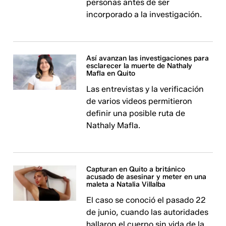
personas antes de ser
incorporado a la investigación.
Así avanzan las investigaciones para
esclarecer la muerte de Nathaly
Mafla en Quito
Las entrevistas y la verificación
de varios videos permitieron
definir una posible ruta de
Nathaly Mafla.
Capturan en Quito a británico
acusado de asesinar y meter en una
maleta a Natalia Villalba
El caso se conoció el pasado 22
de junio, cuando las autoridades
hallaron el cuerpo sin vida de la