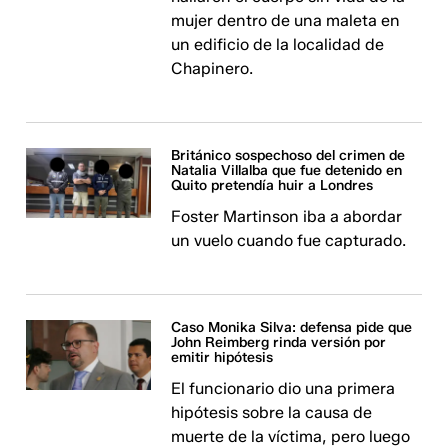
mujer dentro de una maleta en
un edificio de la localidad de
Chapinero.
Británico sospechoso del crimen de
Natalia Villalba que fue detenido en
Quito pretendía huir a Londres
Foster Martinson iba a abordar
un vuelo cuando fue capturado.
Caso Monika Silva: defensa pide que
John Reimberg rinda versión por
emitir hipótesis
El funcionario dio una primera
hipótesis sobre la causa de
muerte de la víctima, pero luego