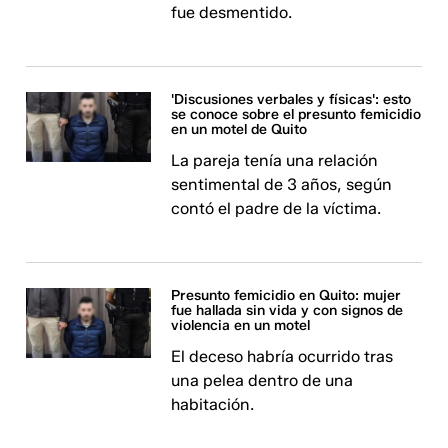
fue desmentido.
'Discusiones verbales y físicas': esto
se conoce sobre el presunto femicidio
en un motel de Quito
La pareja tenía una relación
sentimental de 3 años, según
contó el padre de la víctima.
Presunto femicidio en Quito: mujer
fue hallada sin vida y con signos de
violencia en un motel
El deceso habría ocurrido tras
una pelea dentro de una
habitación.