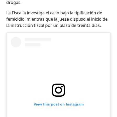
drogas.
La Fiscalía investiga el caso bajo la tipificación de
femicidio, mientras que la jueza dispuso el inicio de
la instrucción fiscal por un plazo de treinta días.
View this post on Instagram