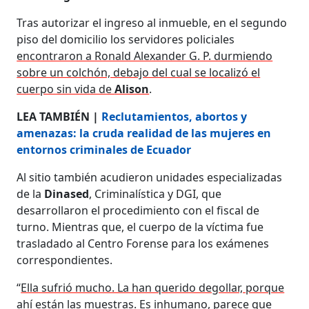
Tras autorizar el ingreso al inmueble, en el segundo
piso del domicilio los servidores policiales
encontraron a Ronald Alexander G. P. durmiendo
sobre un colchón, debajo del cual se localizó el
cuerpo sin vida de
Alison
.
LEA TAMBIÉN |
Reclutamientos, abortos y
amenazas: la cruda realidad de las mujeres en
entornos criminales de Ecuador
Al sitio también acudieron unidades especializadas
de la
Dinased
, Criminalística y DGI, que
desarrollaron el procedimiento con el fiscal de
turno. Mientras que, el cuerpo de la víctima fue
trasladado al Centro Forense para los exámenes
correspondientes.
“
Ella sufrió mucho. La han querido degollar, porque
ahí están las muestras. Es inhumano, parece que