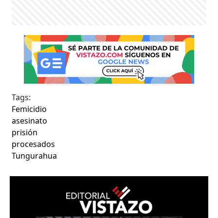
Tags:
Femicidio
asesinato
prisión
procesados
Tungurahua