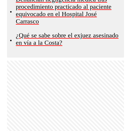
procedimiento practicado al paciente
•
equivocado en el Hospital José
Carrasco
¿Qué se sabe sobre el exjuez asesinado
•
en vía a la Costa?