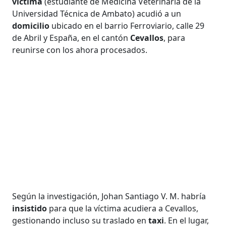
víctima
(estudiante de Medicina Veterinaria de la
Universidad Técnica de Ambato) acudió a un
domicilio
ubicado en el barrio Ferroviario, calle 29
de Abril y España, en el cantón
Cevallos
, para
reunirse con los ahora procesados.
Según la investigación, Johan Santiago V. M. habría
insistido
para que la víctima acudiera a Cevallos,
gestionando incluso su traslado en
taxi
. En el lugar,