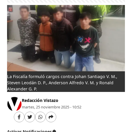
La Fiscalía formuló cargos contra Johan Santiago V. M.,
Steven Leodán D. P., Anderson Alfredo V. M. y Ronald
Alexander G. P.
Redacción Vistazo
martes, 25 noviembre 2025 - 10:52
Activar Notificaciones