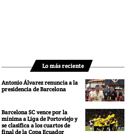
Lo más reciente
Antonio Álvarez renuncia a la
presidencia de Barcelona
Barcelona SC vence por la
mínima a Liga de Portoviejo y
se clasifica a los cuartos de
final de la Copa Ecuador