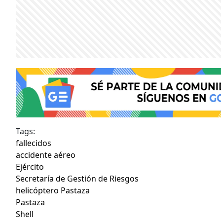
Tags:
fallecidos
accidente aéreo
Ejército
Secretaría de Gestión de Riesgos
helicóptero Pastaza
Pastaza
Shell