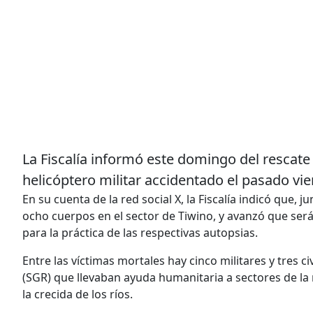
La Fiscalía informó este domingo del rescate
helicóptero militar accidentado el pasado vi
En su cuenta de la red social X, la Fiscalía indicó que, 
ocho cuerpos en el sector de Tiwino, y avanzó que será
para la práctica de las respectivas autopsias.
Entre las víctimas mortales hay cinco militares y tres c
(SGR) que llevaban ayuda humanitaria a sectores de l
la crecida de los ríos.