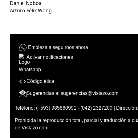
Daniel Noboa
Arturo Félix Wong
Empieza a seguirnos ahora
Activar notificaciones
Código ética
Sugerencias a:
sugerencias@vistazo.com
Teléfono: (+593) 985860991 - (042) 2327200 | Dirección:
Prohibida la reproducción total, parcial y traducción a cu
de Vistazo.com.