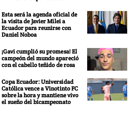
Esta será la agenda oficial de
la visita de Javier Milei a
Ecuador para reunirse con
Daniel Noboa
¡Gavi cumplió su promesa! El
campeón del mundo apareció
con el cabello teñido de rosa
Copa Ecuador: Universidad
Católica vence a Vinotinto FC
sobre la hora y mantiene vivo
el sueño del bicampeonato