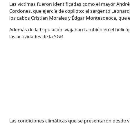
Las víctimas fueron identificadas como el mayor Andrés 
Cordones, que ejercía de copiloto; el sargento Leonardo
los cabos Cristian Morales y Édgar Montesdeoca, que 
Además de la tripulación viajaban también en el helicó
las actividades de la SGR.
Las condiciones climáticas que se presentaron desde v