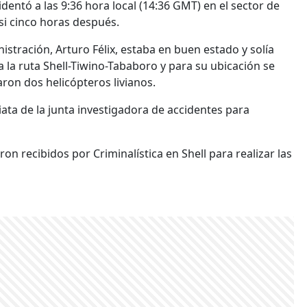
dentó a las 9:36 hora local (14:36 GMT) en el sector de
si cinco horas después.
nistración, Arturo Félix, estaba en buen estado y solía
 la ruta Shell-Tiwino-Tababoro y para su ubicación se
on dos helicópteros livianos.
ata de la junta investigadora de accidentes para
n recibidos por Criminalística en Shell para realizar las