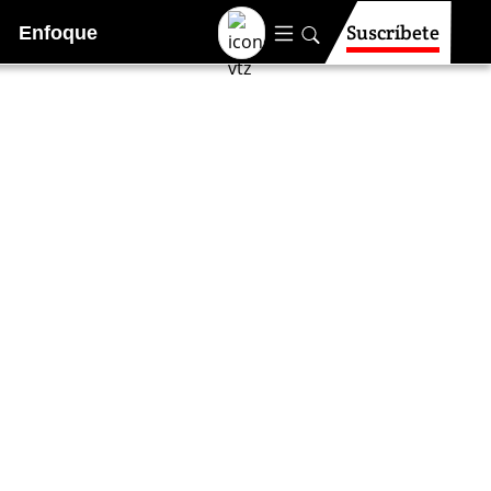
Suscríbete
Enfoque