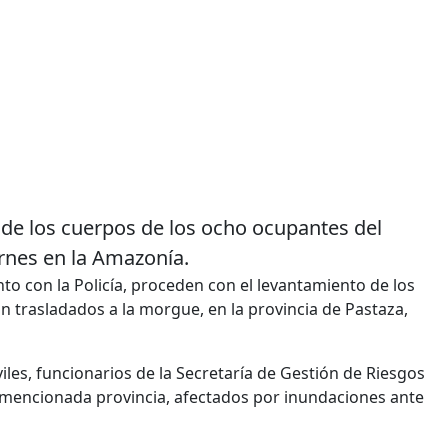
 de los cuerpos de los ocho ocupantes del
ernes en la Amazonía.
junto con la Policía, proceden con el levantamiento de los
n trasladados a la morgue, en la provincia de Pastaza,
iviles, funcionarios de la Secretaría de Gestión de Riesgos
a mencionada provincia, afectados por inundaciones ante