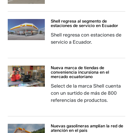
Shell regresa al segmento de
estaciones de servicio en Ecuador
Shell regresa con estaciones de
servicio a Ecuador.
Nueva marca de tiendas de
conveniencia incursiona en el
mercado ecuatoriano
Select de la marca Shell cuenta
con un surtido de más de 800
referencias de productos.
Nuevas gasolineras amplían la red de
atención en el país