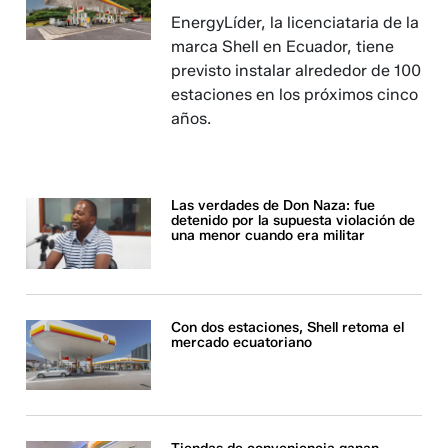
EnergyLíder, la licenciataria de la
marca Shell en Ecuador, tiene
previsto instalar alrededor de 100
estaciones en los próximos cinco
años.
Las verdades de Don Naza: fue
detenido por la supuesta violación de
una menor cuando era militar
Con dos estaciones, Shell retoma el
mercado ecuatoriano