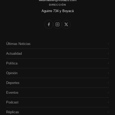
DIRECCIÓN
Aguirre 734 y Boyacá
Últimas Noticias
›
Actualidad
›
Política
›
Opinión
›
Deportes
›
Eventos
›
Podcast
›
Réplicas
›