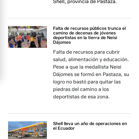
Shell, provincia de Pastaza.
Falta de recursos públicos trunca el
camino de decenas de jóvenes
deportistas en la tierra de Neisi
Dájomes
Falta de recursos para cubrir
salud, alimentación y educación.
Pese a que la medallista Neisi
Dájomes se formó en Pastaza, su
logro no bastó para quitar las
piedras del camino a los
deportistas de esa zona.
Shell lleva un año de operaciones en
el Ecuador