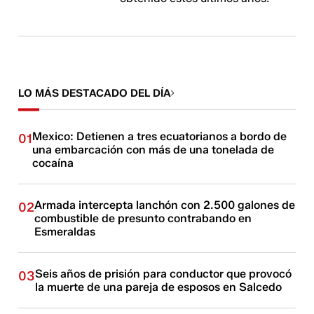
LO MÁS DESTACADO DEL DÍA
Mexico: Detienen a tres ecuatorianos a bordo de
01
una embarcación con más de una tonelada de
cocaína
Armada intercepta lanchón con 2.500 galones de
02
combustible de presunto contrabando en
Esmeraldas
Seis años de prisión para conductor que provocó
03
la muerte de una pareja de esposos en Salcedo