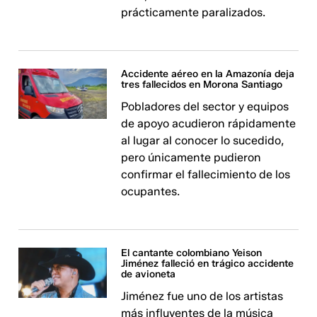
prácticamente paralizados.
Accidente aéreo en la Amazonía deja
tres fallecidos en Morona Santiago
Pobladores del sector y equipos
de apoyo acudieron rápidamente
al lugar al conocer lo sucedido,
pero únicamente pudieron
confirmar el fallecimiento de los
ocupantes.
El cantante colombiano Yeison
Jiménez falleció en trágico accidente
de avioneta
Jiménez fue uno de los artistas
más influyentes de la música