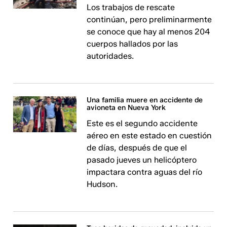
Los trabajos de rescate
continúan, pero preliminarmente
se conoce que hay al menos 204
cuerpos hallados por las
autoridades.
Una familia muere en accidente de
avioneta en Nueva York
Este es el segundo accidente
aéreo en este estado en cuestión
de días, después de que el
pasado jueves un helicóptero
impactara contra aguas del río
Hudson.