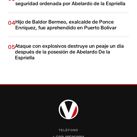
seguridad ordenada por Abelardo de la Espriella
Hijo de Baldor Bermeo, exalcalde de Ponce
04
Enríquez, fue aprehendido en Puerto Bolívar
Ataque con explosivos destruye un peaje un día
05
después de la posesión de Abelardo De la
Espriella
TELÉFONO