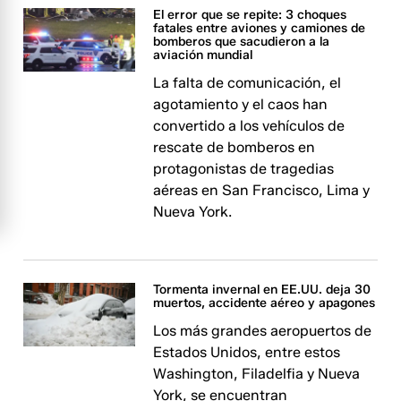
El error que se repite: 3 choques
fatales entre aviones y camiones de
bomberos que sacudieron a la
aviación mundial
La falta de comunicación, el
agotamiento y el caos han
convertido a los vehículos de
rescate de bomberos en
protagonistas de tragedias
aéreas en San Francisco, Lima y
Nueva York.
Tormenta invernal en EE.UU. deja 30
muertos, accidente aéreo y apagones
Los más grandes aeropuertos de
Estados Unidos, entre estos
Washington, Filadelfia y Nueva
York, se encuentran