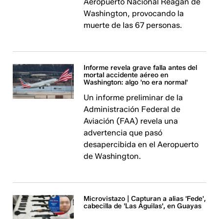
Aeropuerto Nacional Reagan de
Washington, provocando la
muerte de las 67 personas.
Informe revela grave falla antes del
mortal accidente aéreo en
Washington: algo 'no era normal'
Un informe preliminar de la
Administración Federal de
Aviación (FAA) revela una
advertencia que pasó
desapercibida en el Aeropuerto
de Washington.
Microvistazo | Capturan a alias 'Fede',
cabecilla de 'Las Águilas', en Guayas