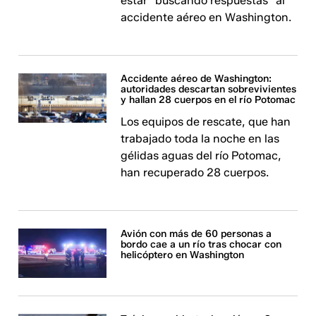
estar "buscando respuestas" al
accidente aéreo en Washington.
Accidente aéreo de Washington:
autoridades descartan sobrevivientes
y hallan 28 cuerpos en el río Potomac
Los equipos de rescate, que han
trabajado toda la noche en las
gélidas aguas del río Potomac,
han recuperado 28 cuerpos.
Avión con más de 60 personas a
bordo cae a un río tras chocar con
helicóptero en Washington