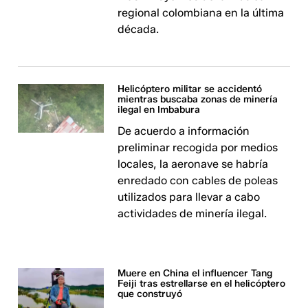
regional colombiana en la última
década.
Helicóptero militar se accidentó
mientras buscaba zonas de minería
ilegal en Imbabura
De acuerdo a información
preliminar recogida por medios
locales, la aeronave se habría
enredado con cables de poleas
utilizados para llevar a cabo
actividades de minería ilegal.
Muere en China el influencer Tang
Feiji tras estrellarse en el helicóptero
que construyó