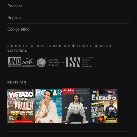
Podcast
›
Réplicas
›
Código etico
›
PREMIOS A LA EXCELENCIA PERIODÍSTICA Y LIDERAZGO
EDITORIAL
REVISTAS