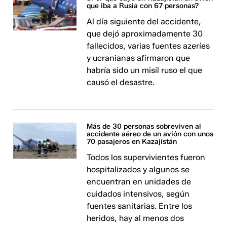
que iba a Rusia con 67 personas?
Al día siguiente del accidente,
que dejó aproximadamente 30
fallecidos, varias fuentes azeríes
y ucranianas afirmaron que
habría sido un misil ruso el que
causó el desastre.
Más de 30 personas sobreviven al
accidente aéreo de un avión con unos
70 pasajeros en Kazajistán
Todos los supervivientes fueron
hospitalizados y algunos se
encuentran en unidades de
cuidados intensivos, según
fuentes sanitarias. Entre los
heridos, hay al menos dos