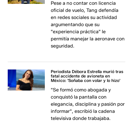
Pese a no contar con licencia
oficial de vuelo, Tang defendía
en redes sociales su actividad
argumentando que su
"experiencia práctica" le
permitía manejar la aeronave con
seguridad.
Periodista Débora Estrella murió tras
fatal accidente de avioneta en
México: 'Soñaba con volar y lo hizo'
"Se formó como abogada y
conquistó la pantalla con
elegancia, disciplina y pasión por
informar", escribió la cadena
televisiva donde trabajaba.