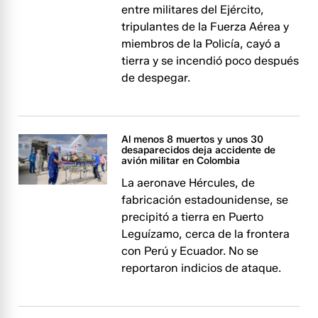
entre militares del Ejército,
tripulantes de la Fuerza Aérea y
miembros de la Policía, cayó a
tierra y se incendió poco después
de despegar.
Al menos 8 muertos y unos 30
desaparecidos deja accidente de
avión militar en Colombia
La aeronave Hércules, de
fabricación estadounidense, se
precipitó a tierra en Puerto
Leguízamo, cerca de la frontera
con Perú y Ecuador. No se
reportaron indicios de ataque.