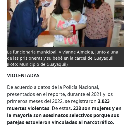
La funcionaria municipal, Vivianne Almeida, junto a una
de las prisioneras y su bebé en la cárcel de Guayaquil.
(Foto: Municipio de Guayaquil)
VIOLENTADAS
De acuerdo a datos de la Policía Nacional,
presentados en el reporte, durante el 2021 y los
primeros meses del 2022, se registraron
3.023
muertes violentas
. De estas,
228 son mujeres y en
la mayoría son asesinatos selectivos porque sus
parejas estuvieron vinculadas al narcotráfico.