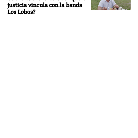
justicia vincula con la banda
Los Lobos?