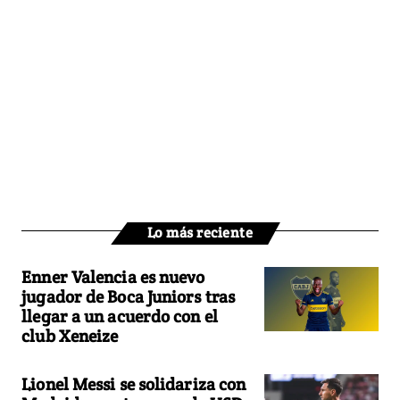
Lo más reciente
Enner Valencia es nuevo
jugador de Boca Juniors tras
llegar a un acuerdo con el
club Xeneize
Lionel Messi se solidariza con