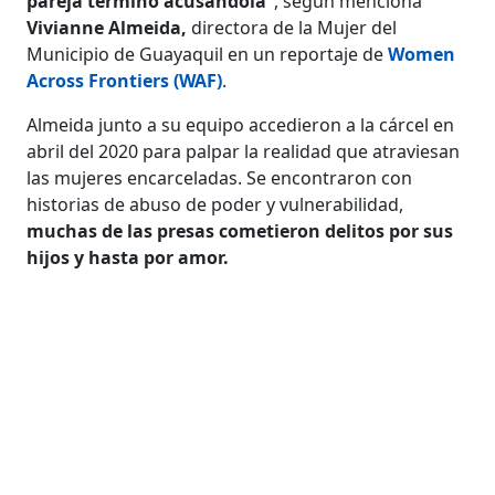
pareja terminó acusándola”
, según menciona
Vivianne Almeida,
directora de la Mujer del
Municipio de Guayaquil en un reportaje de
Women
Across Frontiers (WAF)
.
Almeida junto a su equipo accedieron a la cárcel en
abril del 2020 para palpar la realidad que atraviesan
las mujeres encarceladas. Se encontraron con
historias de abuso de poder y vulnerabilidad,
muchas de las presas cometieron delitos por sus
hijos y hasta por amor.