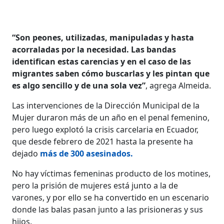
​​“Son peones, utilizadas, manipuladas y hasta
acorraladas por la necesidad. Las bandas
identifican estas carencias y en el caso de las
migrantes saben cómo buscarlas y les pintan que
es algo sencillo y de una sola vez”
, agrega Almeida.
Las intervenciones de la Dirección Municipal de la
Mujer duraron más de un año en el penal femenino,
pero luego explotó la crisis carcelaria en Ecuador,
que desde febrero de 2021 hasta la presente ha
dejado
más de 300 asesinados.
No hay víctimas femeninas producto de los motines,
pero la prisión de mujeres está junto a la de
varones, y por ello se ha convertido en un escenario
donde las balas pasan junto a las prisioneras y sus
hijos.