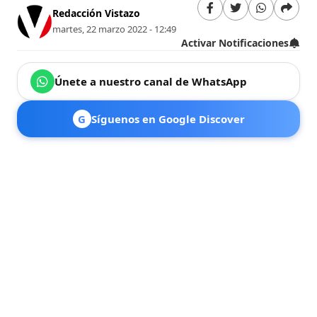
Redacción Vistazo
martes, 22 marzo 2022 - 12:49
Activar Notificaciones
Únete a nuestro canal de WhatsApp
G
Síguenos en Google Discover