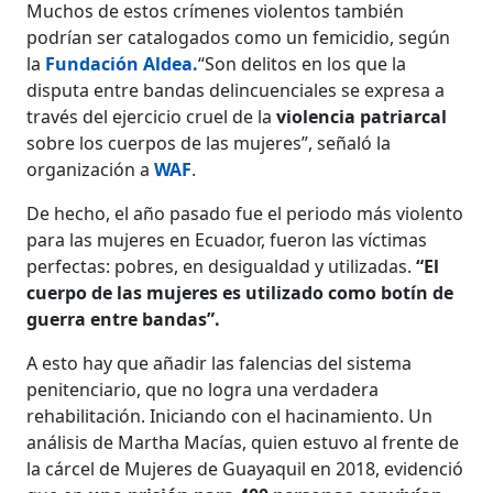
Muchos de estos crímenes violentos también
podrían ser catalogados como un femicidio, según
la
Fundación Aldea.
“Son delitos en los que la
disputa entre bandas delincuenciales se expresa a
través del ejercicio cruel de la
violencia patriarcal
sobre los cuerpos de las mujeres”, señaló la
organización a
WAF
.
De hecho, el año pasado fue el periodo más violento
para las mujeres en Ecuador, fueron las víctimas
perfectas: pobres, en desigualdad y utilizadas.
“El
cuerpo de las mujeres es utilizado como botín de
guerra entre bandas”.
A esto hay que añadir las falencias del sistema
penitenciario, que no logra una verdadera
rehabilitación. Iniciando con el hacinamiento. Un
análisis de Martha Macías, quien estuvo al frente de
la cárcel de Mujeres de Guayaquil en 2018, evidenció