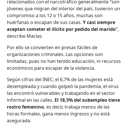
relacionados con el narcotráfico generalmente “son
jóvenes que migran del interior del país, tuvieron un
compromiso a los 12 o 15 años, muchas son
huérfanas o escapan de sus casas.
Y casi siempre
aceptan cometer el ilícito por pedido del marido
”,
describe Macías.
Por ello se convierten en presas fáciles de
organizaciones criminales. Las opciones son
limitadas, pues no han tenido educación, ni recursos
económicos para escapar de la violencia.
Según cifras del INEC, el 6,7% de las mujeres está
desempleada y cuando golpeó la pandemia, el virus
las encontró vulnerables y trabajando en el sector
informal en las calles.
El 18,5% del subempleo tiene
rostro femenino
, es decir, trabaja menos de las
horas formales, gana menos ingresos y no está
asegurada.