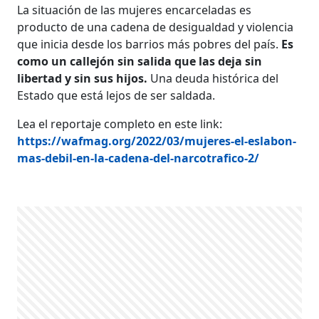
La situación de las mujeres encarceladas es
producto de una cadena de desigualdad y violencia
que inicia desde los barrios más pobres del país.
Es
como un callejón sin salida que las deja sin
libertad y sin sus hijos.
Una deuda histórica del
Estado que está lejos de ser saldada.
Lea el reportaje completo en este link:
https://wafmag.org/2022/03/mujeres-el-eslabon-
mas-debil-en-la-cadena-del-narcotrafico-2/