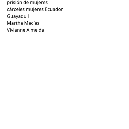
prisión de mujeres
cárceles mujeres Ecuador
Guayaquil
Martha Macías
Vivianne Almeida