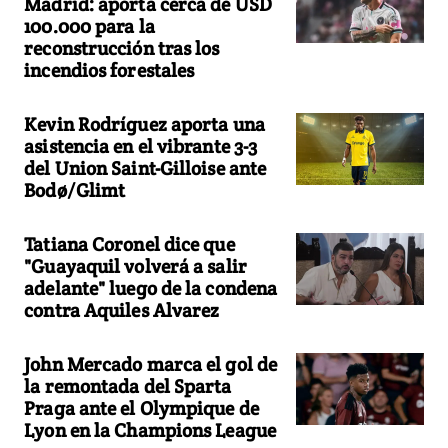
Madrid: aporta cerca de USD
100.000 para la
reconstrucción tras los
incendios forestales
Kevin Rodríguez aporta una
asistencia en el vibrante 3-3
del Union Saint-Gilloise ante
Bodø/Glimt
Tatiana Coronel dice que
"Guayaquil volverá a salir
adelante" luego de la condena
contra Aquiles Alvarez
John Mercado marca el gol de
la remontada del Sparta
Praga ante el Olympique de
Lyon en la Champions League