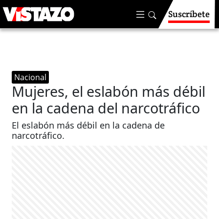
Suscríbete
Nacional
Mujeres, el eslabón más débil
en la cadena del narcotráfico
El eslabón más débil en la cadena de
narcotráfico.