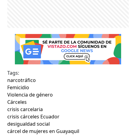
Tags:
narcotráfico
Femicidio
Violencia de género
Cárceles
crisis carcelaria
crisis cárceles Ecuador
desigualdad social
cárcel de mujeres en Guayaquil