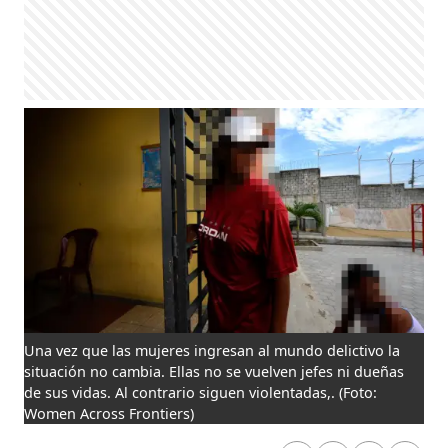
Una vez que las mujeres ingresan al mundo delictivo la
situación no cambia. Ellas no se vuelven jefes ni dueñas
de sus vidas. Al contrario siguen violentadas,.
(Foto:
Women Across Frontiers)