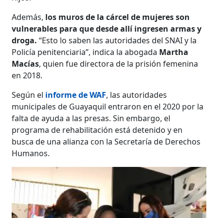
Además,
los muros de la cárcel de mujeres son
vulnerables para que desde allí ingresen armas y
droga.
“Esto lo saben las autoridades del SNAI y la
Policía penitenciaria”, indica la abogada
Martha
Macías
, quien fue directora de la prisión femenina
en 2018.
Según el
informe de WAF
, las autoridades
municipales de Guayaquil entraron en el 2020 por la
falta de ayuda a las presas. Sin embargo, el
programa de rehabilitación está detenido y en
busca de una alianza con la Secretaría de Derechos
Humanos.