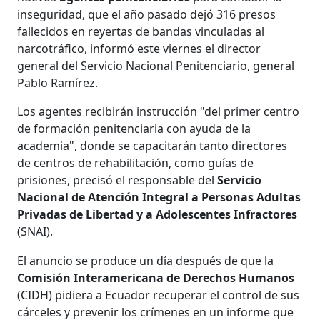
inseguridad, que el año pasado dejó 316 presos
fallecidos en reyertas de bandas vinculadas al
narcotráfico, informó este viernes el director
general del Servicio Nacional Penitenciario, general
Pablo Ramírez.
Los agentes recibirán instrucción "del primer centro
de formación penitenciaria con ayuda de la
academia", donde se capacitarán tanto directores
de centros de rehabilitación, como guías de
prisiones, precisó el responsable del
Servicio
Nacional de Atención Integral a Personas Adultas
Privadas de Libertad y a Adolescentes Infractores
(SNAI).
El anuncio se produce un día después de que la
Comisión Interamericana de Derechos Humanos
(CIDH) pidiera a Ecuador recuperar el control de sus
cárceles y prevenir los crímenes en un informe que