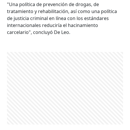
"Una política de prevención de drogas, de
tratamiento y rehabilitación, así como una política
de justicia criminal en línea con los estándares
internacionales reduciría el hacinamiento
carcelario", concluyó De Leo.