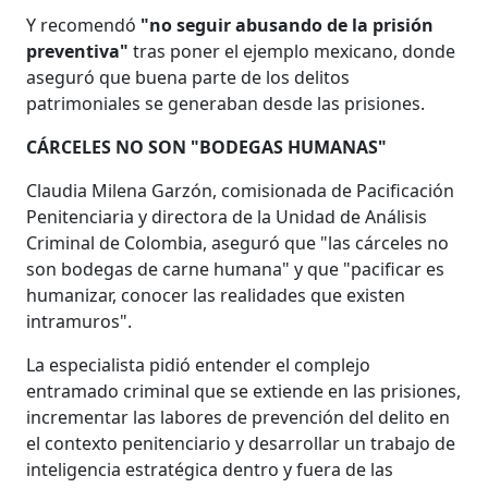
Y recomendó
"no seguir abusando de la prisión
preventiva"
tras poner el ejemplo mexicano, donde
aseguró que buena parte de los delitos
patrimoniales se generaban desde las prisiones.
CÁRCELES NO SON "BODEGAS HUMANAS"
Claudia Milena Garzón, comisionada de Pacificación
Penitenciaria y directora de la Unidad de Análisis
Criminal de Colombia, aseguró que "las cárceles no
son bodegas de carne humana" y que "pacificar es
humanizar, conocer las realidades que existen
intramuros".
La especialista pidió entender el complejo
entramado criminal que se extiende en las prisiones,
incrementar las labores de prevención del delito en
el contexto penitenciario y desarrollar un trabajo de
inteligencia estratégica dentro y fuera de las