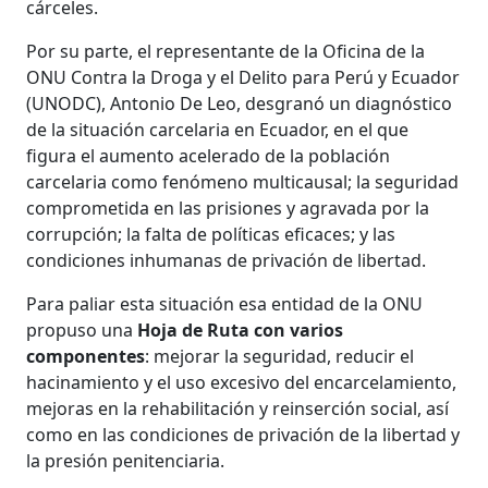
cárceles.
Por su parte, el representante de la Oficina de la
ONU Contra la Droga y el Delito para Perú y Ecuador
(UNODC), Antonio De Leo, desgranó un diagnóstico
de la situación carcelaria en Ecuador, en el que
figura el aumento acelerado de la población
carcelaria como fenómeno multicausal; la seguridad
comprometida en las prisiones y agravada por la
corrupción; la falta de políticas eficaces; y las
condiciones inhumanas de privación de libertad.
Para paliar esta situación esa entidad de la ONU
propuso una
Hoja de Ruta con varios
componentes
: mejorar la seguridad, reducir el
hacinamiento y el uso excesivo del encarcelamiento,
mejoras en la rehabilitación y reinserción social, así
como en las condiciones de privación de la libertad y
la presión penitenciaria.