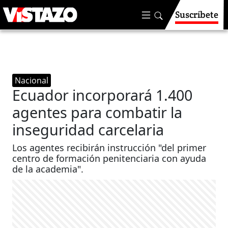
Suscríbete
Nacional
Ecuador incorporará 1.400
agentes para combatir la
inseguridad carcelaria
Los agentes recibirán instrucción "del primer
centro de formación penitenciaria con ayuda
de la academia".