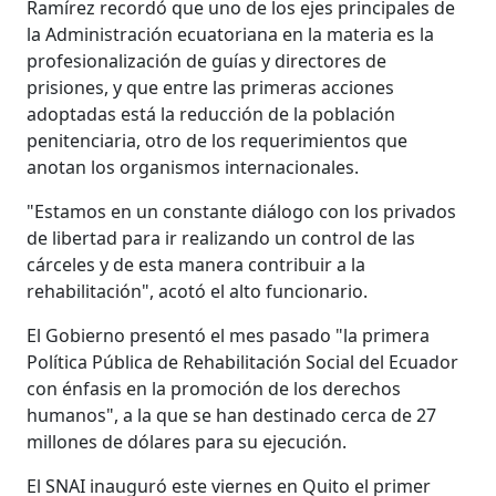
Ramírez recordó que uno de los ejes principales de
la Administración ecuatoriana en la materia es la
profesionalización de guías y directores de
prisiones, y que entre las primeras acciones
adoptadas está la reducción de la población
penitenciaria, otro de los requerimientos que
anotan los organismos internacionales.
"Estamos en un constante diálogo con los privados
de libertad para ir realizando un control de las
cárceles y de esta manera contribuir a la
rehabilitación", acotó el alto funcionario.
El Gobierno presentó el mes pasado "la primera
Política Pública de Rehabilitación Social del Ecuador
con énfasis en la promoción de los derechos
humanos", a la que se han destinado cerca de 27
millones de dólares para su ejecución.
El SNAI inauguró este viernes en Quito el primer