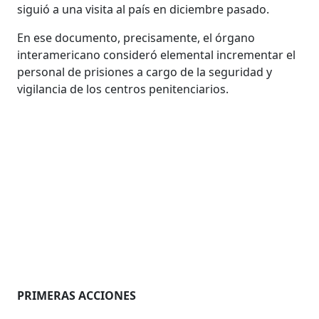
siguió a una visita al país en diciembre pasado.
En ese documento, precisamente, el órgano
interamericano consideró elemental incrementar el
personal de prisiones a cargo de la seguridad y
vigilancia de los centros penitenciarios.
PRIMERAS ACCIONES