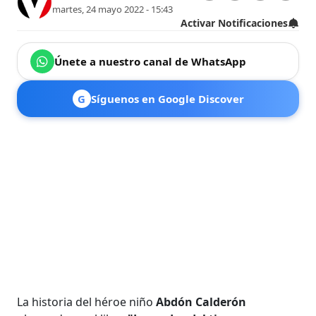
martes, 24 mayo 2022 - 15:43
Activar Notificaciones
Únete a nuestro canal de WhatsApp
G
Síguenos en Google Discover
La historia del héroe niño
Abdón Calderón