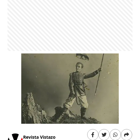
Revista Vistazo