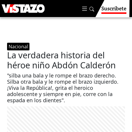
Suscríbete
Nacional
La verdadera historia del
héroe niño Abdón Calderón
"silba una bala y le rompe el brazo derecho.
Silba otra bala y le rompe el brazo izquierdo.
¡Viva la República!, grita el heroico
adolescente y siempre en pie, corre con la
espada en los dientes".