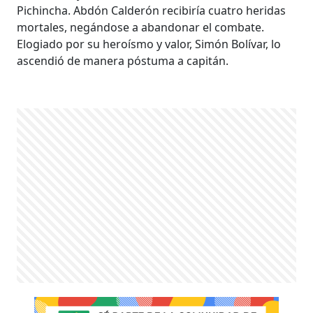
Pichincha. Abdón Calderón recibiría cuatro heridas
mortales, negándose a abandonar el combate.
Elogiado por su heroísmo y valor, Simón Bolívar, lo
ascendió de manera póstuma a capitán.