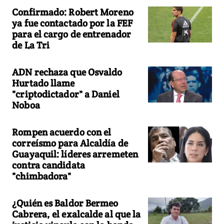
Confirmado: Robert Moreno
ya fue contactado por la FEF
para el cargo de entrenador
de La Tri
ADN rechaza que Osvaldo
Hurtado llame
"criptodictador" a Daniel
Noboa
Rompen acuerdo con el
correísmo para Alcaldía de
Guayaquil: líderes arremeten
contra candidata
"chimbadora"
¿Quién es Baldor Bermeo
Cabrera, el exalcalde al que la