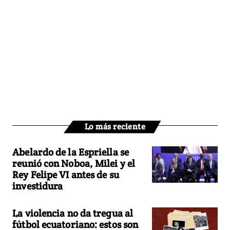
Lo más reciente
Abelardo de la Espriella se
reunió con Noboa, Milei y el
Rey Felipe VI antes de su
investidura
La violencia no da tregua al
fútbol ecuatoriano: estos son