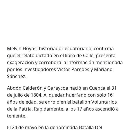
Melvin Hoyos, historiador ecuatoriano, confirma
que el relato dictado en el libro de Calle, presenta
exageración y corrobora la información mencionada
por los investigadores Víctor Paredes y Mariano
Sánchez.
Abdón Calderón y Garaycoa nació en Cuenca el 31
de julio de 1804. Al quedar huérfano con solo 16
años de edad, se enroló en el batallón Voluntarios
de la Patria. Rápidamente, a los 17 años ascendió a
teniente.
El 24 de mayo en la denominada Batalla Del