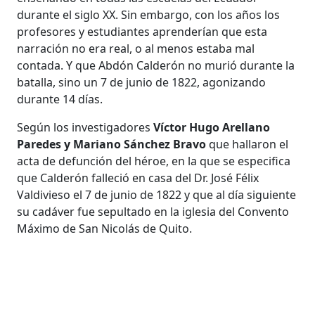
durante el siglo XX. Sin embargo, con los años los
profesores y estudiantes aprenderían que esta
narración no era real, o al menos estaba mal
contada. Y que Abdón Calderón no murió durante la
batalla, sino un 7 de junio de 1822, agonizando
durante 14 días.
Según los investigadores
Víctor Hugo Arellano
Paredes y Mariano Sánchez Bravo
que hallaron el
acta de defunción del héroe, en la que se especifica
que Calderón falleció en casa del Dr. José Félix
Valdivieso el 7 de junio de 1822 y que al día siguiente
su cadáver fue sepultado en la iglesia del Convento
Máximo de San Nicolás de Quito.