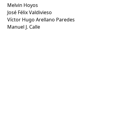
Melvin Hoyos
José Félix Valdivieso
Víctor Hugo Arellano Paredes
Manuel J. Calle