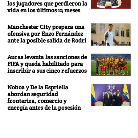
los jugadores que perdieron la
vida en los últimos 12 meses
Manchester City prepara una
ofensiva por Enzo Fernández
ante la posible salida de Rodri
Aucas levanta las sanciones de
FIFA y queda habilitado para
inscribir a sus cinco refuerzos
Noboa y De la Espriella
abordan seguridad
fronteriza, comercio y
energía antes de la posesión