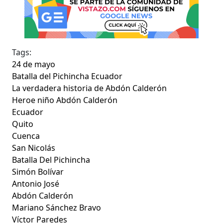
Tags:
24 de mayo
Batalla del Pichincha Ecuador
La verdadera historia de Abdón Calderón
Heroe niño Abdón Calderón
Ecuador
Quito
Cuenca
San Nicolás
Batalla Del Pichincha
Simón Bolívar
Antonio José
Abdón Calderón
Mariano Sánchez Bravo
Víctor Paredes