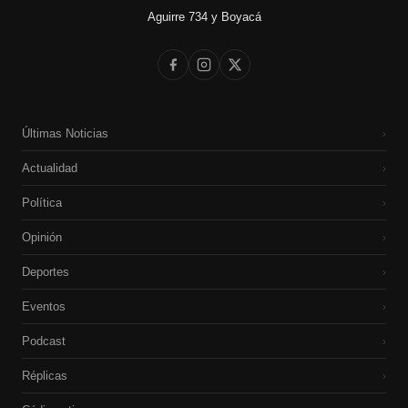
Aguirre 734 y Boyacá
Últimas Noticias
›
Actualidad
›
Política
›
Opinión
›
Deportes
›
Eventos
›
Podcast
›
Réplicas
›