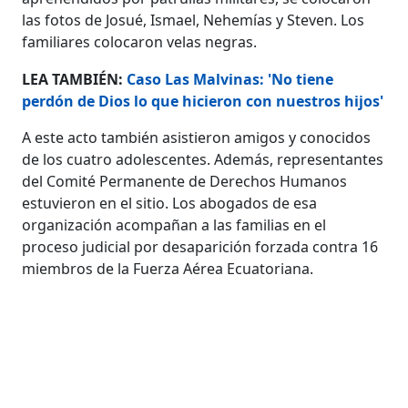
las fotos de Josué, Ismael, Nehemías y Steven. Los
familiares colocaron velas negras.
LEA TAMBIÉN:
Caso Las Malvinas: 'No tiene
perdón de Dios lo que hicieron con nuestros hijos'
A este acto también asistieron amigos y conocidos
de los cuatro adolescentes. Además, representantes
del Comité Permanente de Derechos Humanos
estuvieron en el sitio. Los abogados de esa
organización acompañan a las familias en el
proceso judicial por desaparición forzada contra 16
miembros de la Fuerza Aérea Ecuatoriana.