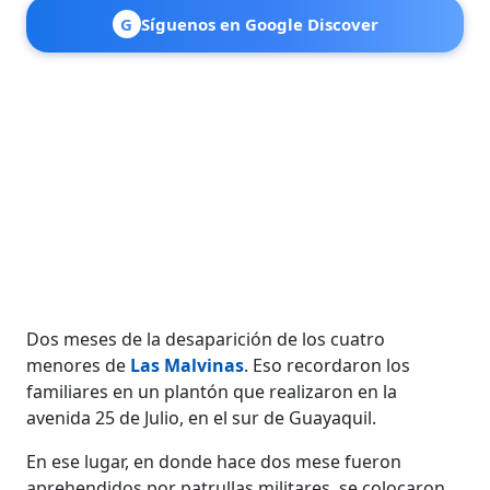
G
Síguenos en Google Discover
Dos meses de la desaparición de los cuatro
menores de
Las Malvinas
. Eso recordaron los
familiares en un plantón que realizaron en la
avenida 25 de Julio, en el sur de Guayaquil.
En ese lugar, en donde hace dos mese fueron
aprehendidos por patrullas militares, se colocaron