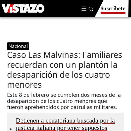
Suscríbete
Nacional
Caso Las Malvinas: Familiares
recuerdan con un plantón la
desaparición de los cuatro
menores
Este 8 de febrero se cumplen dos meses de la
desaparicion de los cuatro menores que
fueron aprehendidos por patrullas militares.
Detienen a ecuatoriana buscada por la
justicia italiana por tener supuestos
•