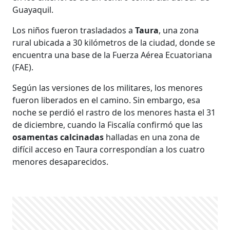
Guayaquil.
Los niños fueron trasladados a
Taura
, una zona
rural ubicada a 30 kilómetros de la ciudad, donde se
encuentra una base de la Fuerza Aérea Ecuatoriana
(FAE).
Según las versiones de los militares, los menores
fueron liberados en el camino. Sin embargo, esa
noche se perdió el rastro de los menores hasta el 31
de diciembre, cuando la Fiscalía confirmó que las
osamentas
calcinadas
halladas en una zona de
difícil acceso en Taura correspondían a los cuatro
menores desaparecidos.