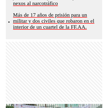
nexos al narcotráfico
Más de 17 años de prisión para un
militar y dos civiles que robaron en el
•
interior de un cuartel de la FF.AA.