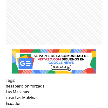
Tags:
desaparición forzada
Las Malvinas
caso Las Malvinas
Ecuador