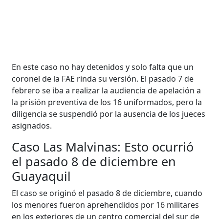
En este caso no hay detenidos y solo falta que un
coronel de la FAE rinda su versión. El pasado 7 de
febrero se iba a realizar la audiencia de apelación a
la prisión preventiva de los 16 uniformados, pero la
diligencia se suspendió por la ausencia de los jueces
asignados.
Caso Las Malvinas: Esto ocurrió
el pasado 8 de diciembre en
Guayaquil
El caso se originó el pasado 8 de diciembre, cuando
los menores fueron aprehendidos por 16 militares
en los exteriores de un centro comercial del sur de