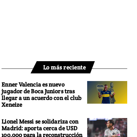
Lo más reciente
Enner Valencia es nuevo
jugador de Boca Juniors tras
llegar a un acuerdo con el club
Xeneize
Lionel Messi se solidariza con
Madrid: aporta cerca de USD
100.000 para la reconstrucción