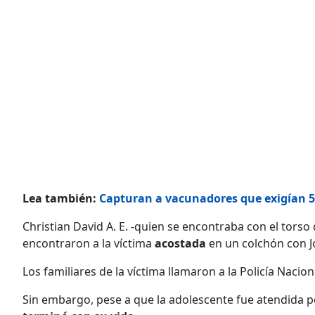
Lea también:
Capturan a vacunadores que exigían 5
Christian David A. E. -quien se encontraba con el torso
encontraron a la víctima
acostada
en un colchón con Joe
Los familiares de la víctima llamaron a la Policía Naci
Sin embargo, pese a que la adolescente fue atendida por