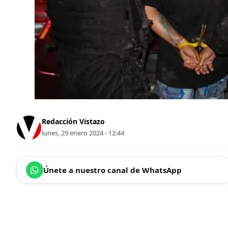
Redacción Vistazo
lunes, 29 enero 2024 - 12:44
Únete a nuestro canal de WhatsApp