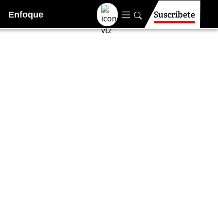
Suscríbete
Enfoque