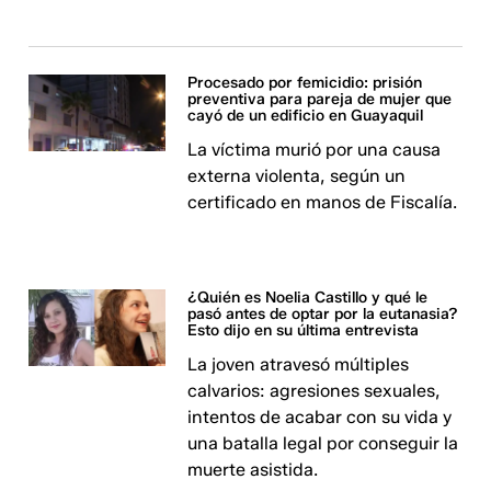
Procesado por femicidio: prisión
preventiva para pareja de mujer que
cayó de un edificio en Guayaquil
La víctima murió por una causa
externa violenta, según un
certificado en manos de Fiscalía.
¿Quién es Noelia Castillo y qué le
pasó antes de optar por la eutanasia?
Esto dijo en su última entrevista
La joven atravesó múltiples
calvarios: agresiones sexuales,
intentos de acabar con su vida y
una batalla legal por conseguir la
muerte asistida.