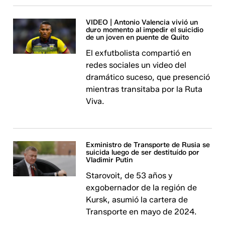
VIDEO | Antonio Valencia vivió un
duro momento al impedir el suicidio
de un joven en puente de Quito
El exfutbolista compartió en
redes sociales un video del
dramático suceso, que presenció
mientras transitaba por la Ruta
Viva.
Exministro de Transporte de Rusia se
suicida luego de ser destituído por
Vladimir Putin
Starovoit, de 53 años y
exgobernador de la región de
Kursk, asumió la cartera de
Transporte en mayo de 2024.