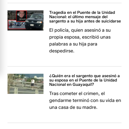
Tragedia en el Puente de la Unidad
Nacional: el último mensaje del
sargento a su hija antes de suicidarse
El policía, quien asesinó a su
propia esposa, escribió unas
palabras a su hija para
despedirse.
¿Quién era el sargento que asesinó a
su esposa en el Puente de la Unidad
Nacional en Guayaquil?
Tras cometer el crimen, el
gendarme terminó con su vida en
una casa de su madre.