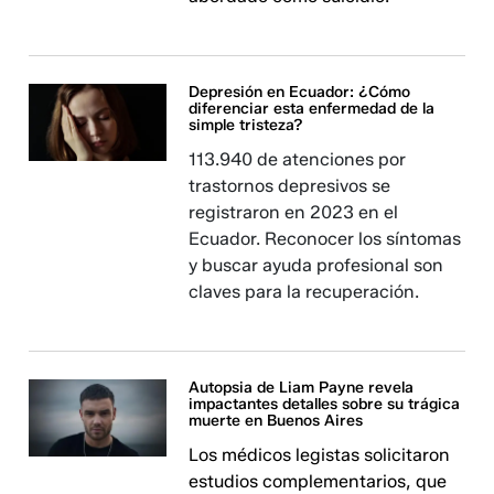
Depresión en Ecuador: ¿Cómo
diferenciar esta enfermedad de la
simple tristeza?
113.940 de atenciones por
trastornos depresivos se
registraron en 2023 en el
Ecuador. Reconocer los síntomas
y buscar ayuda profesional son
claves para la recuperación.
Autopsia de Liam Payne revela
impactantes detalles sobre su trágica
muerte en Buenos Aires
Los médicos legistas solicitaron
estudios complementarios, que