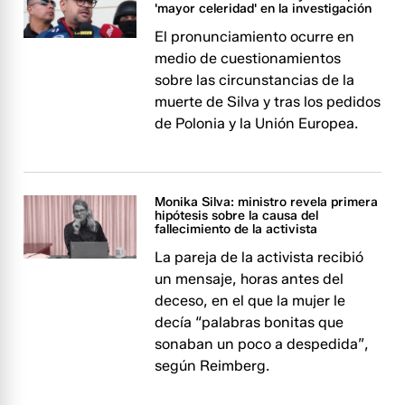
'mayor celeridad' en la investigación
El pronunciamiento ocurre en
medio de cuestionamientos
sobre las circunstancias de la
muerte de Silva y tras los pedidos
de Polonia y la Unión Europea.
Monika Silva: ministro revela primera
hipótesis sobre la causa del
fallecimiento de la activista
La pareja de la activista recibió
un mensaje, horas antes del
deceso, en el que la mujer le
decía “palabras bonitas que
sonaban un poco a despedida”,
según Reimberg.