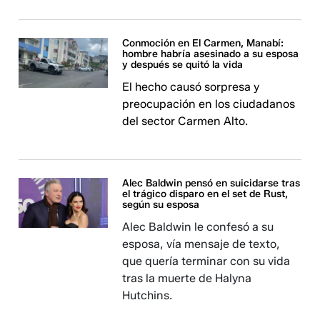
Conmoción en El Carmen, Manabí:
hombre habría asesinado a su esposa
y después se quitó la vida
El hecho causó sorpresa y
preocupación en los ciudadanos
del sector Carmen Alto.
Alec Baldwin pensó en suicidarse tras
el trágico disparo en el set de Rust,
según su esposa
Alec Baldwin le confesó a su
esposa, vía mensaje de texto,
que quería terminar con su vida
tras la muerte de Halyna
Hutchins.