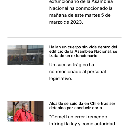
exfuncionario de la Asamblea
Nacional ha conmocionado la
mañana de este martes 5 de
marzo de 2023.
Hallan un cuerpo sin vida dentro del
edificio de la Asamblea Nacional: se
trata de un exfuncionario
Un suceso trágico ha
conmocionado al personal
legislativo.
Alcalde se suicida en Chile tras ser
detenido por conducir ebrio
"Cometí un error tremendo.
Infringí la ley y como autoridad