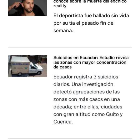
conoce sobre la muerte del exchico
reality
El deportista fue hallado sin vida
por su tía el pasado fin de
semana.
Suicidios en Ecuador: Estudio revela
las zonas con mayor concentración
de casos
Ecuador registra 3 suicidios
diarios. Una investigación
detectó agrupaciones de las
zonas con más casos en una
década; entre ellas, ciudades
con gran altitud como Quito y
Cuenca.