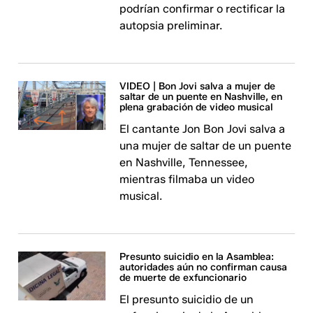
podrían confirmar o rectificar la
autopsia preliminar.
VIDEO | Bon Jovi salva a mujer de
saltar de un puente en Nashville, en
plena grabación de video musical
El cantante Jon Bon Jovi salva a
una mujer de saltar de un puente
en Nashville, Tennessee,
mientras filmaba un video
musical.
Presunto suicidio en la Asamblea:
autoridades aún no confirman causa
de muerte de exfuncionario
El presunto suicidio de un