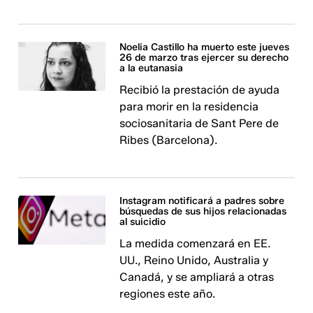
Noelia Castillo ha muerto este jueves
26 de marzo tras ejercer su derecho
a la eutanasia
Recibió la prestación de ayuda
para morir en la residencia
sociosanitaria de Sant Pere de
Ribes (Barcelona).
Instagram notificará a padres sobre
búsquedas de sus hijos relacionadas
al suicidio
La medida comenzará en EE.
UU., Reino Unido, Australia y
Canadá, y se ampliará a otras
regiones este año.