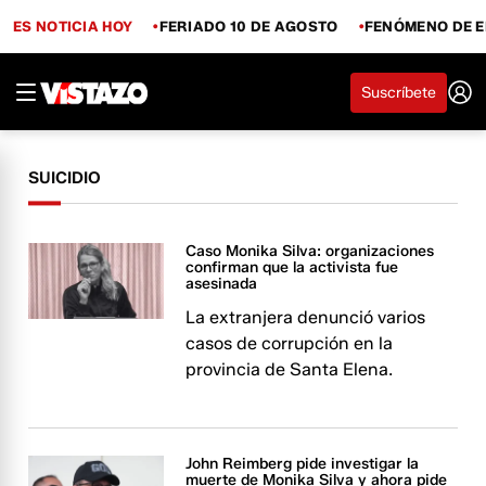
ES NOTICIA HOY
FERIADO 10 DE AGOSTO
FENÓMENO DE E
Suscríbete
SUICIDIO
Caso Monika Silva: organizaciones
confirman que la activista fue
asesinada
La extranjera denunció varios
casos de corrupción en la
provincia de Santa Elena.
John Reimberg pide investigar la
muerte de Monika Silva y ahora pide