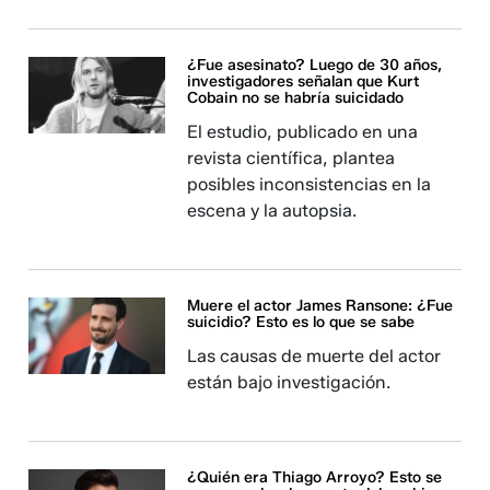
¿Fue asesinato? Luego de 30 años,
investigadores señalan que Kurt
Cobain no se habría suicidado
El estudio, publicado en una
revista científica, plantea
posibles inconsistencias en la
escena y la autopsia.
Muere el actor James Ransone: ¿Fue
suicidio? Esto es lo que se sabe
Las causas de muerte del actor
están bajo investigación.
¿Quién era Thiago Arroyo? Esto se