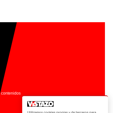
os contenidos
Utilizamos cookies propias y de terceros para