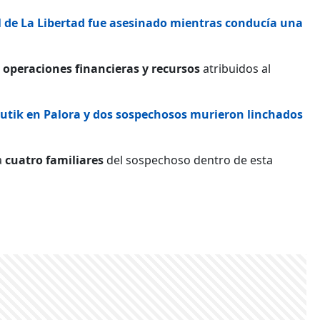
l de La Libertad fue asesinado mientras conducía una
 operaciones financieras y recursos
atribuidos al
utik en Palora y dos sospechosos murieron linchados
a
cuatro familiares
del sospechoso dentro de esta