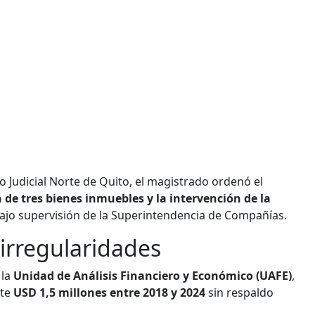
o Judicial Norte de Quito, el magistrado ordenó el
de tres bienes inmuebles y la intervención de la
ajo supervisión de la Superintendencia de Compañías.
irregularidades
 la
Unidad de Análisis Financiero y Económico (UAFE)
,
nte
USD 1,5 millones entre 2018 y 2024
sin respaldo