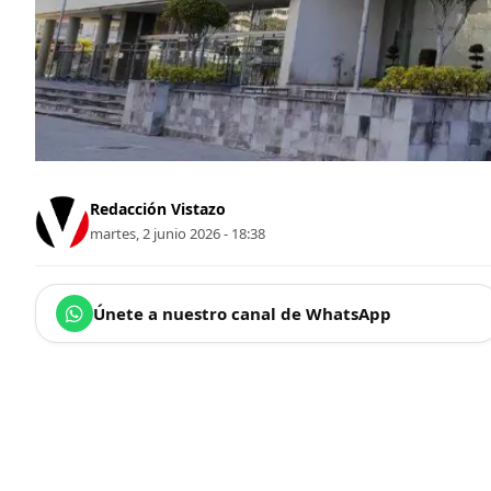
Redacción Vistazo
martes, 2 junio 2026 - 18:38
Únete a nuestro canal de WhatsApp