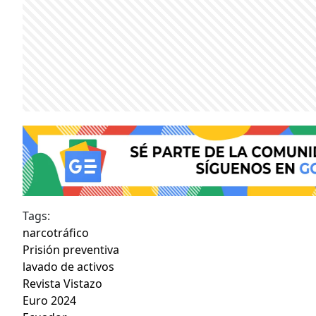
Tags:
narcotráfico
Prisión preventiva
lavado de activos
Revista Vistazo
Euro 2024