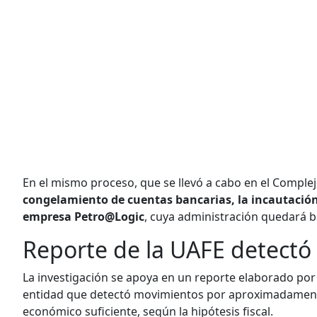
En el mismo proceso, que se llevó a cabo en el Complej
congelamiento de cuentas bancarias, la incautación 
empresa Petro@Logic
, cuya administración quedará b
Reporte de la UAFE detectó 
La investigación se apoya en un reporte elaborado por
entidad que detectó movimientos por aproximadame
económico suficiente, según la hipótesis fiscal.