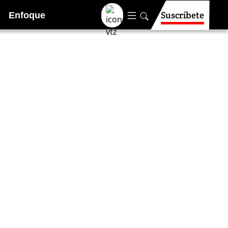
Suscríbete
Enfoque