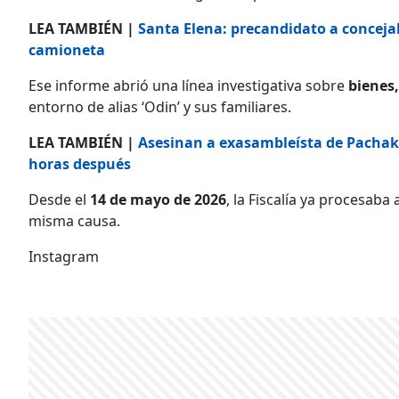
LEA TAMBIÉN |
Santa Elena: precandidato a conceja
camioneta
Ese informe abrió una línea investigativa sobre
bienes,
entorno de alias ‘Odin’ y sus familiares.
LEA TAMBIÉN |
Asesinan a exasambleísta de Pachak
horas después
Desde el
14 de mayo de 2026
, la Fiscalía ya procesaba 
misma causa.
Instagram