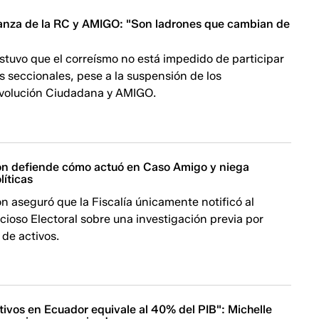
anza de la RC y AMIGO: "Son ladrones que cambian de
stuvo que el correísmo no está impedido de participar
s seccionales, pese a la suspensión de los
volución Ciudadana y AMIGO.
ón defiende cómo actuó en Caso Amigo y niega
líticas
n aseguró que la Fiscalía únicamente notificó al
ioso Electoral sobre una investigación previa por
de activos.
tivos en Ecuador equivale al 40% del PIB": Michelle