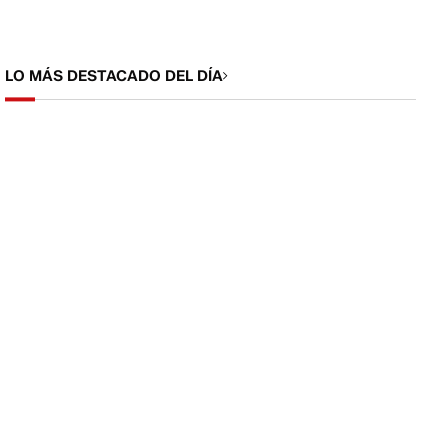
LO MÁS DESTACADO DEL DÍA