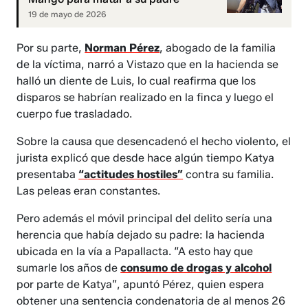
19 de mayo de 2026
Por su parte,
Norman Pérez
, abogado de la familia
de la víctima, narró a Vistazo que en la hacienda se
halló un diente de Luis, lo cual reafirma que los
disparos se habrían realizado en la finca y luego el
cuerpo fue trasladado.
Sobre la causa que desencadenó el hecho violento, el
jurista explicó que desde hace algún tiempo Katya
presentaba
“actitudes hostiles”
contra su familia.
Las peleas eran constantes.
Pero además el móvil principal del delito sería una
herencia que había dejado su padre: la hacienda
ubicada en la vía a Papallacta. “A esto hay que
sumarle los años de
consumo de drogas y alcohol
por parte de Katya”, apuntó Pérez, quien espera
obtener una sentencia condenatoria de al menos 26