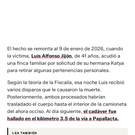
El hecho se remonta al 9 de enero de 2026, cuando
la víctima,
Luis Alfonso Jijón
, de 41 años, acudió a
una finca familiar por solicitud de su hermana Katya
para retirar algunas pertenencias personales.
Según la teoría de la Fiscalía, esa noche Luis recibió
varios disparos que le causaron la muerte.
Posteriormente, ambos procesados habrían
trasladado el cuerpo hasta el interior de la camioneta
del ahora occiso. Al día siguiente,
el cadáver fue
hallado en el kilómetro 3,5 de la vía a Papallacta.
LEA TAMBIÉN