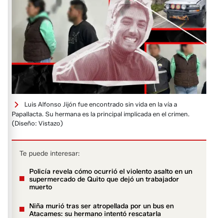
Luis Alfonso Jijón fue encontrado sin vida en la vía a
Papallacta. Su hermana es la principal implicada en el crimen.
(Diseño: Vistazo)
Te puede interesar:
Policía revela cómo ocurrió el violento asalto en un
supermercado de Quito que dejó un trabajador
muerto
Niña murió tras ser atropellada por un bus en
Atacames: su hermano intentó rescatarla