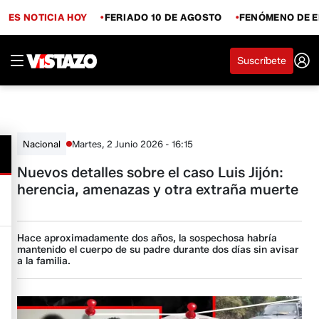
ES NOTICIA HOY
FERIADO 10 DE AGOSTO
FENÓMENO DE E
Suscríbete
Martes, 2 Junio 2026 - 16:15
Nacional
Nuevos detalles sobre el caso Luis Jijón:
herencia, amenazas y otra extraña muerte
Hace aproximadamente dos años, la sospechosa habría
mantenido el cuerpo de su padre durante dos días sin avisar
a la familia.