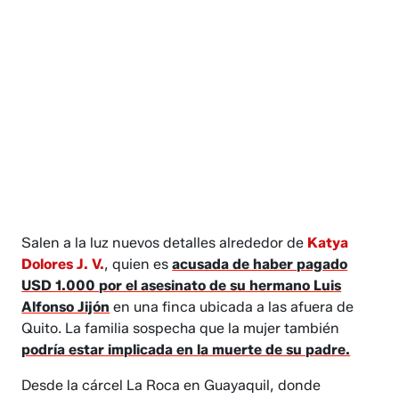
Salen a la luz nuevos detalles alrededor de
Katya
Dolores J. V.
, quien es
acusada de haber pagado
USD 1.000 por el asesinato de su hermano Luis
Alfonso Jijón
en una finca ubicada a las afuera de
Quito. La familia sospecha que la mujer también
podría estar implicada en la muerte de su padre.
Desde la cárcel La Roca en Guayaquil, donde