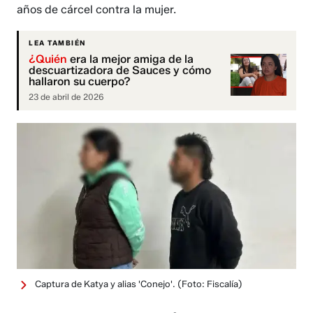
años de cárcel contra la mujer.
LEA TAMBIÉN
¿Quién
era la mejor amiga de la
descuartizadora de Sauces y cómo
hallaron su cuerpo?
23 de abril de 2026
Captura de Katya y alias 'Conejo'.
(Foto: Fiscalía)