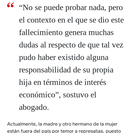
“No se puede probar nada, pero
el contexto en el que se dio este
fallecimiento genera muchas
dudas al respecto de que tal vez
pudo haber existido alguna
responsabilidad de su propia
hija en términos de interés
económico”, sostuvo el
abogado.
Actualmente, la madre y otro hermano de la mujer
están fuera del país por temor a represalias, puesto