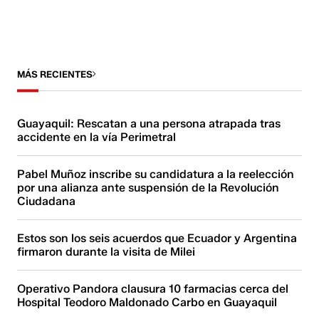
MÁS RECIENTES
Guayaquil: Rescatan a una persona atrapada tras
accidente en la vía Perimetral
Pabel Muñoz inscribe su candidatura a la reelección
por una alianza ante suspensión de la Revolución
Ciudadana
Estos son los seis acuerdos que Ecuador y Argentina
firmaron durante la visita de Milei
Operativo Pandora clausura 10 farmacias cerca del
Hospital Teodoro Maldonado Carbo en Guayaquil