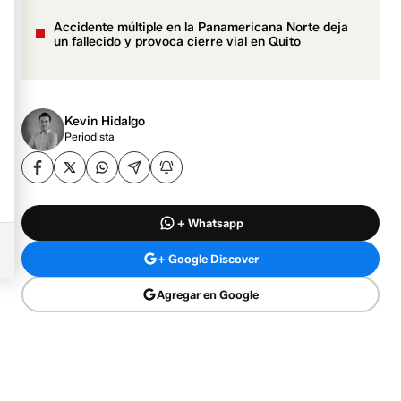
Accidente múltiple en la Panamericana Norte deja
un fallecido y provoca cierre vial en Quito
Kevin Hidalgo
Periodista
+ Whatsapp
+ Google Discover
Agregar en Google