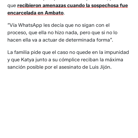
que
recibieron amenazas cuando la sospechosa fue
encarcelada en Ambato
.
“Vía WhatsApp les decía que no sigan con el
proceso, que ella no hizo nada, pero que si no lo
hacen ella va a actuar de determinada forma”.
La familia pide que el caso no quede en la impunidad
y que Katya junto a su cómplice reciban la máxima
sanción posible por el asesinato de Luis Jijón.