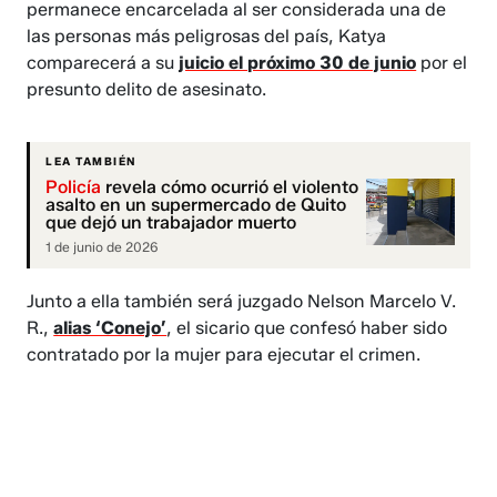
permanece encarcelada al ser considerada una de
las personas más peligrosas del país, Katya
comparecerá a su
juicio el próximo 30 de junio
por el
presunto delito de asesinato.
LEA TAMBIÉN
Policía
revela cómo ocurrió el violento
asalto en un supermercado de Quito
que dejó un trabajador muerto
1 de junio de 2026
Junto a ella también será juzgado Nelson Marcelo V.
R.,
alias ‘Conejo’
, el sicario que confesó haber sido
contratado por la mujer para ejecutar el crimen.