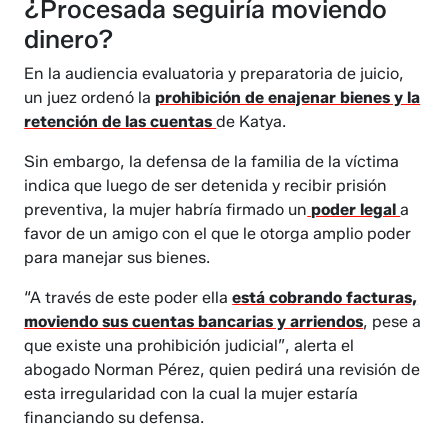
¿Procesada seguiría moviendo
dinero?
En la audiencia evaluatoria y preparatoria de juicio,
un juez ordenó la
prohibición de enajenar bienes y la
retención de las cuentas
de Katya.
Sin embargo, la defensa de la familia de la víctima
indica que luego de ser detenida y recibir prisión
preventiva, la mujer habría firmado un
poder legal
a
favor de un amigo con el que le otorga amplio poder
para manejar sus bienes.
“A través de este poder ella
está cobrando facturas,
moviendo sus cuentas bancarias y arriendos
, pese a
que existe una prohibición judicial”, alerta el
abogado Norman Pérez, quien pedirá una revisión de
esta irregularidad con la cual la mujer estaría
financiando su defensa.