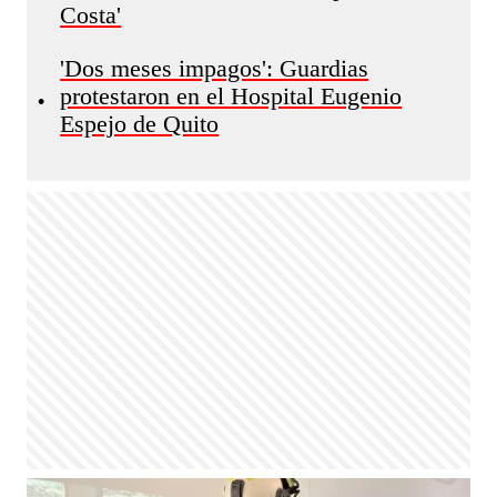
Costa'
'Dos meses impagos': Guardias
protestaron en el Hospital Eugenio
•
Espejo de Quito