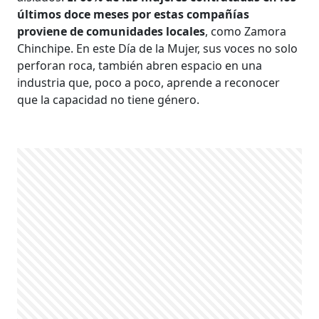
últimos doce meses por estas compañías
proviene de comunidades locales
, como Zamora
Chinchipe. En este Día de la Mujer, sus voces no solo
perforan roca, también abren espacio en una
industria que, poco a poco, aprende a reconocer
que la capacidad no tiene género.