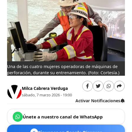
Una de las cuatro mujeres operadoras de máquinas de
perforación, durante su entrenamiento.
(Foto: Cortesía.)
Milca Cabrera Verduga
sábado, 7 marzo 2026 - 19:00
Activar Notificaciones
Únete a nuestro canal de WhatsApp