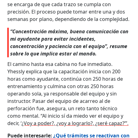
se encarga de que cada trazo se cumpla con
precisión. El proceso puede tomar entre una y dos
semanas por plano, dependiendo de la complejidad.
“Concentración máxima, buena comunicación con
mi ayudante para evitar incidentes,
concentración y paciencia con el equipo”, resume
sobre lo que implica estar al mando.
El camino hasta esa cabina no fue inmediato.
Yhessly explica que la capacitación inicia con 200
horas como ayudante, continúa con 250 horas de
entrenamiento y culmina con otras 250 horas
operando sola, ya responsable del equipo y sin
instructor. Pasar del equipo de acarreo al de
perforación fue, asegura, un reto tanto técnico
como mental. “Al inicio sí da miedo ver el equipo y
decir, ‘
¿Voy a poder?, ¿voy a lograrlo?, ¿seré capaz?’”.
Puede interesarle:
¿Qué trámites se reactivan con