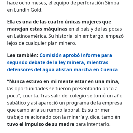
hace ocho meses, el equipo de perforación Simba
en Lundin Gold.
Ella
es una de las cuatro únicas mujeres que
manejan estas máquinas
en el país y de las pocas
en Latinoamérica. Su historia, sin embargo, empezó
lejos de cualquier plan minero.
Lea también:
Comisión aprobó informe para
segundo debate de la ley minera, mientras
defensores del agua alistan marcha en Cuenca
“Nunca estuvo en mi mente estar en una mina,
las oportunidades se fueron presentando poco a
poco”, cuenta. Tras salir del colegio se tomó un año
sabático y así apareció un programa de la empresa
que cambiaría su rumbo laboral. Es su primer
trabajo relacionado con la minería y, dice, también
tuvo el impulso de su madre
para intentarlo.