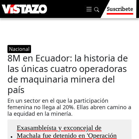
Suscríbete
Nacional
8M en Ecuador: la historia de
las únicas cuatro operadoras
de maquinaria minera del
país
En un sector en el que la participación
femenina no llega al 20%. Ellas abren camino a
la equidad en la minería.
Exasambleísta y exconcejal de
Machala fue detenido en 'Operación
•