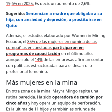
19,6% en 2025.
Es decir, un aumento de 2,6%.
Sugerido:
Sentencian a madre que obligaba a su
hija, con ansiedad y depresión, a prostituirse en
Quito
Además, el estudio, elaborado por Women in Mining
Ecuador, el
85% de las mujeres en nómina de las
compañías encuestadas
participaron en
programas de capacitación
en el último año,
aunque solo el
14%
de las empresas afirman contar
con políticas estructuradas para el desarrollo
profesional femenino.
Más mujeres en la mina
En otra zona de la mina, Mayra Mingo repite una
rutina parecida. Ha sido
operadora de camión por
cinco años
y hoy opera un equipo de perforación.
Es la última de 11 hijos y también es oriunda de