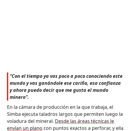
“Con el tiempo ya vas poco a poco conociendo este
mundo y vas ganándole ese cariño, esa confianza
y ahora puedo decir que me gusta el mundo
minero”.
En la cámara de producción en la que trabaja, el
Simba ejecuta taladros largos que permiten luego la
voladura del mineral.
Desde las áreas técnicas le
envían un plano
con puntos exactos a perforar, y ella