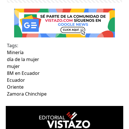
Tags:
Minería
día de la mujer
mujer
8M en Ecuador
Ecuador
Oriente
Zamora Chinchipe