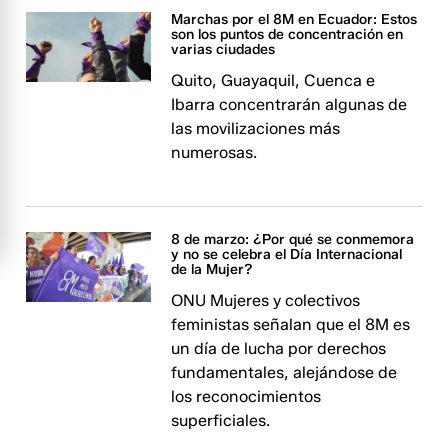
Marchas por el 8M en Ecuador: Estos
son los puntos de concentración en
varias ciudades
Quito, Guayaquil, Cuenca e
Ibarra concentrarán algunas de
las movilizaciones más
numerosas.
8 de marzo: ¿Por qué se conmemora
y no se celebra el Día Internacional
de la Mujer?
ONU Mujeres y colectivos
feministas señalan que el 8M es
un día de lucha por derechos
fundamentales, alejándose de
los reconocimientos
superficiales.