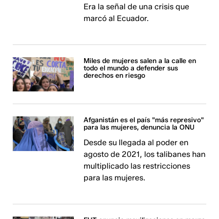
Era la señal de una crisis que
marcó al Ecuador.
Miles de mujeres salen a la calle en
todo el mundo a defender sus
derechos en riesgo
Afganistán es el país "más represivo"
para las mujeres, denuncia la ONU
Desde su llegada al poder en
agosto de 2021, los talibanes han
multiplicado las restricciones
para las mujeres.