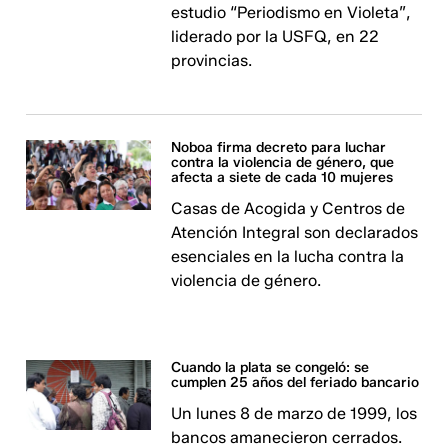
estudio “Periodismo en Violeta”,
liderado por la USFQ, en 22
provincias.
Noboa firma decreto para luchar
contra la violencia de género, que
afecta a siete de cada 10 mujeres
Casas de Acogida y Centros de
Atención Integral son declarados
esenciales en la lucha contra la
violencia de género.
Cuando la plata se congeló: se
cumplen 25 años del feriado bancario
Un lunes 8 de marzo de 1999, los
bancos amanecieron cerrados.