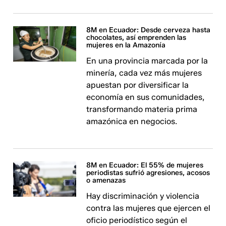
8M en Ecuador: Desde cerveza hasta
chocolates, así emprenden las
mujeres en la Amazonía
En una provincia marcada por la
minería, cada vez más mujeres
apuestan por diversificar la
economía en sus comunidades,
transformando materia prima
amazónica en negocios.
8M en Ecuador: El 55% de mujeres
periodistas sufrió agresiones, acosos
o amenazas
Hay discriminación y violencia
contra las mujeres que ejercen el
oficio periodístico según el