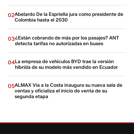
Abelardo De la Espriella jura como presidente de
02
Colombia hasta el 2030
¿Están cobrando de más por los pasajes? ANT
03
detecta tarifas no autorizadas en buses
La empresa de vehículos BYD trae la versión
04
híbrida de su modelo más vendido en Ecuador
ALMAX Vía a la Costa inaugura su nueva sala de
05
ventas y oficializa el inicio de venta de su
segunda etapa