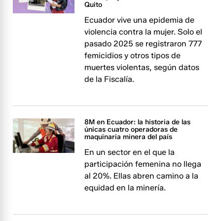
Quito
Ecuador vive una epidemia de
violencia contra la mujer. Solo el
pasado 2025 se registraron 777
femicidios y otros tipos de
muertes violentas, según datos
de la Fiscalía.
8M en Ecuador: la historia de las
únicas cuatro operadoras de
maquinaria minera del país
En un sector en el que la
participación femenina no llega
al 20%. Ellas abren camino a la
equidad en la minería.