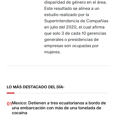
disparidad de género en el área.
Este resultado se alinea a un
estudio realizado por la
Superintendencia de Compañías
en julio del 2020, el cual afirma
que solo 3 de cada 10 gerencias
generales o presidencias de
empresas son ocupadas por
mujeres.
LO MÁS DESTACADO DEL DÍA
Mexico: Detienen a tres ecuatorianos a bordo de
01
una embarcación con más de una tonelada de
cocaína