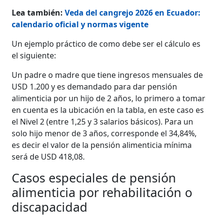
Lea también:
Veda del cangrejo 2026 en Ecuador:
calendario oficial y normas vigente
Un ejemplo práctico de como debe ser el cálculo es
el siguiente:
Un padre o madre que tiene ingresos mensuales de
USD 1.200 y es demandado para dar pensión
alimenticia por un hijo de 2 años, lo primero a tomar
en cuenta es la ubicación en la tabla, en este caso es
el Nivel 2 (entre 1,25 y 3 salarios básicos). Para un
solo hijo menor de 3 años, corresponde el 34,84%,
es decir el valor de la pensión alimenticia mínima
será de USD 418,08.
Casos especiales de pensión
alimenticia por rehabilitación o
discapacidad