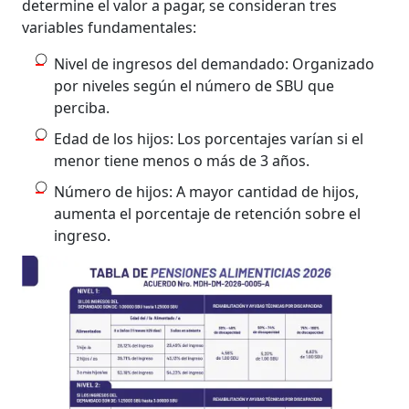
determine el valor a pagar, se consideran tres
variables fundamentales:
Nivel de ingresos del demandado: Organizado
por niveles según el número de SBU que
perciba.
Edad de los hijos: Los porcentajes varían si el
menor tiene menos o más de 3 años.
Número de hijos: A mayor cantidad de hijos,
aumenta el porcentaje de retención sobre el
ingreso.