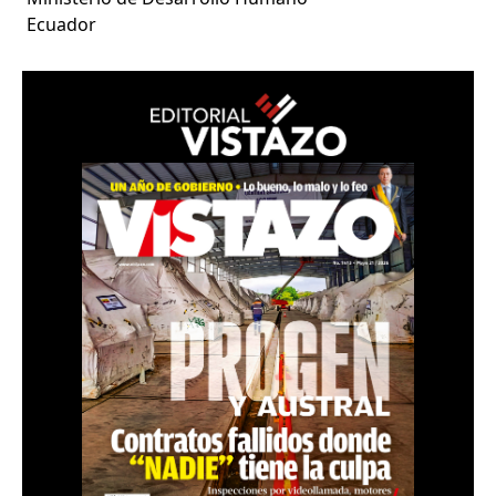
Ecuador