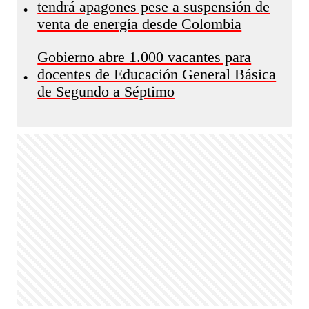
tendrá apagones pese a suspensión de
•
venta de energía desde Colombia
Gobierno abre 1.000 vacantes para
docentes de Educación General Básica
•
de Segundo a Séptimo