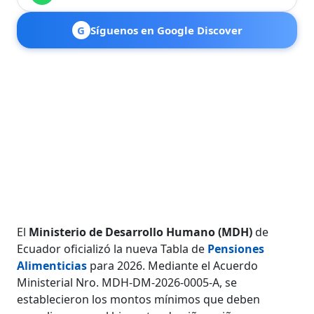
G
Síguenos en Google Discover
El
Ministerio de Desarrollo Humano (MDH)
de
Ecuador oficializó la nueva Tabla de
Pensiones
Alimenticias
para 2026. Mediante el Acuerdo
Ministerial Nro. MDH-DM-2026-0005-A, se
establecieron los montos mínimos que deben