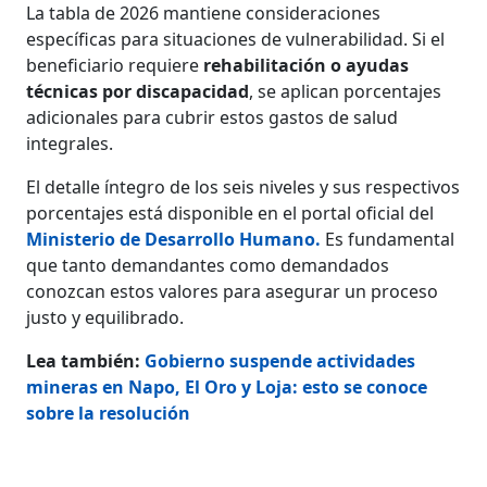
La tabla de 2026 mantiene consideraciones
específicas para situaciones de vulnerabilidad. Si el
beneficiario requiere
rehabilitación o ayudas
técnicas por discapacidad
, se aplican porcentajes
adicionales para cubrir estos gastos de salud
integrales.
El detalle íntegro de los seis niveles y sus respectivos
porcentajes está disponible en el portal oficial del
Ministerio de Desarrollo Humano.
Es fundamental
que tanto demandantes como demandados
conozcan estos valores para asegurar un proceso
justo y equilibrado.
Lea también:
Gobierno suspende actividades
mineras en Napo, El Oro y Loja: esto se conoce
sobre la resolución