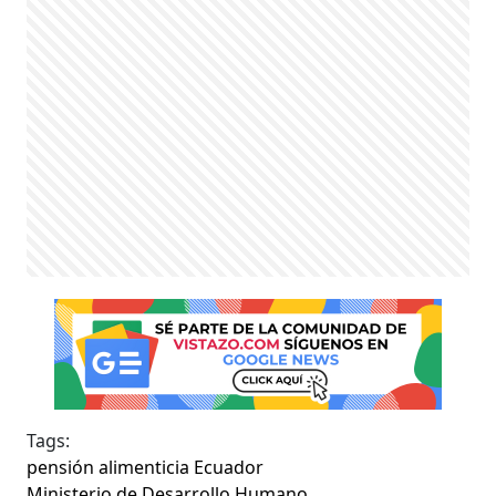
Tags:
pensión alimenticia Ecuador
Ministerio de Desarrollo Humano