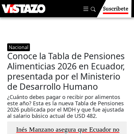
Suscríbete
Nacional
Conoce la Tabla de Pensiones
Alimenticias 2026 en Ecuador,
presentada por el Ministerio
de Desarrollo Humano
¿Cuánto debes pagar o recibir por alimentos
este año? Esta es la nueva Tabla de Pensiones
2026 publicada por el MDH y que fue ajustada
al salario básico actual de USD 482.
Inés Manzano asegura que Ecuador no