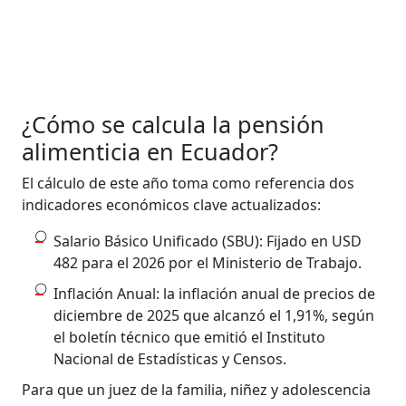
¿Cómo se calcula la pensión
alimenticia en Ecuador?
El cálculo de este año toma como referencia dos
indicadores económicos clave actualizados:
Salario Básico Unificado (SBU): Fijado en USD
482 para el 2026 por el Ministerio de Trabajo.
Inflación Anual: la inflación anual de precios de
diciembre de 2025 que alcanzó el 1,91%, según
el boletín técnico que emitió el Instituto
Nacional de Estadísticas y Censos.
Para que un juez de la familia, niñez y adolescencia