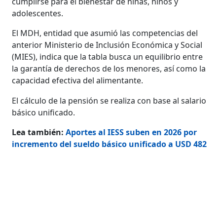
cumplirse para el bienestar de niñas, niños y
adolescentes.
El MDH, entidad que asumió las competencias del
anterior Ministerio de Inclusión Económica y Social
(MIES), indica que la tabla busca un equilibrio entre
la garantía de derechos de los menores, así como la
capacidad efectiva del alimentante.
El cálculo de la pensión se realiza con base al salario
básico unificado.
Lea también:
Aportes al IESS suben en 2026 por
incremento del sueldo básico unificado a USD 482